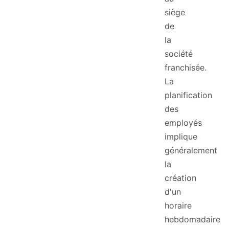
siège
de
la
société
franchisée.
La
planification
des
employés
implique
généralement
la
création
d'un
horaire
hebdomadaire