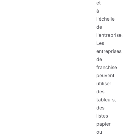
et
à
l'échelle
de
l'entreprise.
Les
entreprises
de
franchise
peuvent
utiliser
des
tableurs,
des
listes
papier
ou