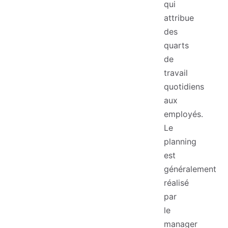
qui
attribue
des
quarts
de
travail
quotidiens
aux
employés.
Le
planning
est
généralement
réalisé
par
le
manager