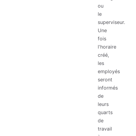
ou
le
superviseur.
Une
fois
l'horaire
créé,
les
employés
seront
informés
de
leurs
quarts
de
travail