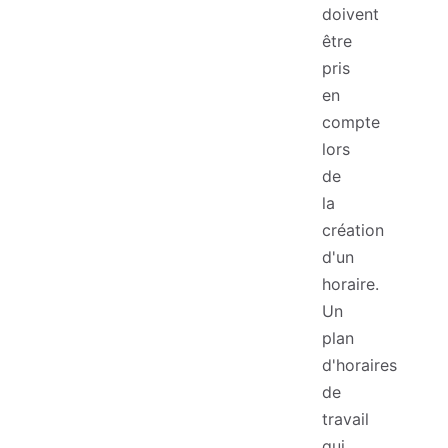
doivent
être
pris
en
compte
lors
de
la
création
d'un
horaire.
Un
plan
d'horaires
de
travail
qui