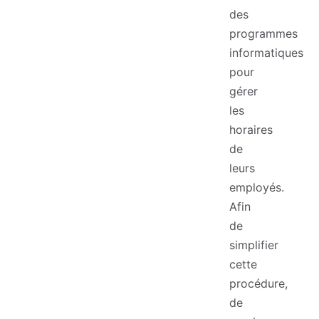
des
programmes
informatiques
pour
gérer
les
horaires
de
leurs
employés.
Afin
de
simplifier
cette
procédure,
de