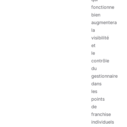
fonctionne
bien
augmentera
la
visibilité
et
le
contrôle
du
gestionnaire
dans
les
points
de
franchise
individuels