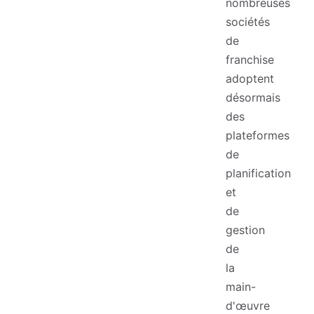
nombreuses
sociétés
de
franchise
adoptent
désormais
des
plateformes
de
planification
et
de
gestion
de
la
main-
d'œuvre