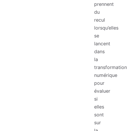
prennent
du
recul
lorsqu’elles
se
lancent
dans
la
transformation
numérique
pour
évaluer
si
elles
sont
sur
la