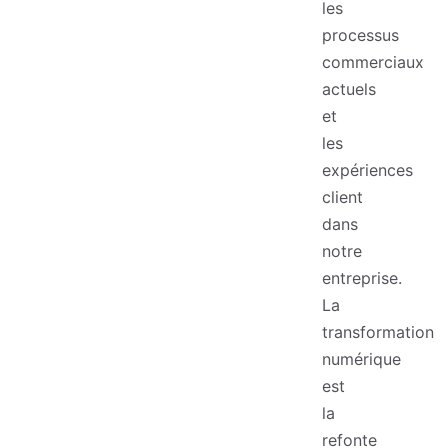
les
processus
commerciaux
actuels
et
les
expériences
client
dans
notre
entreprise.
La
transformation
numérique
est
la
refonte