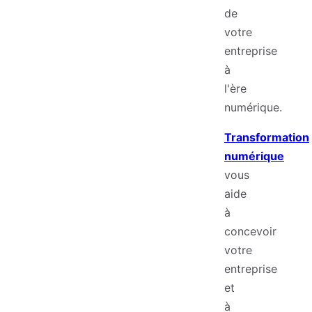
de
votre
entreprise
à
l'ère
numérique.
Transformation
numérique
vous
aide
à
concevoir
votre
entreprise
et
à