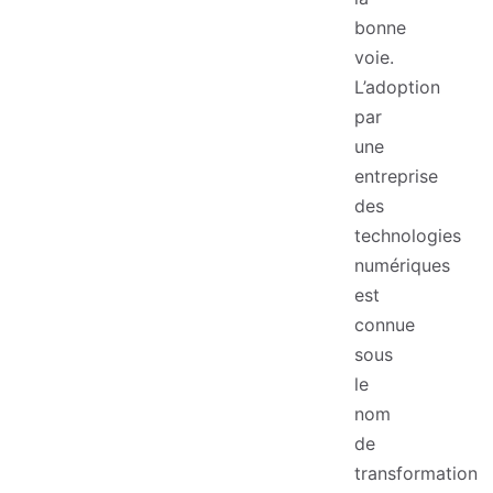
bonne
voie.
L’adoption
par
une
entreprise
des
technologies
numériques
est
connue
sous
le
nom
de
transformation