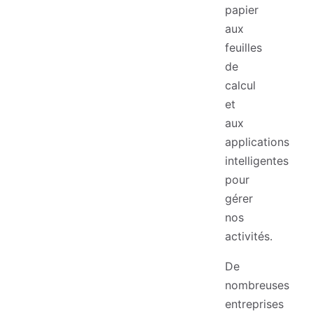
papier
aux
feuilles
de
calcul
et
aux
applications
intelligentes
pour
gérer
nos
activités.
De
nombreuses
entreprises