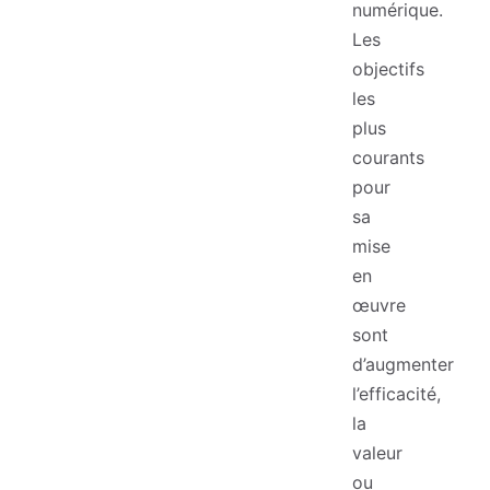
numérique.
Les
objectifs
les
plus
courants
pour
sa
mise
en
œuvre
sont
d’augmenter
l’efficacité,
la
valeur
ou