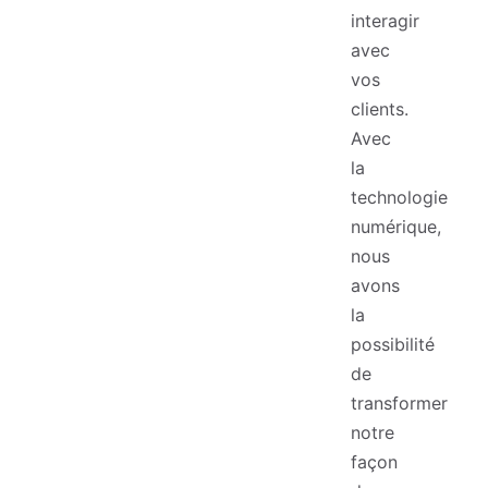
interagir
avec
vos
clients.
Avec
la
technologie
numérique,
nous
avons
la
possibilité
de
transformer
notre
façon