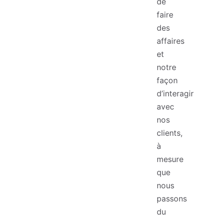
de
faire
des
affaires
et
notre
façon
d’interagir
avec
nos
clients,
à
mesure
que
nous
passons
du