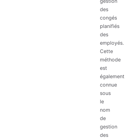
gestion
des
congés
planifiés
des
employés.
Cette
méthode
est
également
connue
sous
le
nom
de
gestion
des