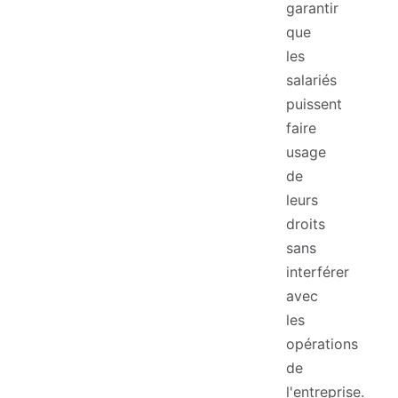
garantir
que
les
salariés
puissent
faire
usage
de
leurs
droits
sans
interférer
avec
les
opérations
de
l'entreprise.