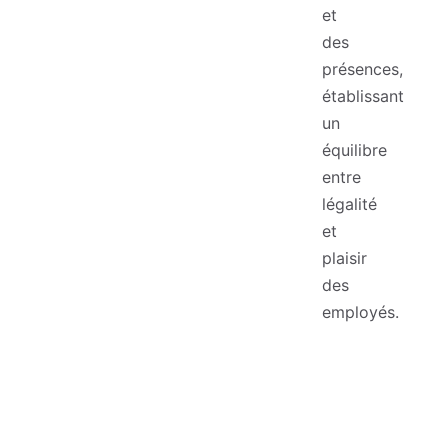
et
des
présences,
établissant
un
équilibre
entre
légalité
et
plaisir
des
employés.