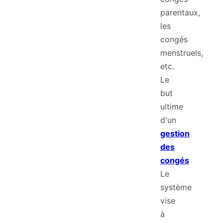
parentaux,
les
congés
menstruels,
etc.
Le
but
ultime
d'un
gestion
des
congés
Le
système
vise
à