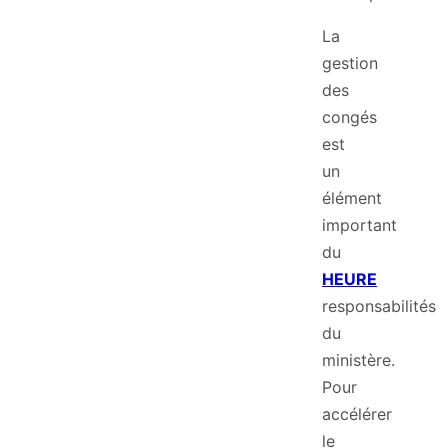
La
gestion
des
congés
est
un
élément
important
du
HEURE
responsabilités
du
ministère.
Pour
accélérer
le