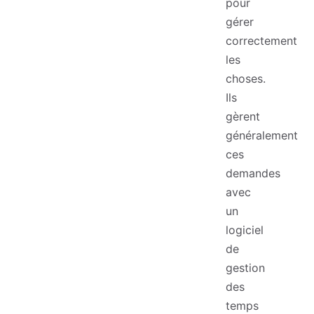
pour
gérer
correctement
les
choses.
Ils
gèrent
généralement
ces
demandes
avec
un
logiciel
de
gestion
des
temps