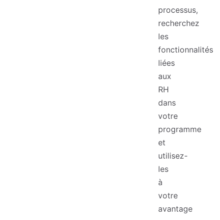
processus,
recherchez
les
fonctionnalités
liées
aux
RH
dans
votre
programme
et
utilisez-
les
à
votre
avantage