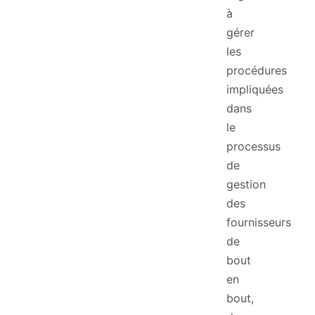
à
gérer
les
procédures
impliquées
dans
le
processus
de
gestion
des
fournisseurs
de
bout
en
bout,