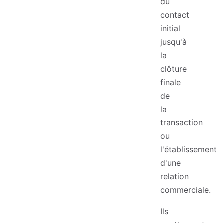
du
contact
initial
jusqu'à
la
clôture
finale
de
la
transaction
ou
l'établissement
d'une
relation
commerciale.
Ils