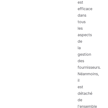
est
efficace
dans
tous
les
aspects
de
la
gestion
des
fournisseurs.
Néanmoins,
il
est
détaché
de
l'ensemble