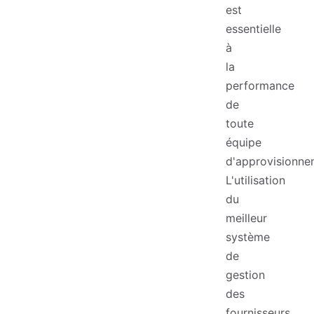
est
essentielle
à
la
performance
de
toute
équipe
d'approvisionne
L'utilisation
du
meilleur
système
de
gestion
des
fournisseurs