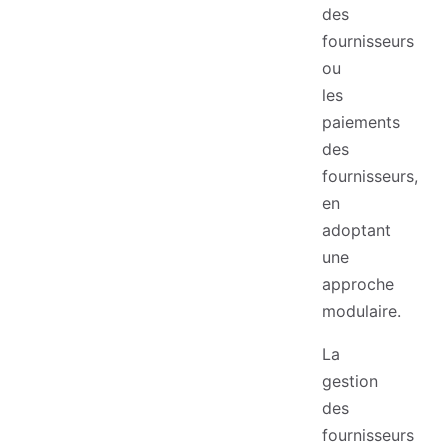
des
fournisseurs
ou
les
paiements
des
fournisseurs,
en
adoptant
une
approche
modulaire.
La
gestion
des
fournisseurs