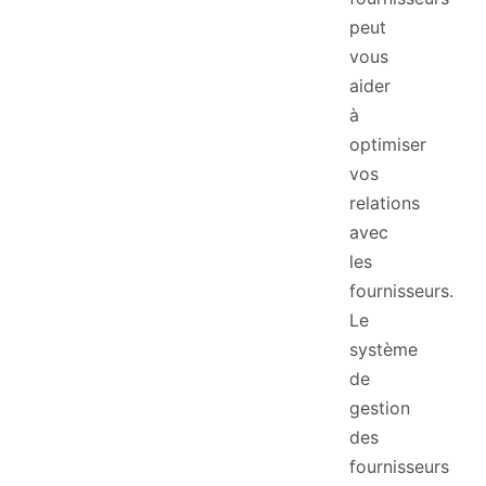
peut
vous
aider
à
optimiser
vos
relations
avec
les
fournisseurs.
Le
système
de
gestion
des
fournisseurs