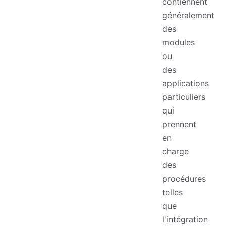
contiennent
généralement
des
modules
ou
des
applications
particuliers
qui
prennent
en
charge
des
procédures
telles
que
l'intégration