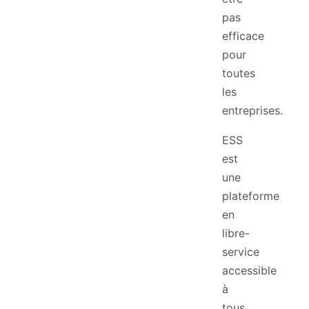
pas
efficace
pour
toutes
les
entreprises.
ESS
est
une
plateforme
en
libre-
service
accessible
à
tous