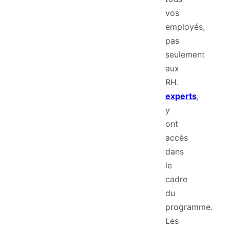
vos
employés,
pas
seulement
aux
RH.
experts
,
y
ont
accès
dans
le
cadre
du
programme.
Les