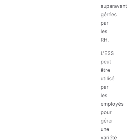
auparavant
gérées
par
les
RH.
L'ESS
peut
être
utilisé
par
les
employés
pour
gérer
une
variété