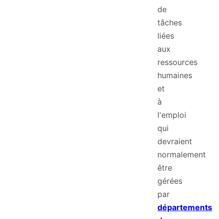
de
tâches
liées
aux
ressources
humaines
et
à
l'emploi
qui
devraient
normalement
être
gérées
par
départements