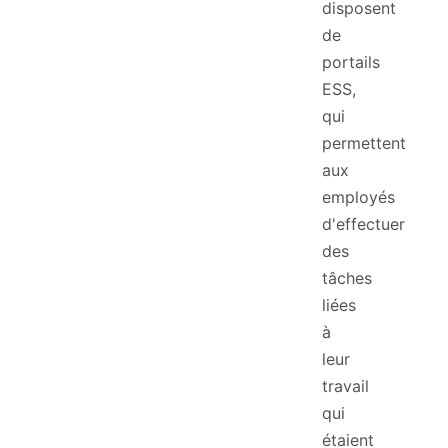
disposent
de
portails
ESS,
qui
permettent
aux
employés
d'effectuer
des
tâches
liées
à
leur
travail
qui
étaient