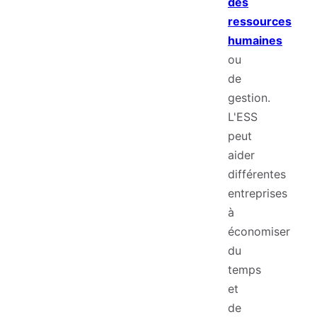
des
ressources
humaines
ou
de
gestion.
L'ESS
peut
aider
différentes
entreprises
à
économiser
du
temps
et
de