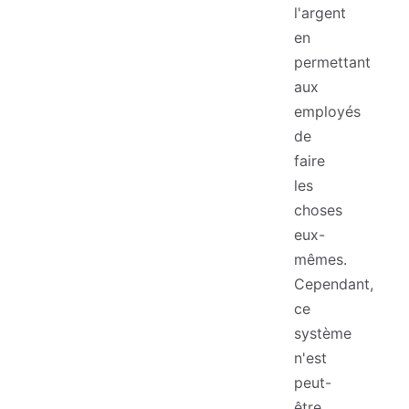
l'argent
en
permettant
aux
employés
de
faire
les
choses
eux-
mêmes.
Cependant,
ce
système
n'est
peut-
être