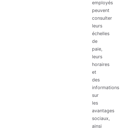
employés
peuvent
consulter
leurs
échelles
de
paie,
leurs
horaires
et
des
informations
sur
les
avantages
sociaux,
ainsi