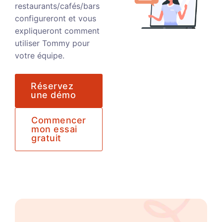
restaurants/cafés/bars
configureront et vous
expliqueront comment
utiliser Tommy pour
votre équipe.
Réservez
une démo
Commencer
mon essai
gratuit