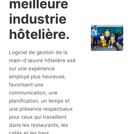
meilleure
industrie
hôtelière.
Logiciel de gestion de la
main-d'œuvre hôtelière axé
sur une expérience
employé plus heureuse,
favorisant une
communication, une
planification, un temps et
une présence respectueux
pour ceux qui travaillent
dans les restaurants, les
cafés et les bars.