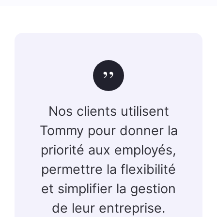
”
Nos clients utilisent
Tommy pour donner la
priorité aux employés,
permettre la flexibilité
et simplifier la gestion
de leur entreprise.