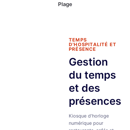
Plage
TEMPS
D'HOSPITALITÉ ET
PRÉSENCE
Gestion
du temps
et des
présences
Kiosque d'horloge
numérique pour