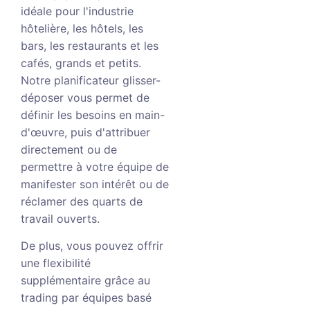
idéale pour l'industrie
hôtelière, les hôtels, les
bars, les restaurants et les
cafés, grands et petits.
Notre planificateur glisser-
déposer vous permet de
définir les besoins en main-
d'œuvre, puis d'attribuer
directement ou de
permettre à votre équipe de
manifester son intérêt ou de
réclamer des quarts de
travail ouverts.
De plus, vous pouvez offrir
une flexibilité
supplémentaire grâce au
trading par équipes basé