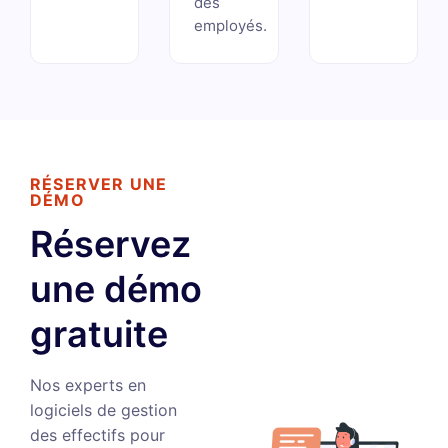
des
employés.
RÉSERVER UNE
DÉMO
Réservez
une démo
gratuite
Nos experts en
logiciels de gestion
des effectifs pour