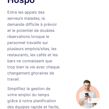
Entre les appels des
serveurs malades, la
demande difficile à prévoir
et le potentiel de doubles
réservations lorsque le
personnel travaille sur
plusieurs emplois/sites, les
restaurants, les cafés et les
bars ne connaissent que
trop bien la vie avec chaque
changement.ghoraires de
travail.
Simplifiez la gestion de
votre emploi du temps
grâce à notre planification
des équipes rapide et facile,