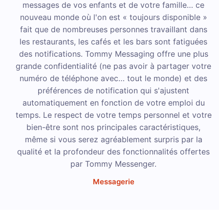
messages de vos enfants et de votre famille… ce
nouveau monde où l'on est « toujours disponible »
fait que de nombreuses personnes travaillant dans
les restaurants, les cafés et les bars sont fatiguées
des notifications. Tommy Messaging offre une plus
grande confidentialité (ne pas avoir à partager votre
numéro de téléphone avec… tout le monde) et des
préférences de notification qui s'ajustent
automatiquement en fonction de votre emploi du
temps. Le respect de votre temps personnel et votre
bien-être sont nos principales caractéristiques,
même si vous serez agréablement surpris par la
qualité et la profondeur des fonctionnalités offertes
par Tommy Messenger.
Messagerie