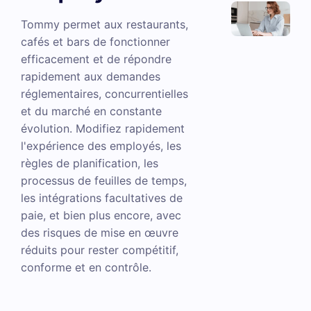
Tommy permet aux restaurants,
cafés et bars de fonctionner
efficacement et de répondre
rapidement aux demandes
réglementaires, concurrentielles
et du marché en constante
évolution. Modifiez rapidement
l'expérience des employés, les
règles de planification, les
processus de feuilles de temps,
les intégrations facultatives de
paie, et bien plus encore, avec
des risques de mise en œuvre
réduits pour rester compétitif,
conforme et en contrôle.