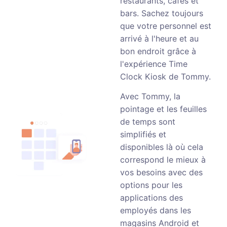
restaurants, cafés et
bars. Sachez toujours
que votre personnel est
arrivé à l'heure et au
bon endroit grâce à
l'expérience Time
Clock Kiosk de Tommy.
Avec Tommy, la
pointage et les feuilles
de temps sont
simplifiés et
disponibles là où cela
correspond le mieux à
vos besoins avec des
options pour les
applications des
employés dans les
magasins Android et