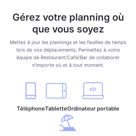
Gérez votre planning où
que vous soyez
Mettez à jour les plannings et les feuilles de temps
lors de vos déplacements. Permettez à votre
équipe de Restaurant/Café/Bar de collaborer
n’importe où et à tout moment.
Téléphone
Tablette
Ordinateur portable