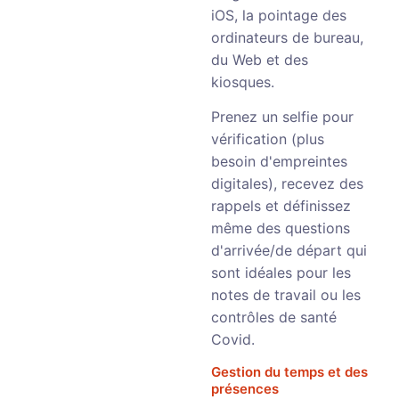
iOS, la pointage des
ordinateurs de bureau,
du Web et des
kiosques.
Prenez un selfie pour
vérification (plus
besoin d'empreintes
digitales), recevez des
rappels et définissez
même des questions
d'arrivée/de départ qui
sont idéales pour les
notes de travail ou les
contrôles de santé
Covid.
Gestion du temps et des
présences