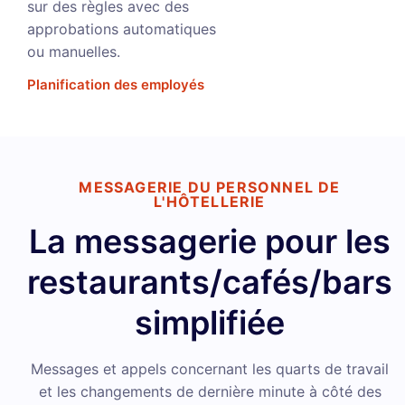
sur des règles avec des
approbations automatiques
ou manuelles.
Planification des employés
MESSAGERIE DU PERSONNEL DE
L'HÔTELLERIE
La messagerie pour les
restaurants/cafés/bars
simplifiée
Messages et appels concernant les quarts de travail
et les changements de dernière minute à côté des