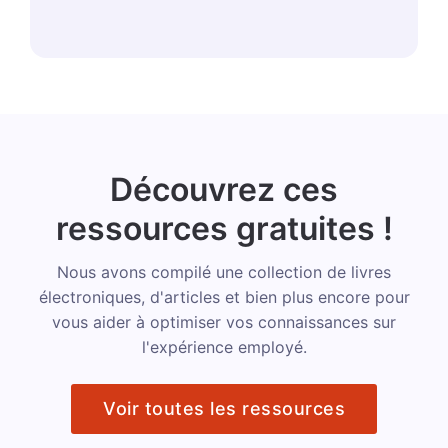
Découvrez ces
ressources gratuites !
Nous avons compilé une collection de livres
électroniques, d'articles et bien plus encore pour
vous aider à optimiser vos connaissances sur
l'expérience employé.
Voir toutes les ressources