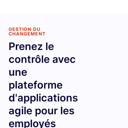
GESTION DU
CHANGEMENT
Prenez le
contrôle avec
une
plateforme
d'applications
agile pour les
employés