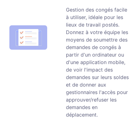
Gestion des congés facile
à utiliser, idéale pour les
lieux de travail postés.
Donnez à votre équipe les
moyens de soumettre des
demandes de congés à
partir d'un ordinateur ou
d'une application mobile,
de voir l'impact des
demandes sur leurs soldes
et de donner aux
gestionnaires l'accès pour
approuver/refuser les
demandes en
déplacement.