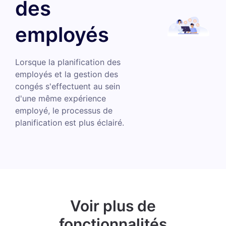
des
employés
Lorsque la planification des
employés et la gestion des
congés s'effectuent au sein
d'une même expérience
employé, le processus de
planification est plus éclairé.
Voir plus de
fonctionnalités