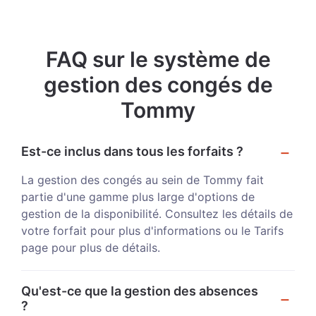
FAQ sur le système de
gestion des congés de
Tommy
Est-ce inclus dans tous les forfaits ?
La gestion des congés au sein de Tommy fait
partie d'une gamme plus large d'options de
gestion de la disponibilité. Consultez les détails de
votre forfait pour plus d'informations ou le Tarifs
page pour plus de détails.
Qu'est-ce que la gestion des absences
?