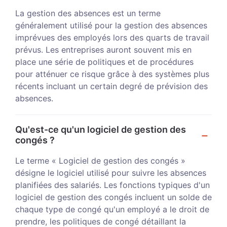
La gestion des absences est un terme
généralement utilisé pour la gestion des absences
imprévues des employés lors des quarts de travail
prévus. Les entreprises auront souvent mis en
place une série de politiques et de procédures
pour atténuer ce risque grâce à des systèmes plus
récents incluant un certain degré de prévision des
absences.
Qu'est-ce qu'un logiciel de gestion des
congés ?
Le terme « Logiciel de gestion des congés »
désigne le logiciel utilisé pour suivre les absences
planifiées des salariés. Les fonctions typiques d'un
logiciel de gestion des congés incluent un solde de
chaque type de congé qu'un employé a le droit de
prendre, les politiques de congé détaillant la