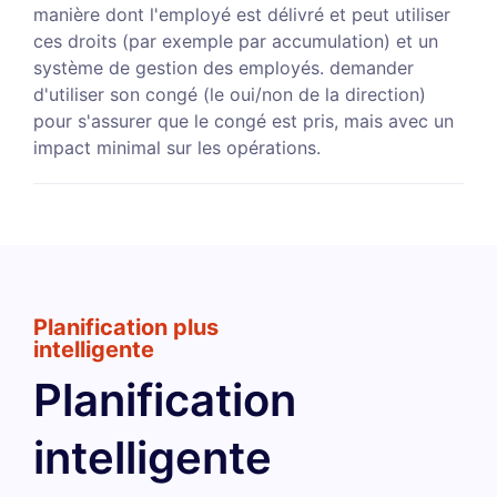
manière dont l'employé est délivré et peut utiliser
ces droits (par exemple par accumulation) et un
système de gestion des employés. demander
d'utiliser son congé (le oui/non de la direction)
pour s'assurer que le congé est pris, mais avec un
impact minimal sur les opérations.
Planification plus
intelligente
Planification
intelligente