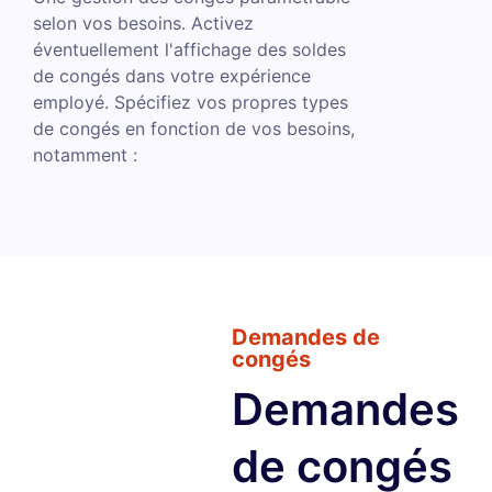
selon vos besoins. Activez
éventuellement l'affichage des soldes
de congés dans votre expérience
employé. Spécifiez vos propres types
de congés en fonction de vos besoins,
notamment :
Demandes de
congés
Demandes
de congés