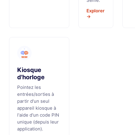
Selfie.
Explorer
→
Kiosque
d'horloge
Pointez les
entrées/sorties à
partir d'un seul
appareil kiosque à
l'aide d'un code PIN
unique (depuis leur
application).