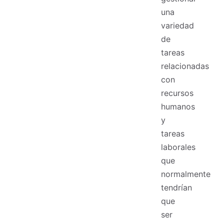
una
variedad
de
tareas
relacionadas
con
recursos
humanos
y
tareas
laborales
que
normalmente
tendrían
que
ser