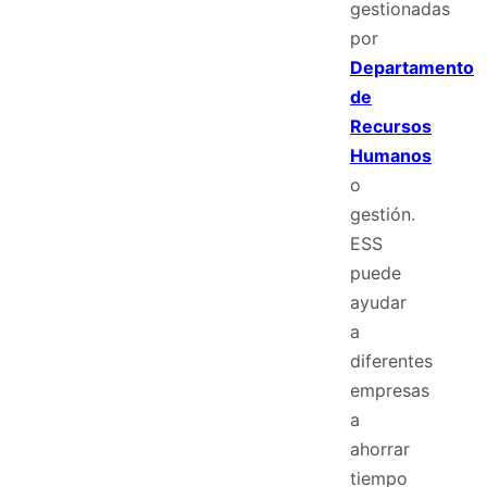
gestionadas
por
Departamento
de
Recursos
Humanos
o
gestión.
ESS
puede
ayudar
a
diferentes
empresas
a
ahorrar
tiempo