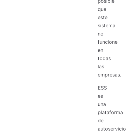
posible
que
este
sistema
no
funcione
en
todas
las
empresas.
ESS
es
una
plataforma
de
autoservicio