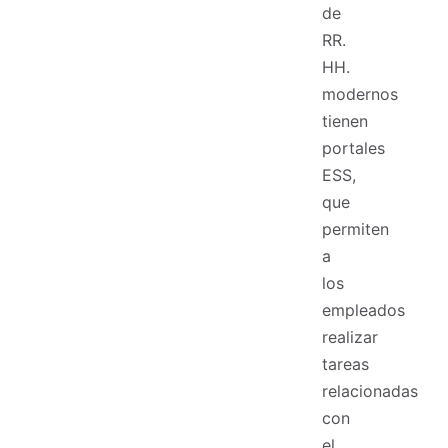
de
RR.
HH.
modernos
tienen
portales
ESS,
que
permiten
a
los
empleados
realizar
tareas
relacionadas
con
el