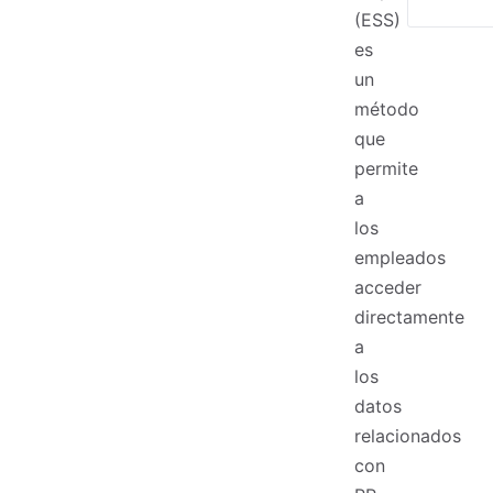
(ESS)
es
un
método
que
permite
a
los
empleados
acceder
directamente
a
los
datos
relacionados
con