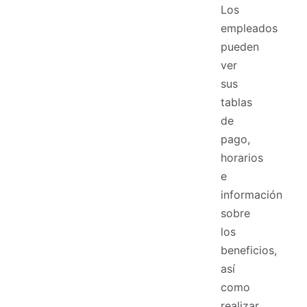
Los
empleados
pueden
ver
sus
tablas
de
pago,
horarios
e
información
sobre
los
beneficios,
así
como
realizar