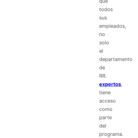
que
todos
sus
empleados,
no
solo
el
departamento
de
RR.
expertos
,
tiene
acceso
como
parte
del
programa.