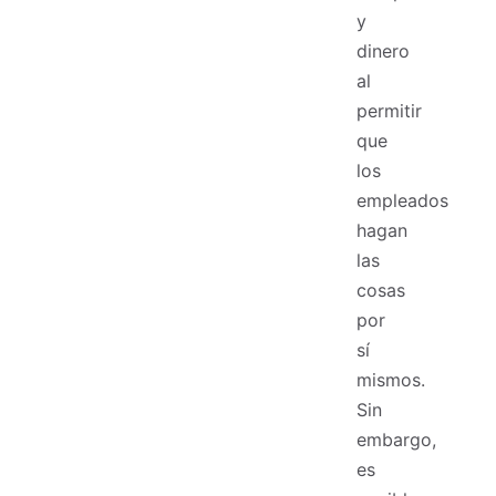
y
dinero
al
permitir
que
los
empleados
hagan
las
cosas
por
sí
mismos.
Sin
embargo,
es