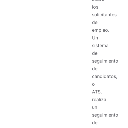
los
solicitantes
de
empleo.
Un
sistema
de
seguimiento
de
candidatos,
o
ATS,
realiza
un
seguimiento
de