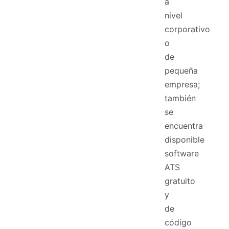
a
nivel
corporativo
o
de
pequeña
empresa;
también
se
encuentra
disponible
software
ATS
gratuito
y
de
código