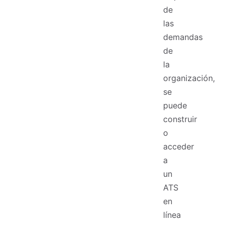
de
las
demandas
de
la
organización,
se
puede
construir
o
acceder
a
un
ATS
en
línea