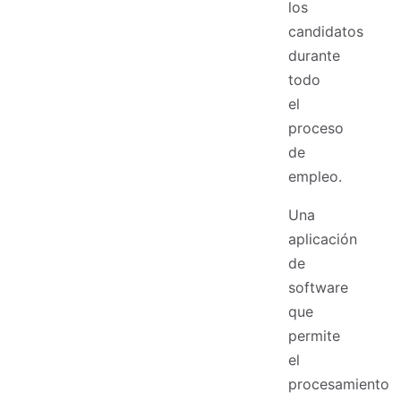
los
candidatos
durante
todo
el
proceso
de
empleo.
Una
aplicación
de
software
que
permite
el
procesamiento