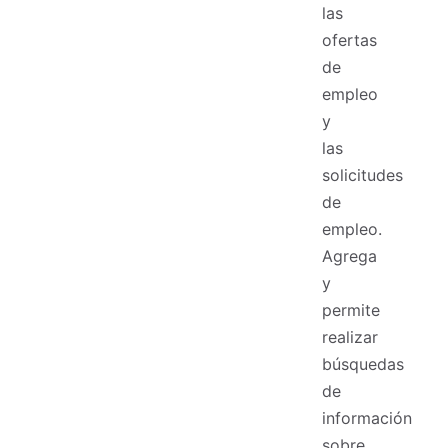
las
ofertas
de
empleo
y
las
solicitudes
de
empleo.
Agrega
y
permite
realizar
búsquedas
de
información
sobre