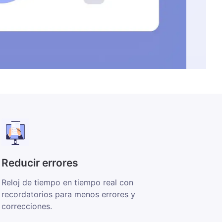
Reducir errores
Reloj de tiempo en tiempo real con
recordatorios para menos errores y
correcciones.