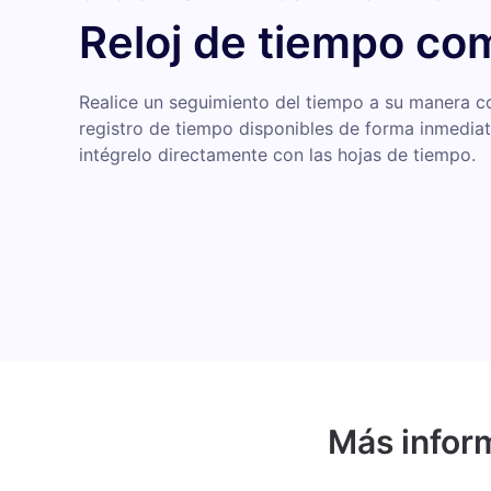
Reloj de tiempo co
Realice un seguimiento del tiempo a su manera c
registro de tiempo disponibles de forma inmediat
intégrelo directamente con las hojas de tiempo.
Más inform