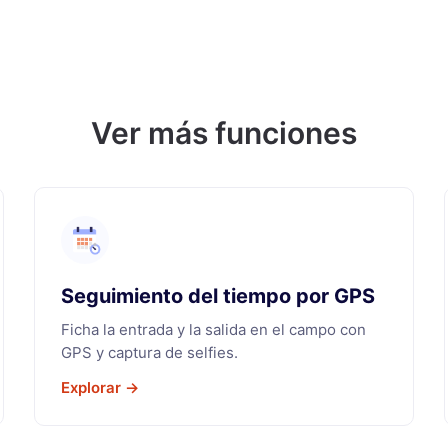
Ver más funciones
Seguimiento del tiempo por GPS
Ficha la entrada y la salida en el campo con
GPS y captura de selfies.
Explorar →