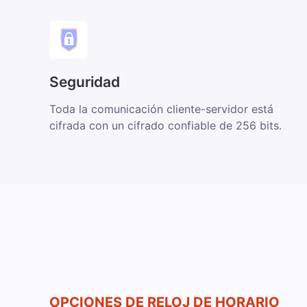
Seguridad
Toda la comunicación cliente-servidor está
cifrada con un cifrado confiable de 256 bits.
OPCIONES DE RELOJ DE HORARIO