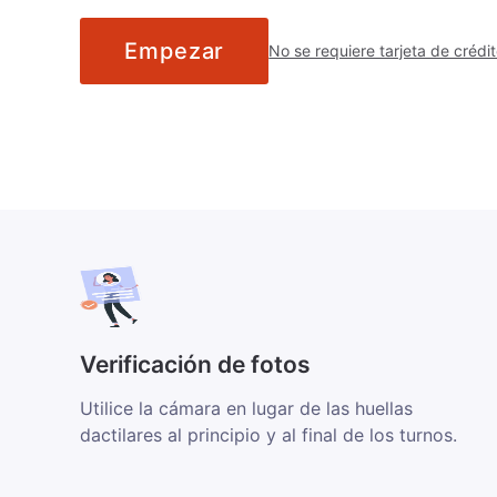
Empezar
No se requiere tarjeta de crédi
Verificación de fotos
Utilice la cámara en lugar de las huellas
dactilares al principio y al final de los turnos.