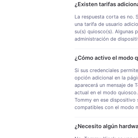
¿Existen tarifas adicion
La respuesta corta es no.
una tarifa de usuario adici
su(s) quiosco(s). Algunas 
administración de dispositi
¿Cómo activo el modo 
Si sus credenciales permit
opción adicional en la pági
aparecerá un mensaje de To
actual en el modo quiosco.
Tommy en ese dispositivo s
compatibles con el modo n
¿Necesito algún hardwa