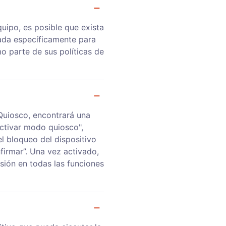
ipo, es posible que exista
rada específicamente para
o parte de sus políticas de
 Quiosco, encontrará una
Activar modo quiosco",
l bloqueo del dispositivo
firmar”. Una vez activado,
sión en todas las funciones