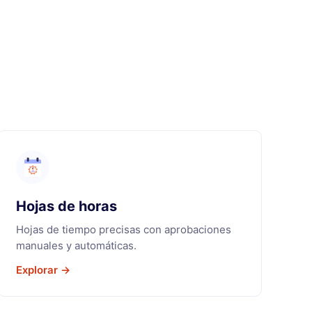
Hojas de horas
Hojas de tiempo precisas con aprobaciones
manuales y automáticas.
Explorar →