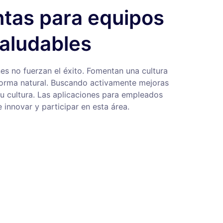
tas para equipos
saludables
es no fuerzan el éxito. Fomentan una cultura
forma natural. Buscando activamente mejoras
su cultura. Las aplicaciones para empleados
innovar y participar en esta área.