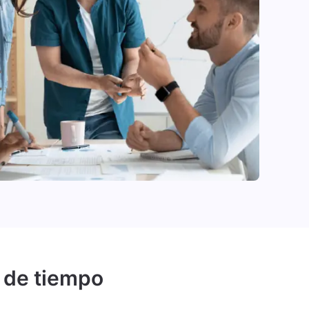
j de tiempo