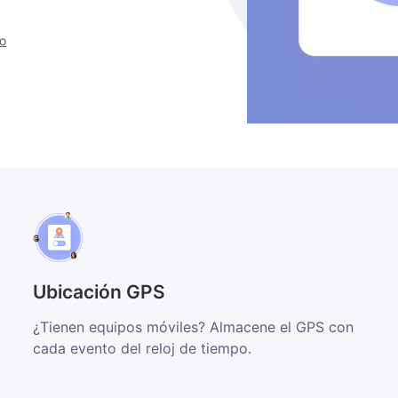
to
Ubicación GPS
¿Tienen equipos móviles? Almacene el GPS con
cada evento del reloj de tiempo.