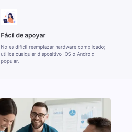
Fácil de apoyar
No es difícil reemplazar hardware complicado;
utilice cualquier dispositivo iOS o Android
popular.