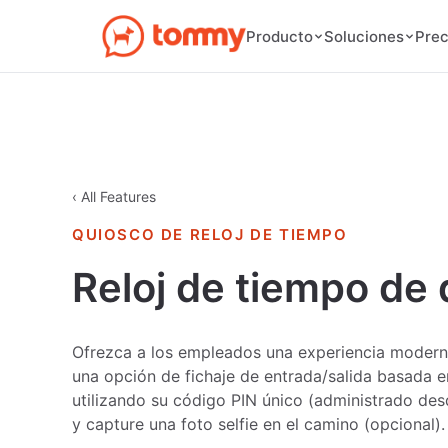
Prec
Producto
Soluciones
‹ All Features
QUIOSCO DE RELOJ DE TIEMPO
Reloj de tiempo de
Ofrezca a los empleados una experiencia modern
una opción de fichaje de entrada/salida basada e
utilizando su código PIN único (administrado des
y capture una foto selfie en el camino (opcional).