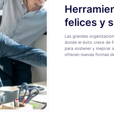
Herramien
felices y 
Las grandes organizacion
donde el éxito crece de 
para sostener y mejorar 
ofrecen nuevas formas de 