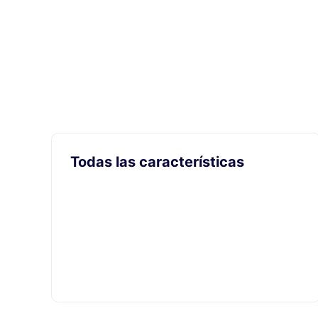
Todas las características