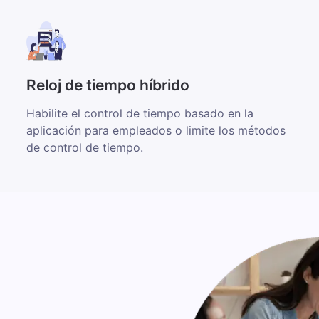
Reloj de tiempo híbrido
Habilite el control de tiempo basado en la
aplicación para empleados o limite los métodos
de control de tiempo.