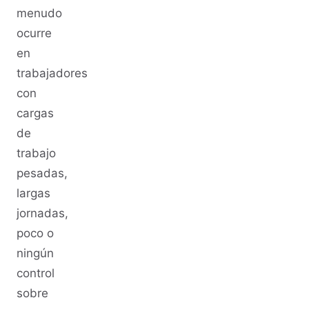
menudo
ocurre
en
trabajadores
con
cargas
de
trabajo
pesadas,
largas
jornadas,
poco o
ningún
control
sobre