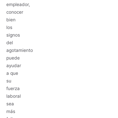
empleador,
conocer
bien
los
signos
del
agotamiento
puede
ayudar
a que
su
fuerza
laboral
sea
más