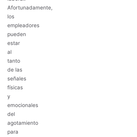
Afortunadamente,
los
empleadores
pueden
estar
al
tanto
de las
señales
físicas
y
emocionales
del
agotamiento
para