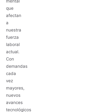
mental
que
afectan
a
nuestra
fuerza
laboral
actual.
Con
demandas
cada
vez
mayores,
nuevos
avances
tecnológicos