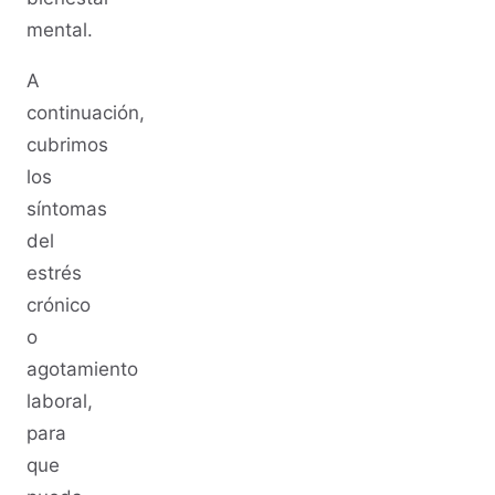
mental.
A
continuación,
cubrimos
los
síntomas
del
estrés
crónico
o
agotamiento
laboral,
para
que