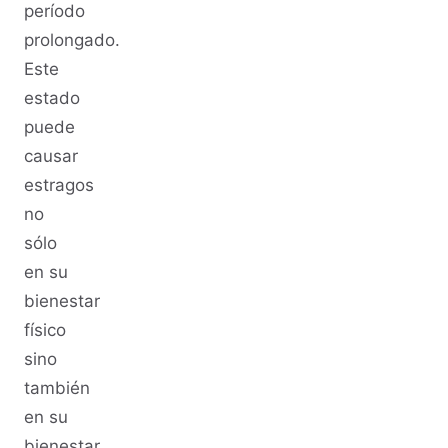
período
prolongado.
Este
estado
puede
causar
estragos
no
sólo
en su
bienestar
físico
sino
también
en su
bienestar