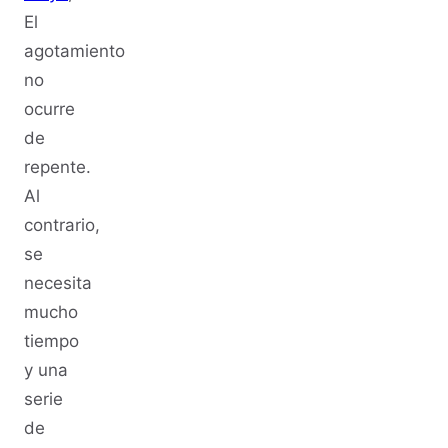
El
agotamiento
no
ocurre
de
repente.
Al
contrario,
se
necesita
mucho
tiempo
y una
serie
de