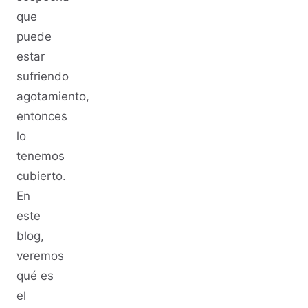
que
puede
estar
sufriendo
agotamiento,
entonces
lo
tenemos
cubierto.
En
este
blog,
veremos
qué es
el