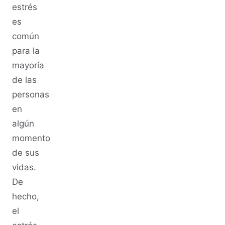
estrés
es
común
para la
mayoría
de las
personas
en
algún
momento
de sus
vidas.
De
hecho,
el