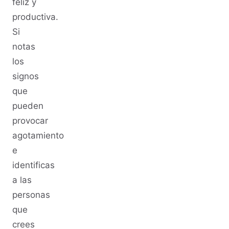
feliz y
productiva.
Si
notas
los
signos
que
pueden
provocar
agotamiento
e
identificas
a las
personas
que
crees