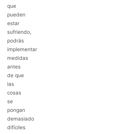
que
pueden
estar
sufriendo,
podrás
implementar
medidas
antes
de que
las
cosas
se
pongan
demasiado
difíciles