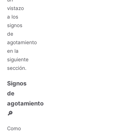
vistazo
a los
signos
de
agotamiento
en la
siguiente
sección.
Signos
de
agotamiento
🔎
Como