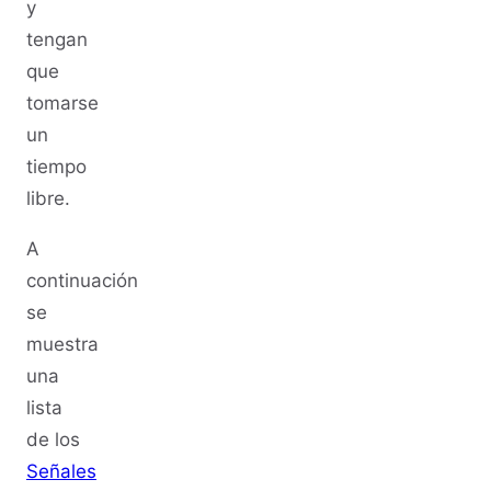
y
tengan
que
tomarse
un
tiempo
libre.
A
continuación
se
muestra
una
lista
de los
Señales