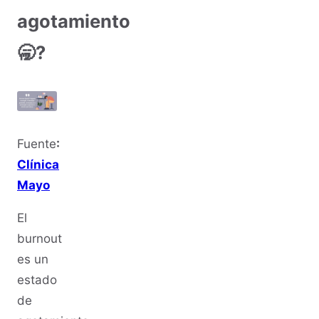
agotamiento
🥱?
Fuente
:
Clínica
Mayo
El
burnout
es un
estado
de