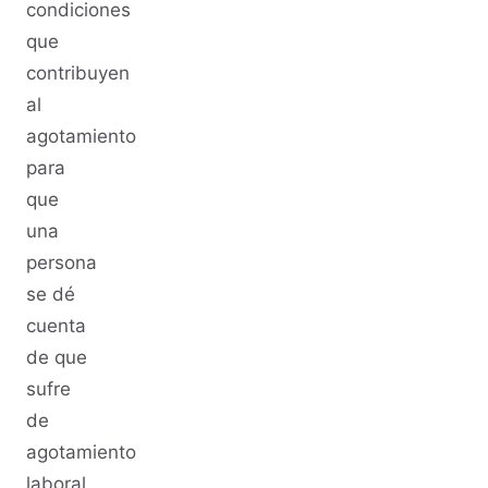
condiciones
que
contribuyen
al
agotamiento
para
que
una
persona
se dé
cuenta
de que
sufre
de
agotamiento
laboral.