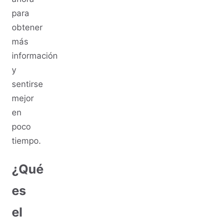
para
obtener
más
información
y
sentirse
mejor
en
poco
tiempo.
¿Qué
es
el