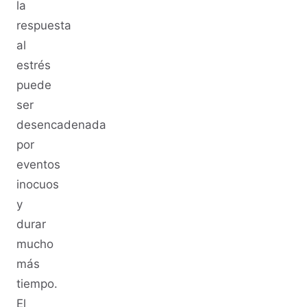
la
respuesta
al
estrés
puede
ser
desencadenada
por
eventos
inocuos
y
durar
mucho
más
tiempo.
El