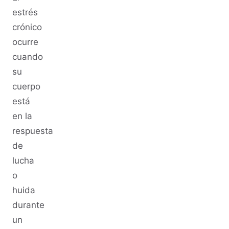
estrés
crónico
ocurre
cuando
su
cuerpo
está
en la
respuesta
de
lucha
o
huida
durante
un