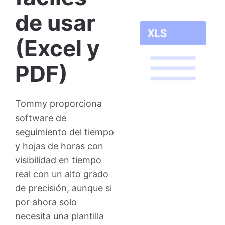
de usar
(Excel y
PDF)
Tommy proporciona
software de
seguimiento del tiempo
y hojas de horas con
visibilidad en tiempo
real con un alto grado
de precisión, aunque si
por ahora solo
necesita una plantilla