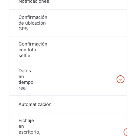
Notificaciones
Confirmación
de ubicación
GPS
Confirmación
con foto
selfie
Datos
en
✓
tiempo
real
Automatización
Fichaje
en
escritorio,
✓