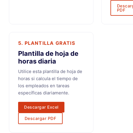
Descar
PDF
5. PLANTILLA GRATIS
Plantilla de hoja de
horas diaria
Utilice esta plantilla de hoja de
horas si calcula el tiempo de
los empleados en tareas
específicas diariamente.
Descargar Excel
Descargar PDF