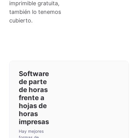
imprimible gratuita,
también lo tenemos
cubierto.
Software
de parte
de horas
frente a
hojas de
horas
impresas
Hay mejores
formas de