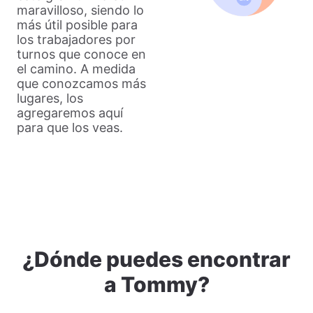
maravilloso, siendo lo
más útil posible para
los trabajadores por
turnos que conoce en
el camino. A medida
que conozcamos más
lugares, los
agregaremos aquí
para que los veas.
¿Dónde puedes encontrar
a Tommy?