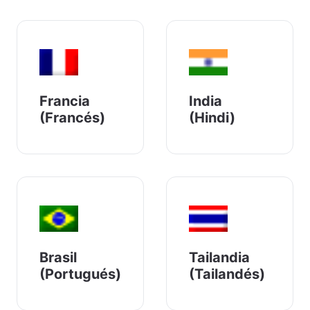
Francia
India
(Francés)
(Hindi)
Brasil
Tailandia
(Portugués)
(Tailandés)