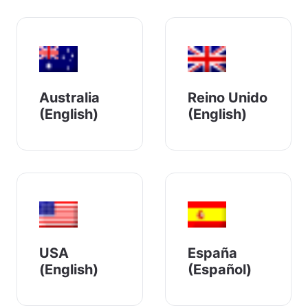
Australia
Reino Unido
(English)
(English)
USA
España
(English)
(Español)