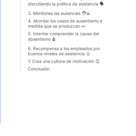
discutiendo la política de asistencia 🗣️
3. Monitorea las ausencias 🧑‍💻
4. Abordar los casos de ausentismo a
medida que se produzcan 👀
5. Intentar comprender la causa del
absentismo 🫂
6. Recompensa a los empleados por
buenos niveles de asistencia 🥇
7. Crea una cultura de motivación 👏
Conclusión