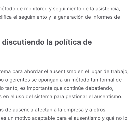
método de monitoreo y seguimiento de la asistencia,
plifica el seguimiento y la generación de informes de
discutiendo la política de
ema para abordar el ausentismo en el lugar de trabajo,
po o gerentes se opongan a un método tan formal de
 lo tanto, es importante que continúe debatiendo,
 en el uso del sistema para gestionar el ausentismo.
s de ausencia afectan a la empresa y a otros
es un motivo aceptable para el ausentismo y qué no lo