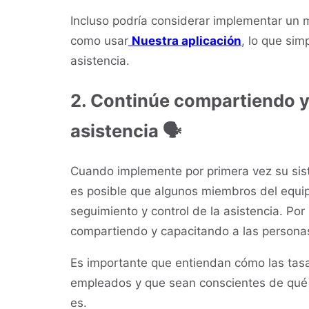
Incluso podría considerar implementar un 
como usar
Nuestra aplicación
, lo que sim
asistencia.
2. Continúe compartiendo y 
asistencia 🗣️
Cuando implemente por primera vez su sist
es posible que algunos miembros del equi
seguimiento y control de la asistencia. Por
compartiendo y capacitando a las personas
Es importante que entiendan cómo las tasa
empleados y que sean conscientes de qué 
es.