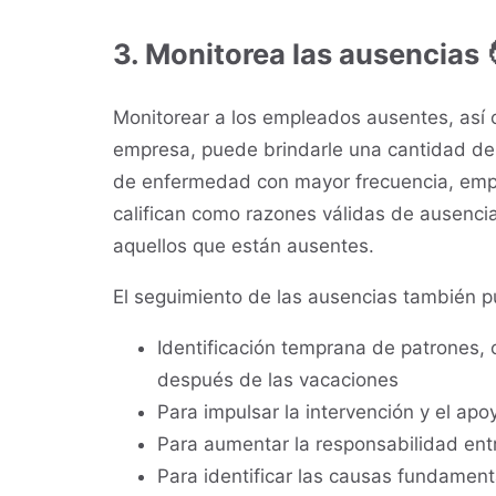
3. Monitorea las ausencias 
Monitorear a los empleados ausentes, así 
empresa, puede brindarle una cantidad de 
de enfermedad con mayor frecuencia, empl
califican como razones válidas de ausenci
aquellos que están ausentes.
El seguimiento de las ausencias también pu
Identificación temprana de patrones,
después de las vacaciones
Para impulsar la intervención y el ap
Para aumentar la responsabilidad en
Para identificar las causas fundamen