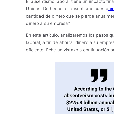
El ausentismo laboral tiene un impacto fin
Unidos. De hecho, el ausentismo cuesta
e
cantidad de dinero que se pierde anualmen
dinero a su empresa?
En este artículo, analizaremos los pasos q
laboral, a fin de ahorrar dinero a su empr
eficiente. Eche un vistazo a continuación 