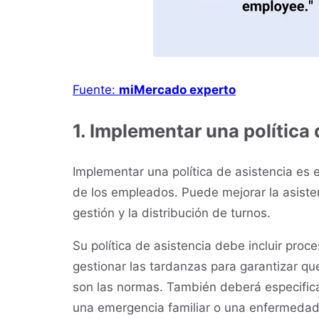
Fuente:
mi
Mercado experto
1. Implementar una política
Implementar una política de asistencia es e
de los empleados. Puede mejorar la asisten
gestión y la distribución de turnos.
Su política de asistencia debe incluir proce
gestionar las tardanzas para garantizar q
son las normas. También deberá especifica
una emergencia familiar o una enfermedad,