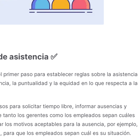
 de asistencia ✅
l primer paso para establecer reglas sobre la asistencia
cia, la puntualidad y la equidad en lo que respecta a la
sos para solicitar tiempo libre, informar ausencias y
ue tanto los gerentes como los empleados sepan cuáles
r los motivos aceptables para la ausencia, por ejemplo,
 para que los empleados sepan cuál es su situación.