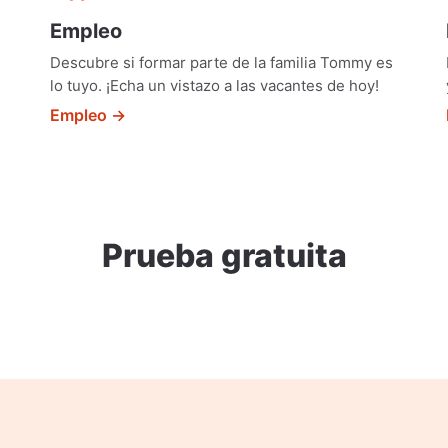
Empleo
Descubre si formar parte de la familia Tommy es
lo tuyo. ¡Echa un vistazo a las vacantes de hoy!
Empleo →
Prueba gratuita