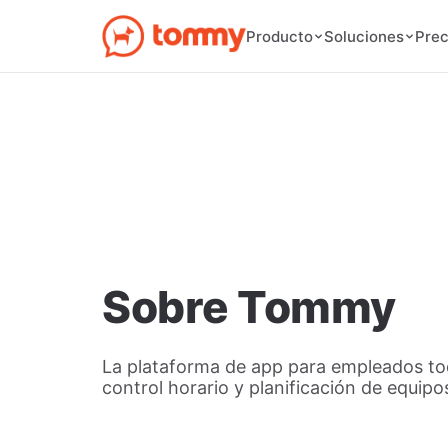
Prec
Producto
Soluciones
Sobre Tommy
La plataforma de app para empleados to
control horario y planificación de equipo