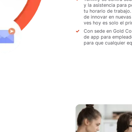
y la asistencia para 
tu horario de trabajo
de innovar en nuevas 
ves hoy es solo el pri
Con sede en Gold Coa
de app para empleado
para que cualquier e