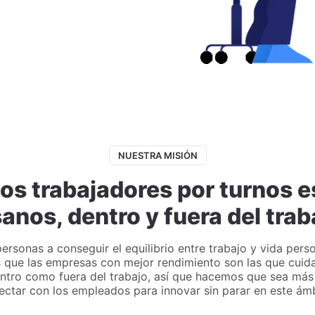
NUESTRA MISIÓN
os trabajadores por turnos e
sanos, dentro y fuera del trab
rsonas a conseguir el equilibrio entre trabajo y vida perso
que las empresas con mejor rendimiento son las que cuida
ntro como fuera del trabajo, así que hacemos que sea más f
ectar con los empleados para innovar sin parar en este ámb