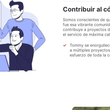
Contribuir al c
Somos conscientes de qu
fue esa vibrante comunid
contribuye a proyectos d
el servicio de máxima cal
Tommy se enorgullece
a múltiples proyectos
esfuerzo de toda la 