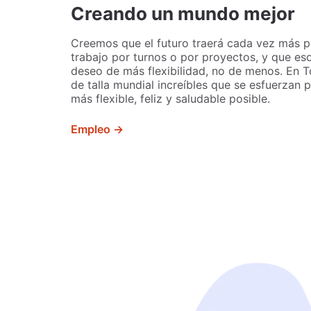
Creando un mundo mejor
Creemos que el futuro traerá cada vez más pr
trabajo por turnos o por proyectos, y que es
deseo de más flexibilidad, no de menos. En 
de talla mundial increíbles que se esfuerzan 
más flexible, feliz y saludable posible.
Empleo →