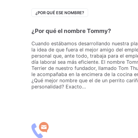
¿POR QUÉ ESE NOMBRE?
¿Por qué el nombre Tommy?
Cuando estábamos desarrollando nuestra pla
la idea de que fuera el mejor amigo del empl
personal que, ante todo, trabaja para el emp
día laboral sea más eficiente. El nombre Tom
Terrier de nuestro fundador, llamado Tom Th
le acompañaba en la encimera de la cocina en
¿Qué mejor nombre que el de un perrito cariñ
personalidad? Exacto…