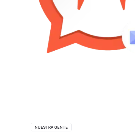
NUESTRA GENTE