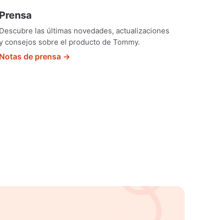
Prensa
Descubre las últimas novedades, actualizaciones
y consejos sobre el producto de Tommy.
Notas de prensa →