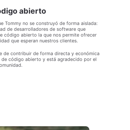
ódigo abierto
e Tommy no se construyó de forma aislada:
ad de desarrolladores de software que
e código abierto la que nos permite ofrecer
idad que esperan nuestros clientes.
 de contribuir de forma directa y económica
 de código abierto y está agradecido por el
comunidad.