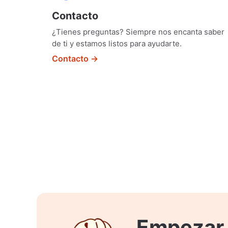
Contacto
¿Tienes preguntas? Siempre nos encanta saber
de ti y estamos listos para ayudarte.
Contacto →
Empezar