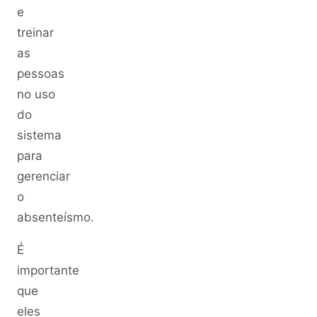
e
treinar
as
pessoas
no uso
do
sistema
para
gerenciar
o
absenteísmo.
É
importante
que
eles