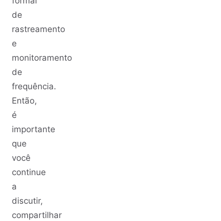
formal
de
rastreamento
e
monitoramento
de
frequência.
Então,
é
importante
que
você
continue
a
discutir,
compartilhar