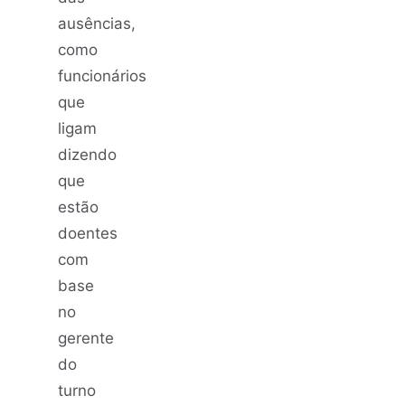
ausências,
como
funcionários
que
ligam
dizendo
que
estão
doentes
com
base
no
gerente
do
turno