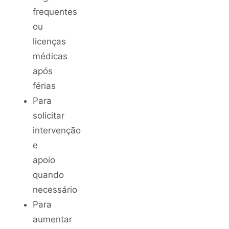
frequentes
ou
licenças
médicas
após
férias
Para
solicitar
intervenção
e
apoio
quando
necessário
Para
aumentar