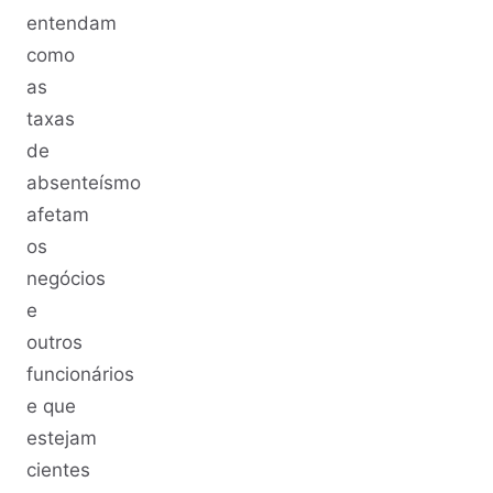
entendam
como
as
taxas
de
absenteísmo
afetam
os
negócios
e
outros
funcionários
e que
estejam
cientes