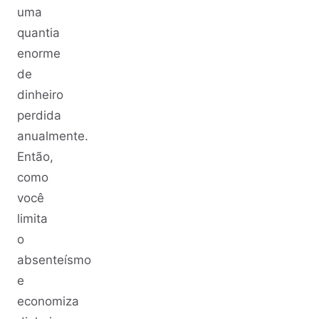
uma
quantia
enorme
de
dinheiro
perdida
anualmente.
Então,
como
você
limita
o
absenteísmo
e
economiza