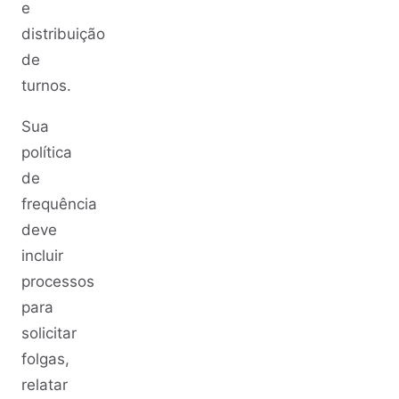
e
distribuição
de
turnos.
Sua
política
de
frequência
deve
incluir
processos
para
solicitar
folgas,
relatar