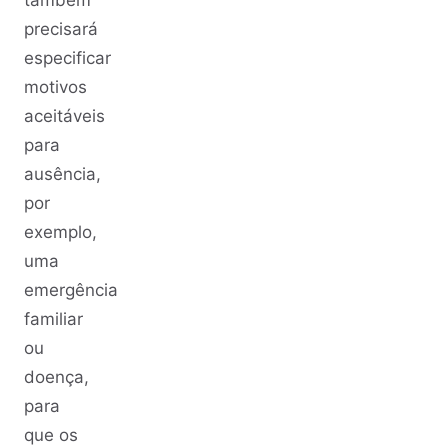
precisará
especificar
motivos
aceitáveis
para
ausência,
por
exemplo,
uma
emergência
familiar
ou
doença,
para
que os