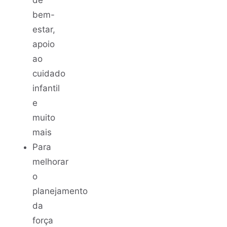
de
bem-
estar,
apoio
ao
cuidado
infantil
e
muito
mais
Para
melhorar
o
planejamento
da
força