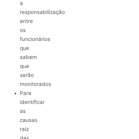
a
responsabilização
entre
os
funcionários
que
sabem
que
serão
monitorados
Para
identificar
as
causas
raiz
das