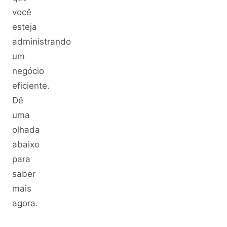
você
esteja
administrando
um
negócio
eficiente.
Dê
uma
olhada
abaixo
para
saber
mais
agora.