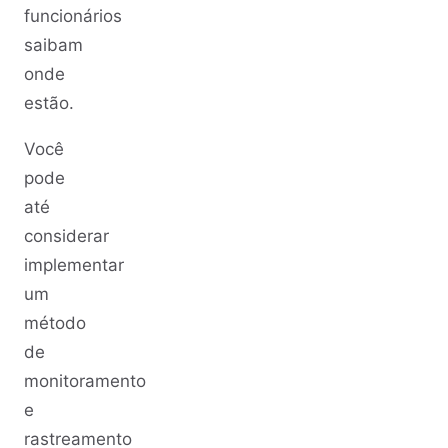
funcionários
saibam
onde
estão.
Você
pode
até
considerar
implementar
um
método
de
monitoramento
e
rastreamento