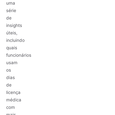
uma
série
de
insights
úteis,
incluindo
quais
funcionários
usam
os
dias
de
licença
médica
com
mais