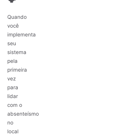
Quando
você
implementa
seu
sistema
pela
primeira
vez
para
lidar
com o
absenteísmo
no
local