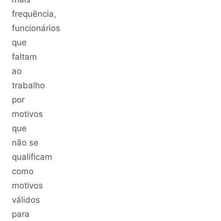
frequência,
funcionários
que
faltam
ao
trabalho
por
motivos
que
não se
qualificam
como
motivos
válidos
para