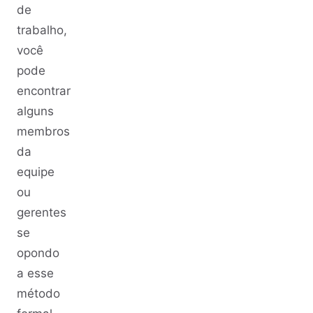
de
trabalho,
você
pode
encontrar
alguns
membros
da
equipe
ou
gerentes
se
opondo
a esse
método