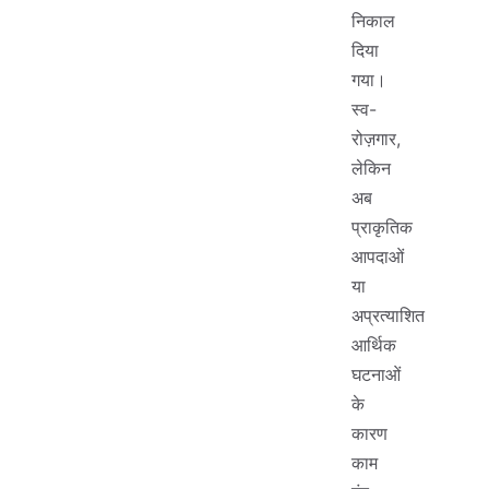
निकाल
दिया
गया।
स्व-
रोज़गार,
लेकिन
अब
प्राकृतिक
आपदाओं
या
अप्रत्याशित
आर्थिक
घटनाओं
के
कारण
काम