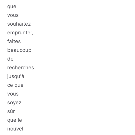
que
vous
souhaitez
emprunter,
faites
beaucoup
de
recherches
jusqu'à
ce que
vous
soyez
sûr
que le
nouvel