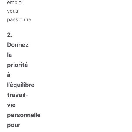
emploi
vous
passionne.
2.
Donnez
la
priorité
à
l’équilibre
travail-
vie
personnelle
pour