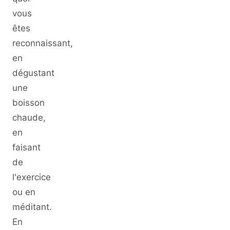
vous
êtes
reconnaissant,
en
dégustant
une
boisson
chaude,
en
faisant
de
l'exercice
ou en
méditant.
En