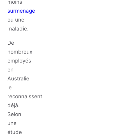
moins
surmenage
ou une
maladie.
De
nombreux
employés
en
Australie
le
reconnaissent
déjà.
Selon
une
étude