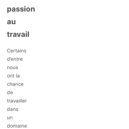
passion
au
travail
Certains
d’entre
nous
ont la
chance
de
travailler
dans
un
domaine