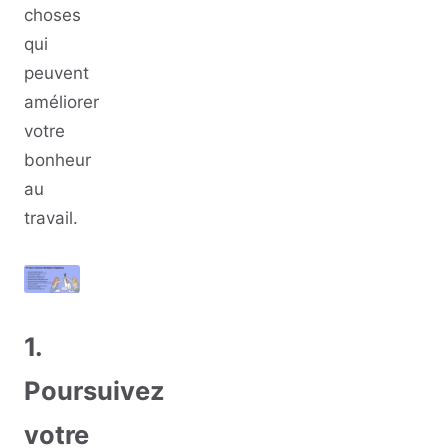
choses
qui
peuvent
améliorer
votre
bonheur
au
travail.
1.
Poursuivez
votre