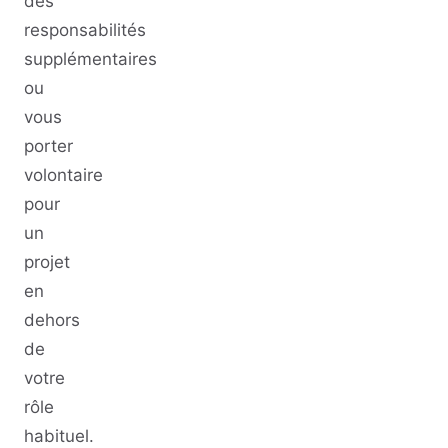
des
responsabilités
supplémentaires
ou
vous
porter
volontaire
pour
un
projet
en
dehors
de
votre
rôle
habituel.