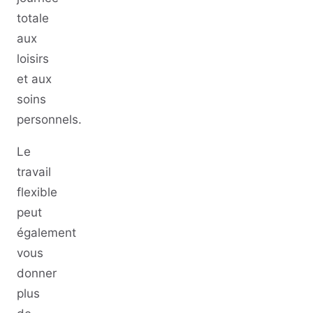
totale
aux
loisirs
et aux
soins
personnels.
Le
travail
flexible
peut
également
vous
donner
plus