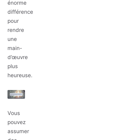
énorme
différence
pour
rendre
une
main-
d’œuvre
plus
heureuse.
Vous
pouvez
assumer