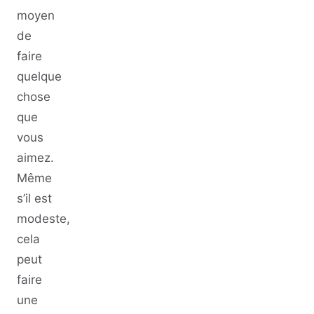
moyen
de
faire
quelque
chose
que
vous
aimez.
Même
s’il est
modeste,
cela
peut
faire
une