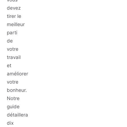
devez
tirer le
meilleur
parti
de
votre
travail
et
améliorer
votre
bonheur.
Notre
guide
détaillera
dix