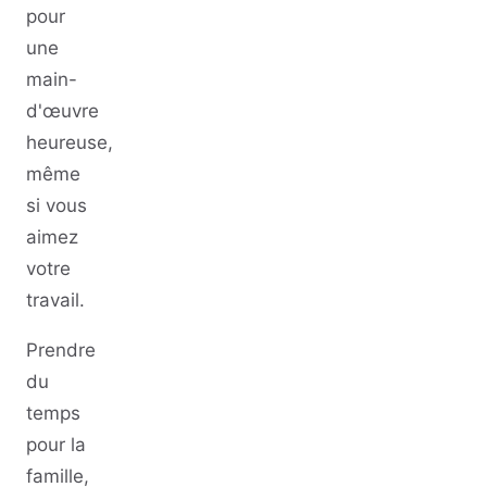
pour
une
main-
d'œuvre
heureuse,
même
si vous
aimez
votre
travail.
Prendre
du
temps
pour la
famille,