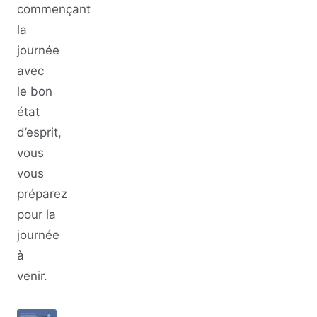
commençant
la
journée
avec
le bon
état
d’esprit,
vous
vous
préparez
pour la
journée
à
venir.