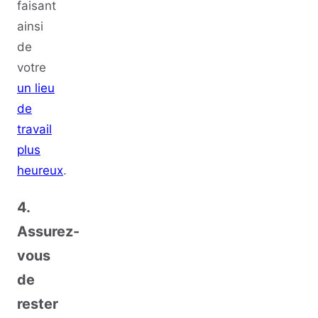
faisant
ainsi
de
votre
un lieu
de
travail
plus
heureux
.
4.
Assurez-
vous
de
rester