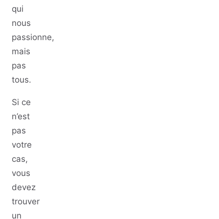
qui
nous
passionne,
mais
pas
tous.
Si ce
n’est
pas
votre
cas,
vous
devez
trouver
un