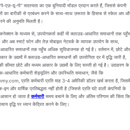
 "पे-एज़-यू-गो" सदस्यता का एक बुनियादी मॉडल प्रदान करते हैं, जिससे कंपनी
ों का बारीकी से प्रबंधन करने के साथ-साथ ज़रूरत के हिसाब से स्केल अप औ
ने की अनुमति मिलती है।
 कनेक्शन के माध्यम से, उपयोगकर्ता कहीं भी क्लाउड-आधारित समाधानों तक पहुँ
ं, और अब स्मार्ट फोन और तेज़ मोबाइल नेटवर्क के व्यापक उपयोग के साथ,
आधारित समाधानों तक पहुँच अधिक सुविधाजनक हो गई है। वर्तमान में, छोटे और
ार के उद्यमों में क्लाउड-आधारित समाधानों की उपयोगिता दर में वृद्धि जारी है,
 कीमत छोटे और मध्यम आकार के उद्यमों के लिए सस्ती हो गई है। उदाहरण के
स-आधारित कर्मचारी शेड्यूलिंग और उपस्थिति समाधान, जैसे कि
.com, प्रति कर्मचारी प्रति माह 3-4 अमेरिकी डॉलर खर्च करता है, जिसमे
इन और वार्षिक प्रतिबद्धता नहीं होती है (जिससे प्रति घंटे वाली कंपनियों के
 आसान हो जाता है
कर्मचारी
समय बचाने के लिए और अंतिम परिणाम की चिंता क
वसाय वृद्धि पर ध्यान केंद्रित करने के लिए।