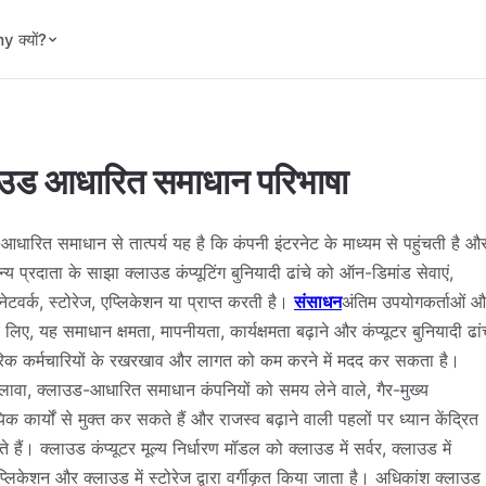
 क्यों?
ाउड आधारित समाधान परिभाषा
आधारित समाधान से तात्पर्य यह है कि कंपनी इंटरनेट के माध्यम से पहुंचती है औ
य प्रदाता के साझा क्लाउड कंप्यूटिंग बुनियादी ढांचे को ऑन-डिमांड सेवाएं,
 नेटवर्क, स्टोरेज, एप्लिकेशन या प्राप्त करती है।
संसाधन
अंतिम उपयोगकर्ताओं 
के लिए, यह समाधान क्षमता, मापनीयता, कार्यक्षमता बढ़ाने और कंप्यूटर बुनियादी ढां
िक कर्मचारियों के रखरखाव और लागत को कम करने में मदद कर सकता है।
ावा, क्लाउड-आधारित समाधान कंपनियों को समय लेने वाले, गैर-मुख्य
िक कार्यों से मुक्त कर सकते हैं और राजस्व बढ़ाने वाली पहलों पर ध्यान केंद्रित
हैं। क्लाउड कंप्यूटर मूल्य निर्धारण मॉडल को क्लाउड में सर्वर, क्लाउड में
्लिकेशन और क्लाउड में स्टोरेज द्वारा वर्गीकृत किया जाता है। अधिकांश क्लाउड