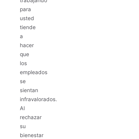
trabajando
para
usted
tiende
a
hacer
que
los
empleados
se
sientan
infravalorados.
Al
rechazar
su
bienestar