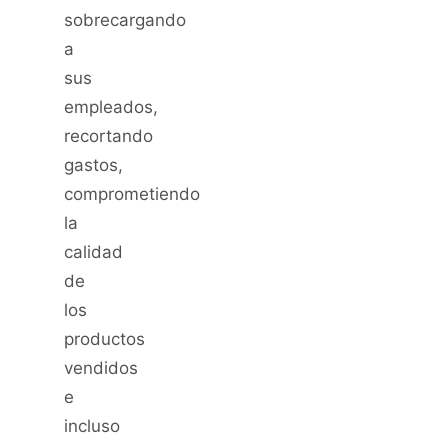
sobrecargando
a
sus
empleados,
recortando
gastos,
comprometiendo
la
calidad
de
los
productos
vendidos
e
incluso