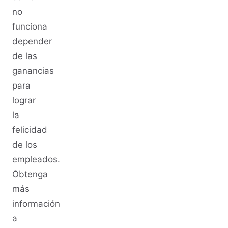
no
funciona
depender
de las
ganancias
para
lograr
la
felicidad
de los
empleados.
Obtenga
más
información
a