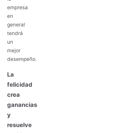
empresa
en
general
tendrá
un
mejor
desempeño.
La
felicidad
crea
ganancias
y
resuelve