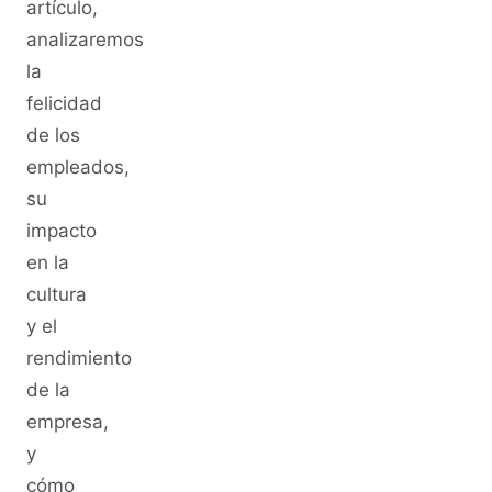
artículo,
analizaremos
la
felicidad
de los
empleados,
su
impacto
en la
cultura
y el
rendimiento
de la
empresa,
y
cómo