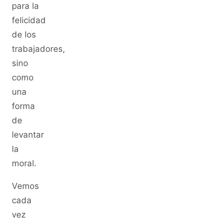
para la
felicidad
de los
trabajadores,
sino
como
una
forma
de
levantar
la
moral.
Vemos
cada
vez