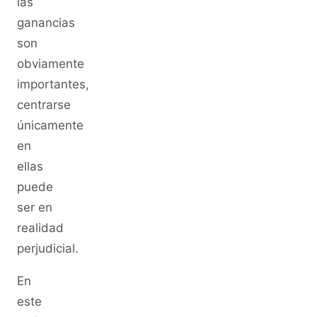
las
ganancias
son
obviamente
importantes,
centrarse
únicamente
en
ellas
puede
ser en
realidad
perjudicial.
En
este