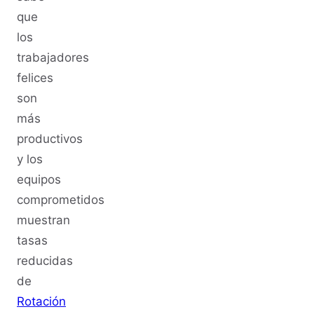
que
los
trabajadores
felices
son
más
productivos
y los
equipos
comprometidos
muestran
tasas
reducidas
de
Rotación