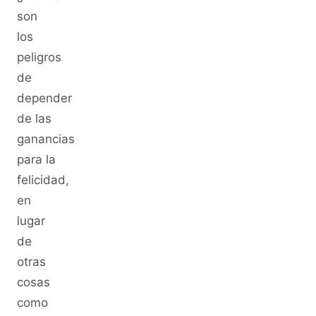
son
los
peligros
de
depender
de las
ganancias
para la
felicidad,
en
lugar
de
otras
cosas
como