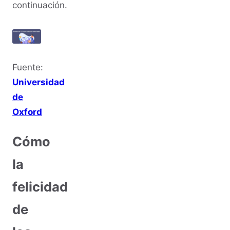
continuación.
Fuente:
Universidad
de
Oxford
Cómo
la
felicidad
de