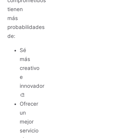
comprometidos
tienen
más
probabilidades
de:
Sé
más
creativo
e
innovador
🎨
Ofrecer
un
mejor
servicio