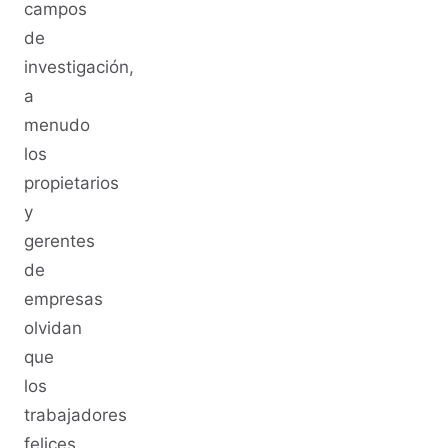
campos
de
investigación,
a
menudo
los
propietarios
y
gerentes
de
empresas
olvidan
que
los
trabajadores
felices