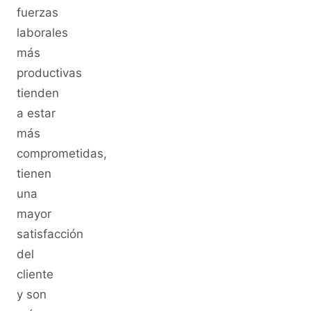
fuerzas
laborales
más
productivas
tienden
a estar
más
comprometidas,
tienen
una
mayor
satisfacción
del
cliente
y son