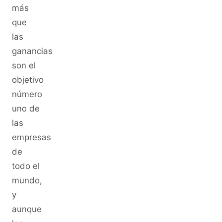
más
que
las
ganancias
son el
objetivo
número
uno de
las
empresas
de
todo el
mundo,
y
aunque