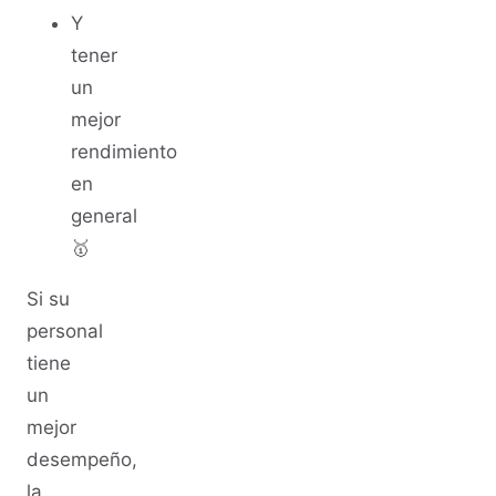
Y
tener
un
mejor
rendimiento
en
general
🥇
Si su
personal
tiene
un
mejor
desempeño,
la