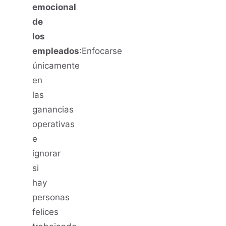
emocional
de
los
empleados
:Enfocarse
únicamente
en
las
ganancias
operativas
e
ignorar
si
hay
personas
felices