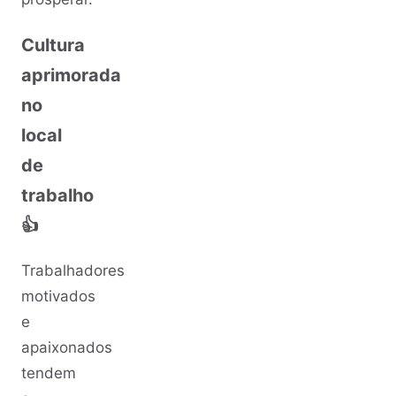
Cultura
aprimorada
no
local
de
trabalho
👍
Trabalhadores
motivados
e
apaixonados
tendem