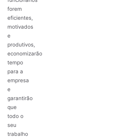
forem
eficientes,
motivados
e
produtivos,
economizarão
tempo
para a
empresa
e
garantirão
que
todo o
seu
trabalho