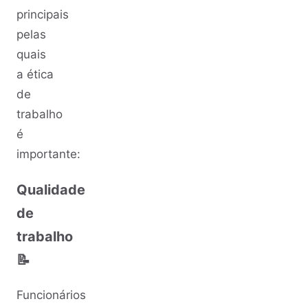
principais
pelas
quais
a ética
de
trabalho
é
importante:
Qualidade
de
trabalho
📝
Funcionários