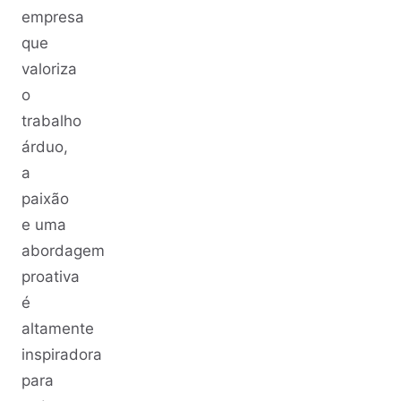
empresa
que
valoriza
o
trabalho
árduo,
a
paixão
e uma
abordagem
proativa
é
altamente
inspiradora
para