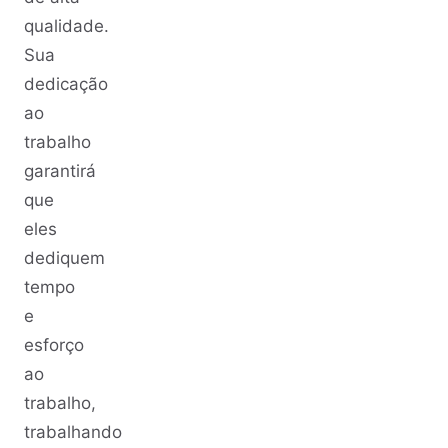
qualidade.
Sua
dedicação
ao
trabalho
garantirá
que
eles
dediquem
tempo
e
esforço
ao
trabalho,
trabalhando