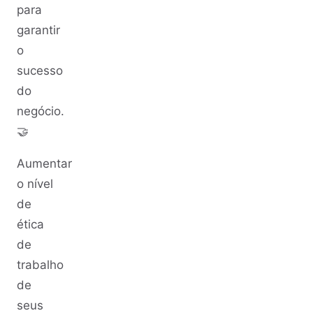
para
garantir
o
sucesso
do
negócio.
🤝
Aumentar
o nível
de
ética
de
trabalho
de
seus