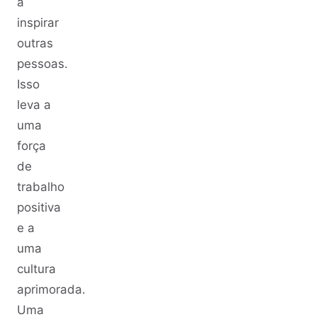
a
inspirar
outras
pessoas.
Isso
leva a
uma
força
de
trabalho
positiva
e a
uma
cultura
aprimorada.
Uma