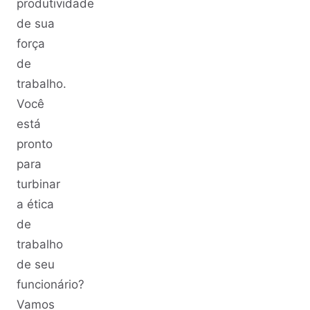
produtividade
de sua
força
de
trabalho.
Você
está
pronto
para
turbinar
a ética
de
trabalho
de seu
funcionário?
Vamos