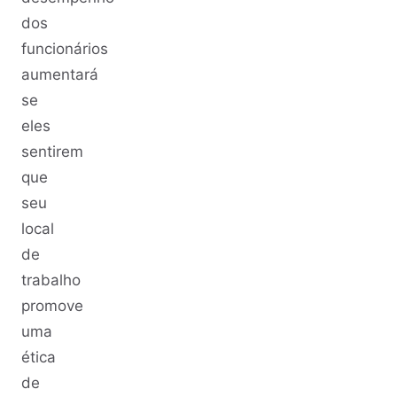
dos
funcionários
aumentará
se
eles
sentirem
que
seu
local
de
trabalho
promove
uma
ética
de