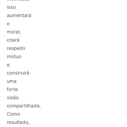
isso
aumentará
o
moral,
criará
respeito
mútuo
e
construirá
uma
forte
visão
compartilhada.
Como
resultado,