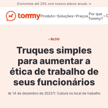
Economize até 20% com nossos planos anuais →
Por que
Preços
Produto
Soluções
Tommy?
BLOG
Truques simples
para aumentar a
ética de trabalho de
seus funcionários
14 de dezembro de 2023
Cultura no local de trabalho