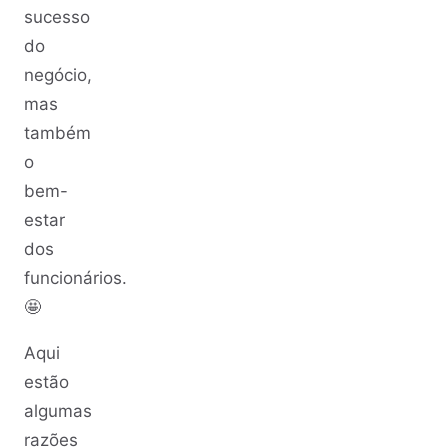
sucesso
do
negócio,
mas
também
o
bem-
estar
dos
funcionários.
🤩
Aqui
estão
algumas
razões