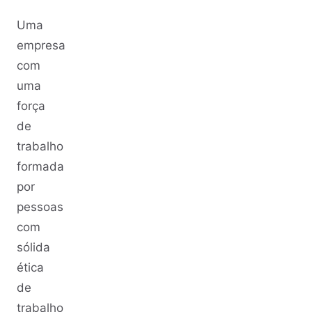
Uma
empresa
com
uma
força
de
trabalho
formada
por
pessoas
com
sólida
ética
de
trabalho