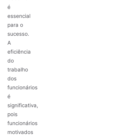
é
essencial
para o
sucesso.
A
eficiência
do
trabalho
dos
funcionários
é
significativa,
pois
funcionários
motivados