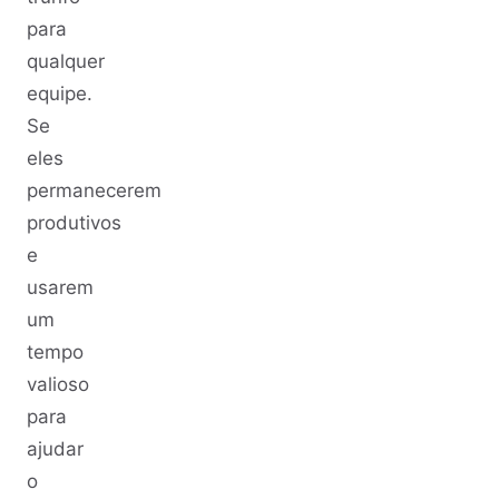
para
qualquer
equipe.
Se
eles
permanecerem
produtivos
e
usarem
um
tempo
valioso
para
ajudar
o