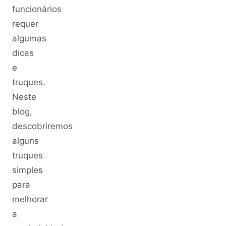
funcionários
requer
algumas
dicas
e
truques.
Neste
blog,
descobriremos
alguns
truques
simples
para
melhorar
a