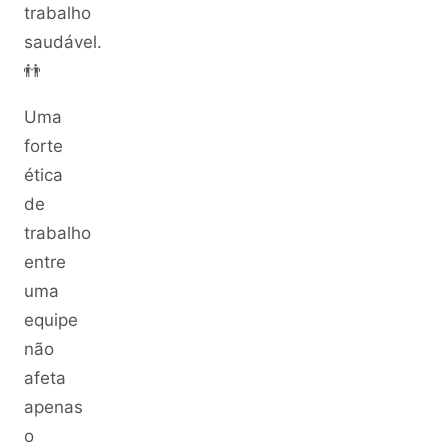
trabalho
saudável.
👬
Uma
forte
ética
de
trabalho
entre
uma
equipe
não
afeta
apenas
o