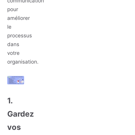
communication
pour
améliorer
le
processus
dans
votre
organisation.
1.
Gardez
vos