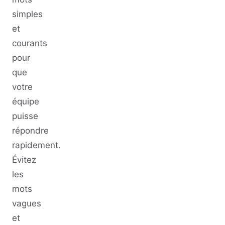
simples
et
courants
pour
que
votre
équipe
puisse
répondre
rapidement.
Évitez
les
mots
vagues
et