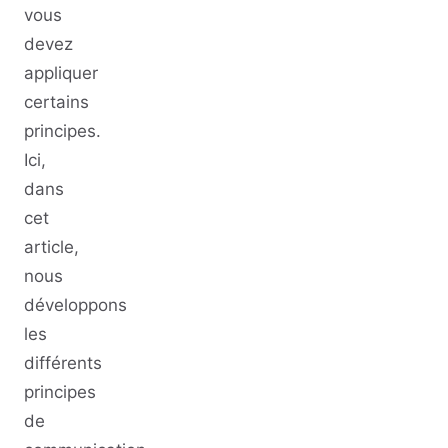
vous
devez
appliquer
certains
principes.
Ici,
dans
cet
article,
nous
développons
les
différents
principes
de