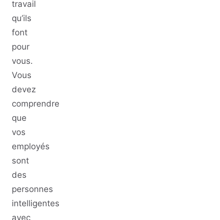
travail
qu’ils
font
pour
vous.
Vous
devez
comprendre
que
vos
employés
sont
des
personnes
intelligentes
avec