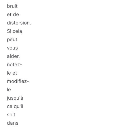
bruit
et de
distorsion.
Si cela
peut
vous
aider,
notez-
le et
modifiez-
le
jusqu'à
ce qu'il
soit
dans