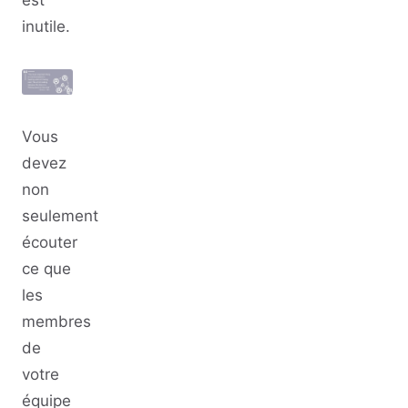
inutile.
Vous
devez
non
seulement
écouter
ce que
les
membres
de
votre
équipe