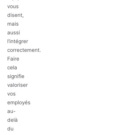
vous
disent,
mais
aussi
l’intégrer
correctement.
Faire
cela
signifie
valoriser
vos
employés
au-
delà
du