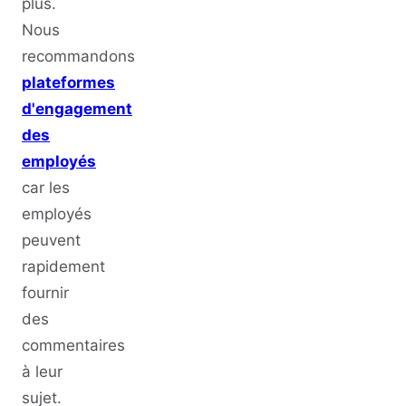
plus.
Nous
recommandons
plateformes
d'engagement
des
employés
car les
employés
peuvent
rapidement
fournir
des
commentaires
à leur
sujet.