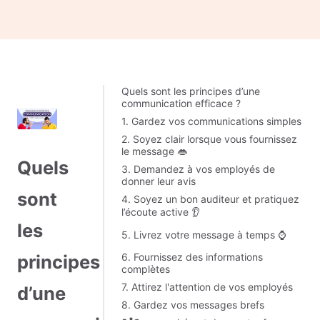
Quels sont les principes d’une
communication efficace ?
1. Gardez vos communications simples
2. Soyez clair lorsque vous fournissez
le message 👄
Quels
3. Demandez à vos employés de
donner leur avis
sont
4. Soyez un bon auditeur et pratiquez
l’écoute active 👂
les
5. Livrez votre message à temps ⌚
6. Fournissez des informations
principes
complètes
7. Attirez l'attention de vos employés
d’une
8. Gardez vos messages brefs