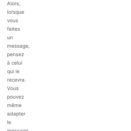
Alors,
lorsque
vous
faites
un
message,
pensez
à celui
qui le
recevra.
Vous
pouvez
même
adapter
le
message