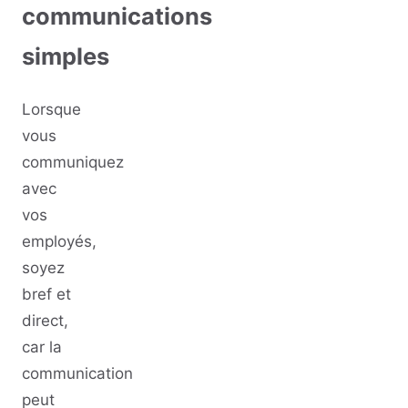
communications
simples
Lorsque
vous
communiquez
avec
vos
employés,
soyez
bref et
direct,
car la
communication
peut