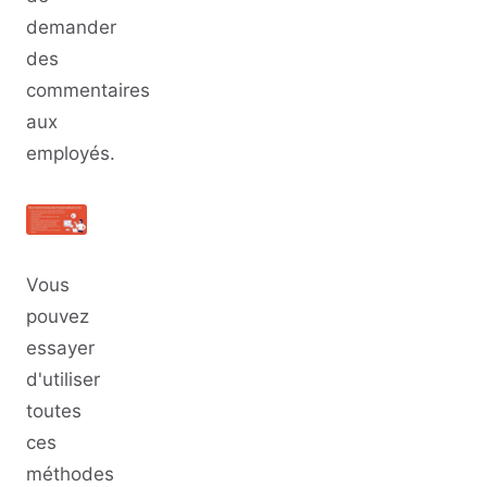
demander
des
commentaires
aux
employés.
Vous
pouvez
essayer
d'utiliser
toutes
ces
méthodes