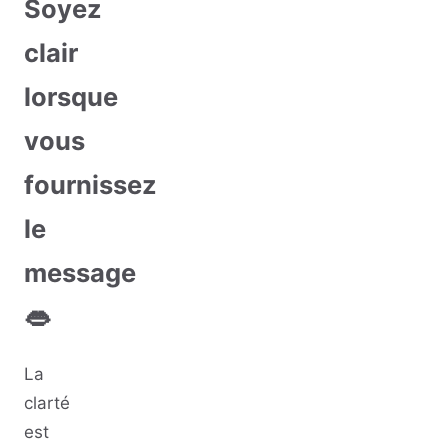
Soyez
clair
lorsque
vous
fournissez
le
message
👄
La
clarté
est