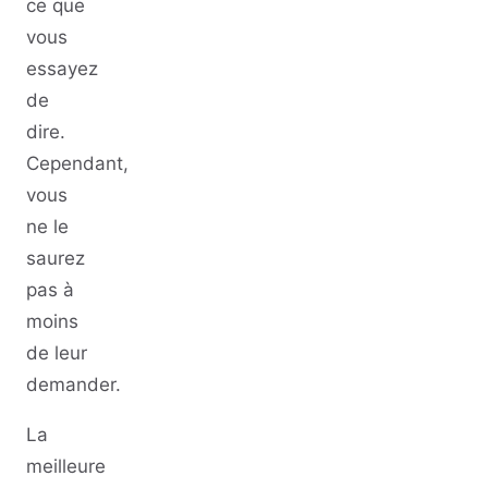
ce que
vous
essayez
de
dire.
Cependant,
vous
ne le
saurez
pas à
moins
de leur
demander.
La
meilleure