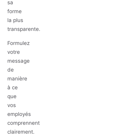
sa
forme
la plus
transparente.
Formulez
votre
message
de
manière
à ce
que
vos
employés
comprennent
clairement.