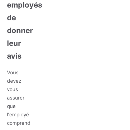
employés
de
donner
leur
avis
Vous
devez
vous
assurer
que
l'employé
comprend