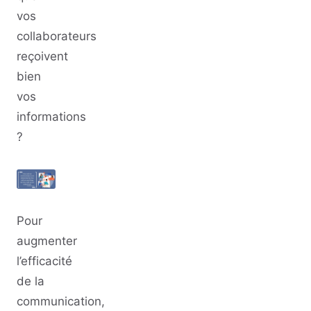
vos
collaborateurs
reçoivent
bien
vos
informations
?
Pour
augmenter
l’efficacité
de la
communication,