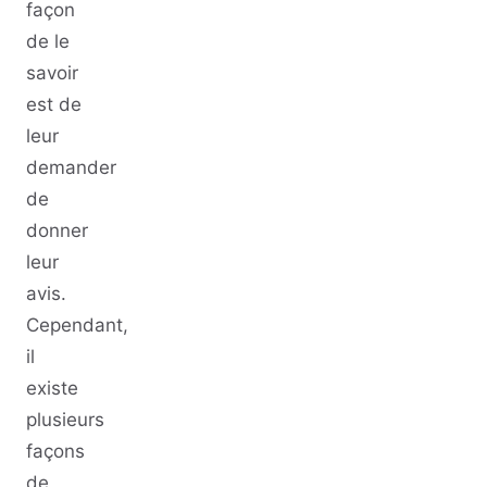
façon
de le
savoir
est de
leur
demander
de
donner
leur
avis.
Cependant,
il
existe
plusieurs
façons
de