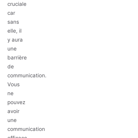
cruciale
car
sans
elle, il
y aura
une
barrière
de
communication.
Vous
ne
pouvez
avoir
une
communication
efficace