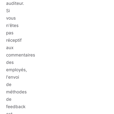
auditeur.
Si
vous
n'êtes
pas
réceptif
aux
commentaires
des
employés,
l'envoi
de
méthodes
de
feedback
est