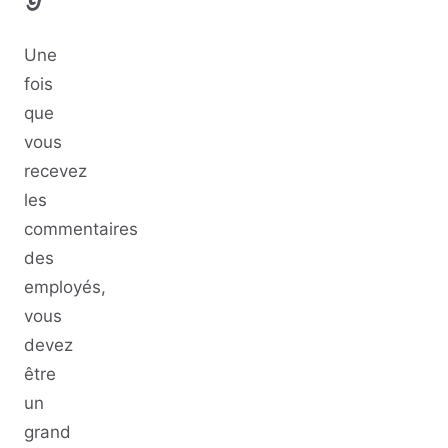
Une
fois
que
vous
recevez
les
commentaires
des
employés,
vous
devez
être
un
grand