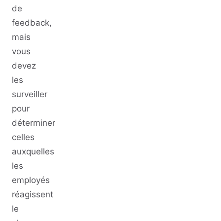
de
feedback,
mais
vous
devez
les
surveiller
pour
déterminer
celles
auxquelles
les
employés
réagissent
le