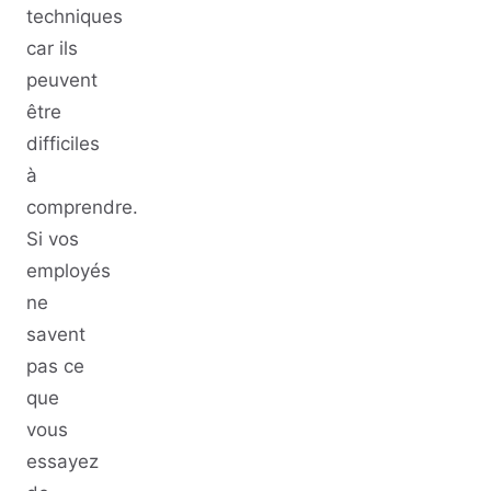
techniques
car ils
peuvent
être
difficiles
à
comprendre.
Si vos
employés
ne
savent
pas ce
que
vous
essayez