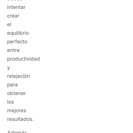
intentar
crear
el
equilibrio
perfecto
entre
productividad
y
relajación
para
obtener
los
mejores
resultados.
Además,