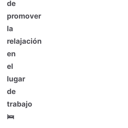
de
promover
la
relajación
en
el
lugar
de
trabajo
🛌