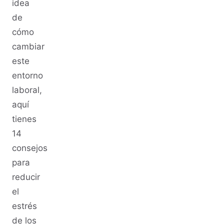
idea
de
cómo
cambiar
este
entorno
laboral,
aquí
tienes
14
consejos
para
reducir
el
estrés
de los