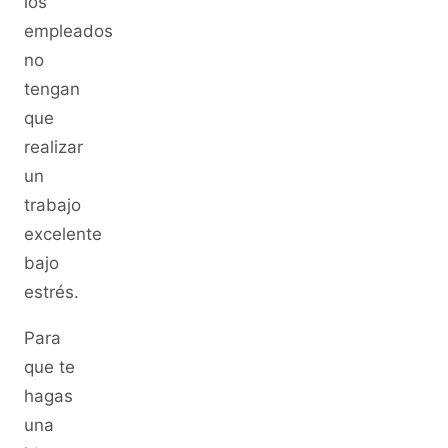
los
empleados
no
tengan
que
realizar
un
trabajo
excelente
bajo
estrés.
Para
que te
hagas
una