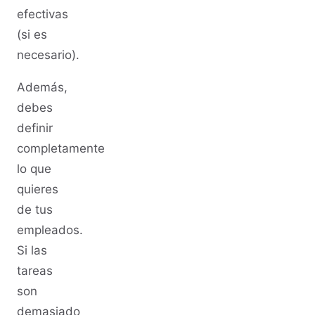
efectivas
(si es
necesario).
Además,
debes
definir
completamente
lo que
quieres
de tus
empleados.
Si las
tareas
son
demasiado