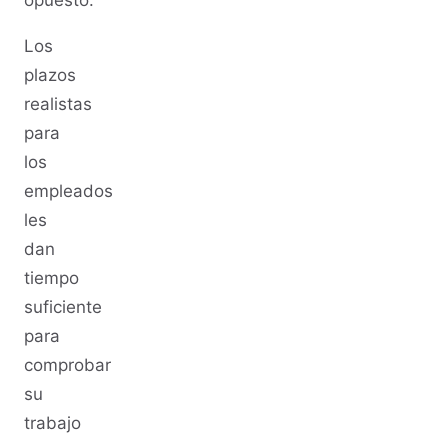
Los
plazos
realistas
para
los
empleados
les
dan
tiempo
suficiente
para
comprobar
su
trabajo