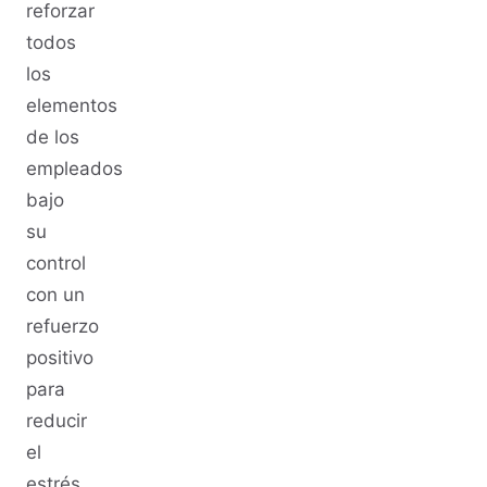
reforzar
todos
los
elementos
de los
empleados
bajo
su
control
con un
refuerzo
positivo
para
reducir
el
estrés