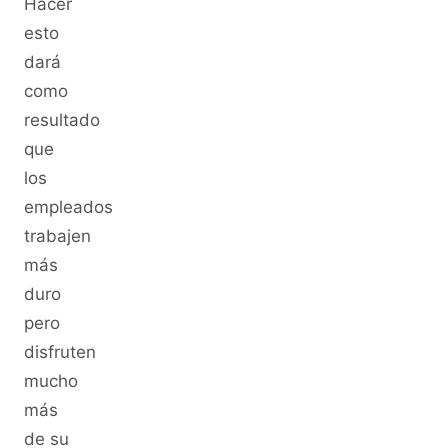
Hacer
esto
dará
como
resultado
que
los
empleados
trabajen
más
duro
pero
disfruten
mucho
más
de su