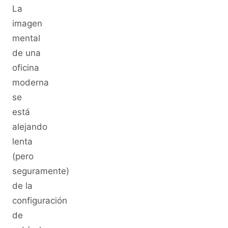
La
imagen
mental
de una
oficina
moderna
se
está
alejando
lenta
(pero
seguramente)
de la
configuración
de