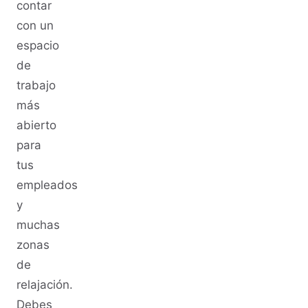
contar
con un
espacio
de
trabajo
más
abierto
para
tus
empleados
y
muchas
zonas
de
relajación.
Debes