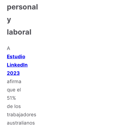
personal
y
laboral
A
Estudio
LinkedIn
2023
afirma
que el
51%
de los
trabajadores
australianos