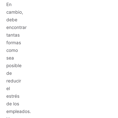
En
cambio,
debe
encontrar
tantas
formas
como
sea
posible
de
reducir
el
estrés
de los
empleados.