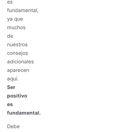
es
fundamental,
ya que
muchos
de
nuestros
consejos
adicionales
aparecen
aquí.
Ser
positivo
es
fundamental.
Debe