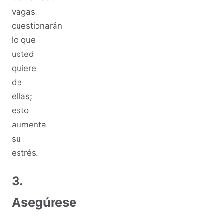
vagas,
cuestionarán
lo que
usted
quiere
de
ellas;
esto
aumenta
su
estrés.
3.
Asegúrese