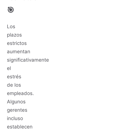
🎯
Los
plazos
estrictos
aumentan
significativamente
el
estrés
de los
empleados.
Algunos
gerentes
incluso
establecen