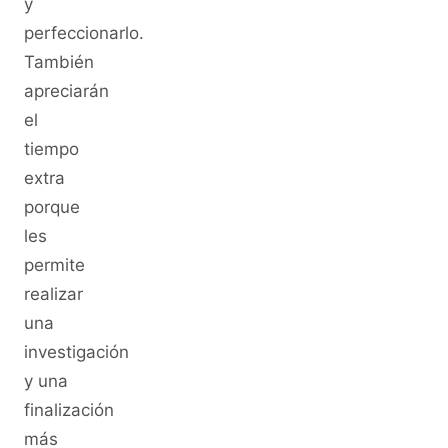
y
perfeccionarlo.
También
apreciarán
el
tiempo
extra
porque
les
permite
realizar
una
investigación
y una
finalización
más