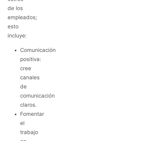
de los
empleados;
esto
incluye:
Comunicación
positiva:
cree
canales
de
comunicación
claros.
Fomentar
el
trabajo