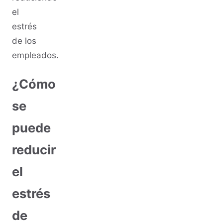
el
estrés
de los
empleados.
¿Cómo
se
puede
reducir
el
estrés
de