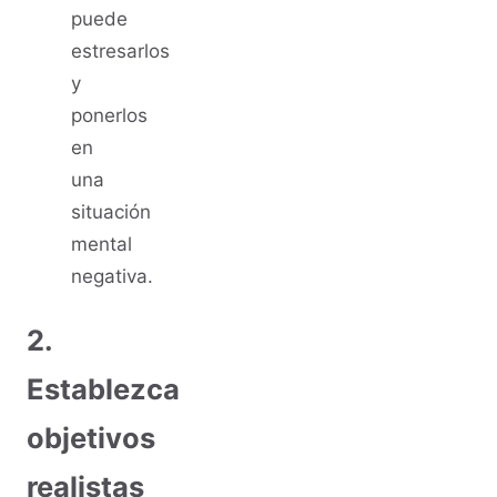
puede
estresarlos
y
ponerlos
en
una
situación
mental
negativa.
2.
Establezca
objetivos
realistas