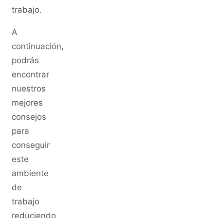
trabajo.
A
continuación,
podrás
encontrar
nuestros
mejores
consejos
para
conseguir
este
ambiente
de
trabajo
reduciendo