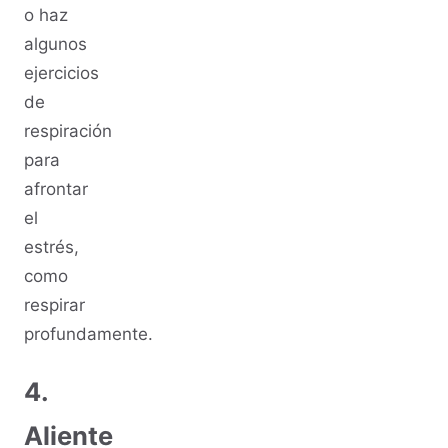
o haz
algunos
ejercicios
de
respiración
para
afrontar
el
estrés,
como
respirar
profundamente.
4.
Aliente