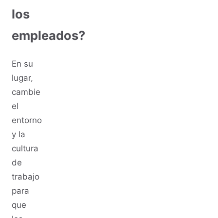
los
empleados?
En su
lugar,
cambie
el
entorno
y la
cultura
de
trabajo
para
que