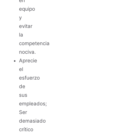
en
equipo
y
evitar
la
competencia
nociva.
Aprecie
el
esfuerzo
de
sus
empleados;
Ser
demasiado
crítico