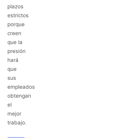
plazos
estrictos
porque
creen
que la
presión
hará
que
sus
empleados
obtengan
el
mejor
trabajo.