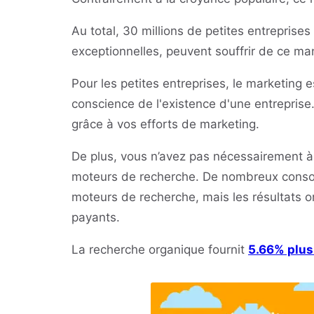
Au total, 30 millions de petites entreprise
exceptionnelles, peuvent souffrir de ce ma
Pour les petites entreprises, le marketing 
conscience de l'existence d'une entreprise.
grâce à vos efforts de marketing.
De plus, vous n’avez pas nécessairement à 
moteurs de recherche. De nombreux conso
moteurs de recherche, mais les résultats o
payants.
La recherche organique fournit
5.66% plus