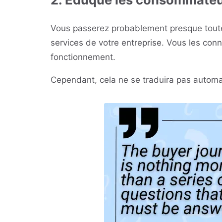
Vous passerez probablement presque toutes
services de votre entreprise. Vous les co
fonctionnement.
Cependant, cela ne se traduira pas automa