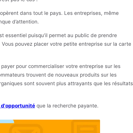
s opèrent dans tout le pays. Les entreprises, même
nque d’attention.
est essentiel puisqu'il permet au public de prendre
 Vous pouvez placer votre petite entreprise sur la carte
payer pour commercialiser votre entreprise sur les
mmateurs trouvent de nouveaux produits sur les
rganiques sont souvent plus attrayants que les résultats
 d'opportunité
que la recherche payante.