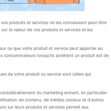
 vos produits et services ne les connaissent peut-être
sur la valeur de vos produits et services et les
ur ce que votre produit et service peut apporter au
 des consommateurs lorsqu'ils achètent un produit est de
ues de votre produit ou service sont celles qui
 considérablement du marketing entrant, en particulier
'utilisation de contenu, de médias sociaux et d'autres
rs sur leurs produits et services permet aux