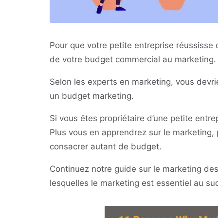
Pour que votre petite entreprise réussisse
de votre budget commercial au marketing.
Selon les experts en marketing, vous devrie
un budget marketing.
Si vous êtes propriétaire d’une petite ent
Plus vous en apprendrez sur le marketing,
consacrer autant de budget.
Continuez notre guide sur le marketing des
lesquelles le marketing est essentiel au su