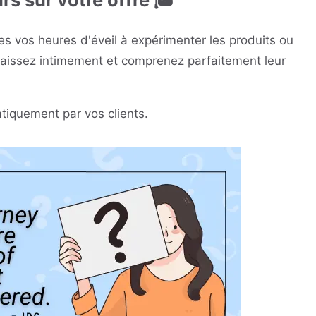
 vos heures d'éveil à expérimenter les produits ou
nnaissez intimement et comprenez parfaitement leur
tiquement par vos clients.