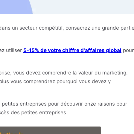
 dans un secteur compétitif, consacrez une grande parti
z utiliser
5-15% de votre chiffre d'affaires global
pour
reprise, vous devez comprendre la valeur du marketing.
 plus vous comprendrez pourquoi vous devez y
 petites entreprises pour découvrir onze raisons pour
ccès des petites entreprises.