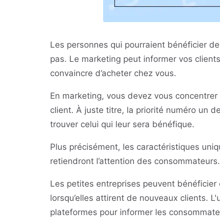
Les personnes qui pourraient bénéficier de
pas. Le marketing peut informer vos clients 
convaincre d’acheter chez vous.
En marketing, vous devez vous concentrer s
client. À juste titre, la priorité numéro un
trouver celui qui leur sera bénéfique.
Plus précisément, les caractéristiques uniq
retiendront l’attention des consommateurs.
Les petites entreprises peuvent bénéficier
lorsqu’elles attirent de nouveaux clients. L
plateformes pour informer les consommateu