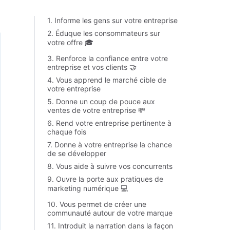
1. Informe les gens sur votre entreprise
2. Éduque les consommateurs sur
votre offre 🎓
3. Renforce la confiance entre votre
entreprise et vos clients 🤝
4. Vous apprend le marché cible de
votre entreprise
5. Donne un coup de pouce aux
ventes de votre entreprise 💸
6. Rend votre entreprise pertinente à
chaque fois
7. Donne à votre entreprise la chance
de se développer
8. Vous aide à suivre vos concurrents
9. Ouvre la porte aux pratiques de
marketing numérique 💻
10. Vous permet de créer une
communauté autour de votre marque
11. Introduit la narration dans la façon