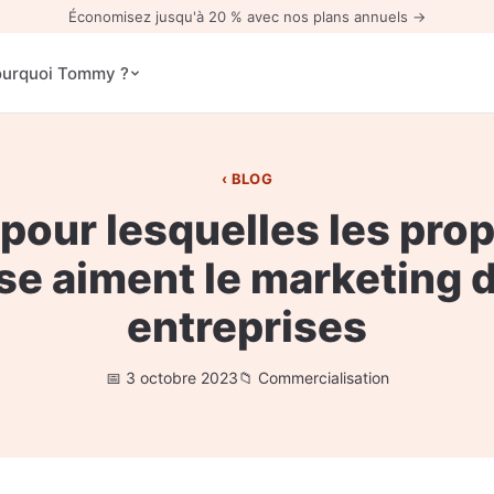
Économisez jusqu'à 20 % avec nos plans annuels →
urquoi Tommy ?
BLOG
pour lesquelles les prop
se aiment le marketing 
entreprises
3 octobre 2023
Commercialisation