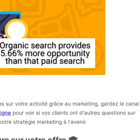
s sur votre activité grâce au marketing, gardez le canal
ligne
pour voir si vos clients ont d'autres questions sur
votre stratégie marketing à l'avenir.
s sur votre offre 🎓