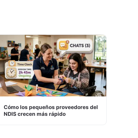
Cómo los pequeños proveedores del
NDIS crecen más rápido