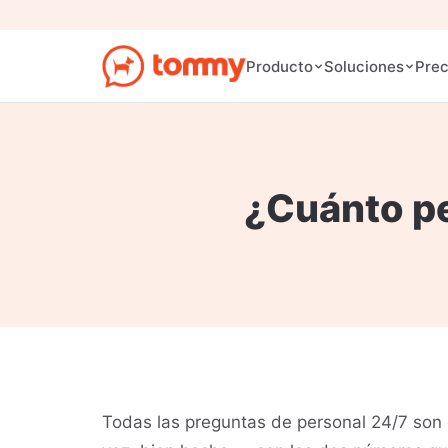
Prec
Producto
Soluciones
¿Cuánto pe
Todas las preguntas de personal 24/7 son 