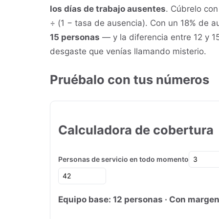
los días de trabajo ausentes
. Cúbrelo con 
÷ (1 − tasa de ausencia). Con un 18% de au
15 personas
— y la diferencia entre 12 y 1
desgaste que venías llamando misterio.
Pruébalo con tus números
Calculadora de cobertura
Personas de servicio en todo momento
Equipo base: 12 personas · Con margen