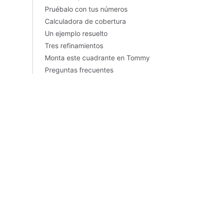
Pruébalo con tus números
Calculadora de cobertura
Un ejemplo resuelto
Tres refinamientos
Monta este cuadrante en Tommy
Preguntas frecuentes