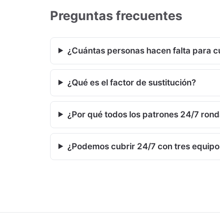
Preguntas frecuentes
¿Cuántas personas hacen falta para c
¿Qué es el factor de sustitución?
¿Por qué todos los patrones 24/7 rond
¿Podemos cubrir 24/7 con tres equipo