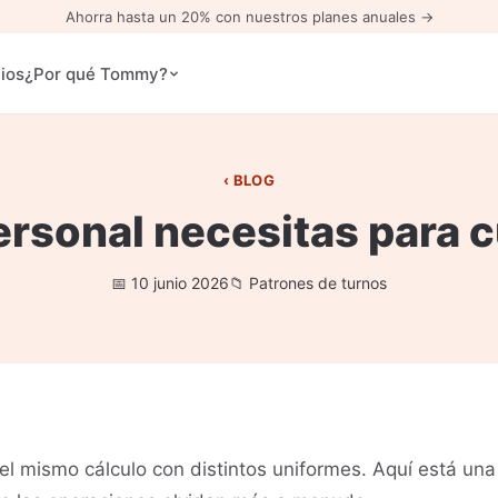
Ahorra hasta un 20% con nuestros planes anuales →
ios
¿Por qué Tommy?
BLOG
rsonal necesitas para c
10 junio 2026
Patrones de turnos
el mismo cálculo con distintos uniformes. Aquí está una