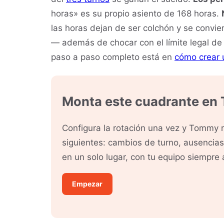
horas» es su propio asiento de 168 horas.
las horas dejan de ser colchón y se convi
— además de chocar con el límite legal de 8
paso a paso completo está en
cómo crear 
Monta este cuadrante en
Configura la rotación una vez y Tommy 
siguientes: cambios de turno, ausencia
en un solo lugar, con tu equipo siempre a
Empezar