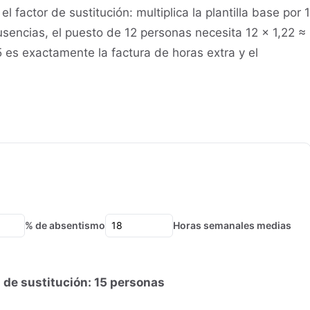
el factor de sustitución: multiplica la plantilla base por 1
sencias, el puesto de 12 personas necesita 12 × 1,22 ≈
5 es exactamente la factura de horas extra y el
% de absentismo
Horas semanales medias
 de sustitución: 15 personas