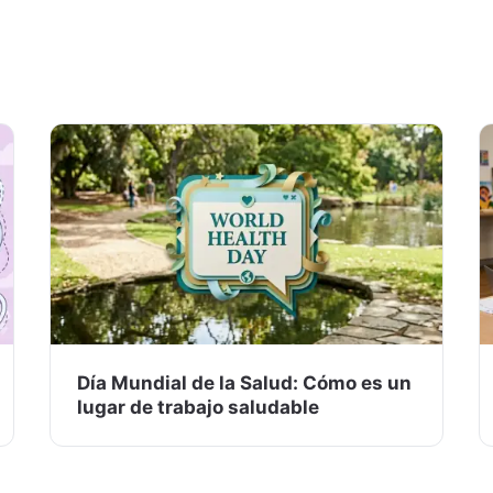
Día Mundial de la Salud: Cómo es un
lugar de trabajo saludable