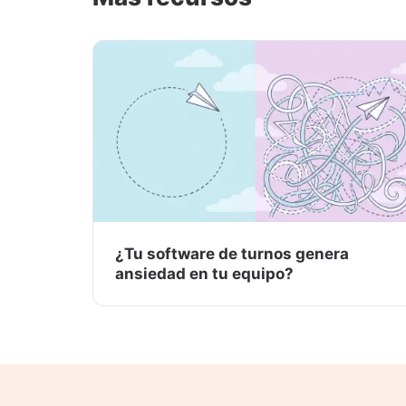
¿Tu software de turnos genera
ansiedad en tu equipo?