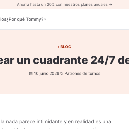
Ahorra hasta un 20% con nuestros planes anuales →
ios
¿Por qué Tommy?
BLOG
ar un cuadrante 24/7 d
10 junio 2026
Patrones de turnos
la nada parece intimidante y en realidad es una