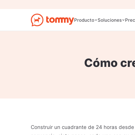
Prec
Producto
Soluciones
Cómo cre
Construir un cuadrante de 24 horas desde 