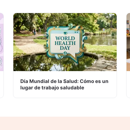
Día Mundial de la Salud: Cómo es un
lugar de trabajo saludable