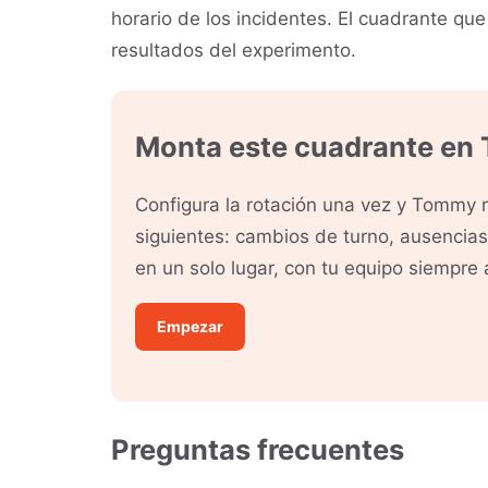
horario de los incidentes. El cuadrante que
resultados del experimento.
Monta este cuadrante en
Configura la rotación una vez y Tommy 
siguientes: cambios de turno, ausencia
en un solo lugar, con tu equipo siempre a
Empezar
Preguntas frecuentes