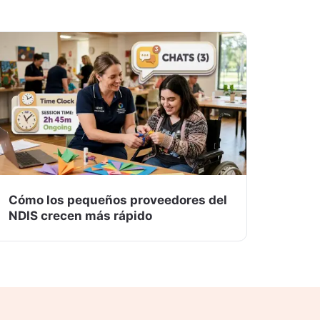
Cómo los pequeños proveedores del
NDIS crecen más rápido