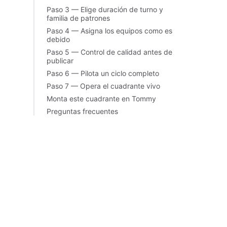
Paso 3 — Elige duración de turno y
familia de patrones
Paso 4 — Asigna los equipos como es
debido
Paso 5 — Control de calidad antes de
publicar
Paso 6 — Pilota un ciclo completo
Paso 7 — Opera el cuadrante vivo
Monta este cuadrante en Tommy
Preguntas frecuentes