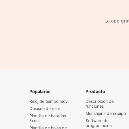
La app grat
Populares
Producto
Reloj de tiempo móvil
Descripción de
funciones
Quiosco de reloj
Mensajería de equipo
Plantilla de horarios
Excel
Software de
programación
Plantilla de hojas de