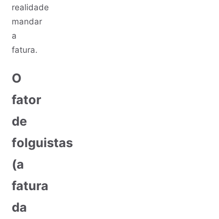
realidade
mandar
a
fatura.
O
fator
de
folguistas
(a
fatura
da