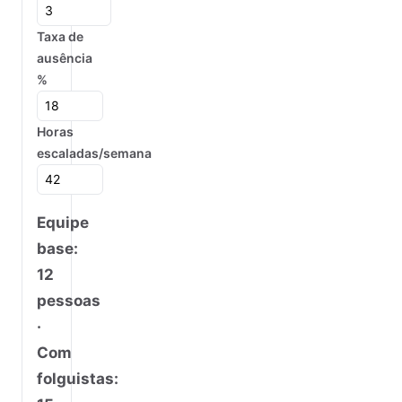
Taxa de
ausência
%
Horas
escaladas/semana
Equipe
base:
12
pessoas
·
Com
folguistas: