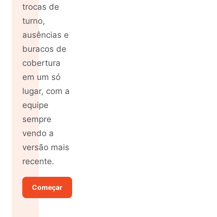
trocas de
turno,
ausências e
buracos de
cobertura
em um só
lugar, com a
equipe
sempre
vendo a
versão mais
recente.
Começar