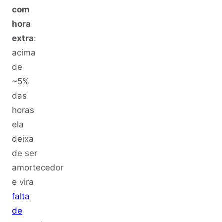
com
hora
extra
:
acima
de
~5%
das
horas
ela
deixa
de ser
amortecedor
e vira
falta
de