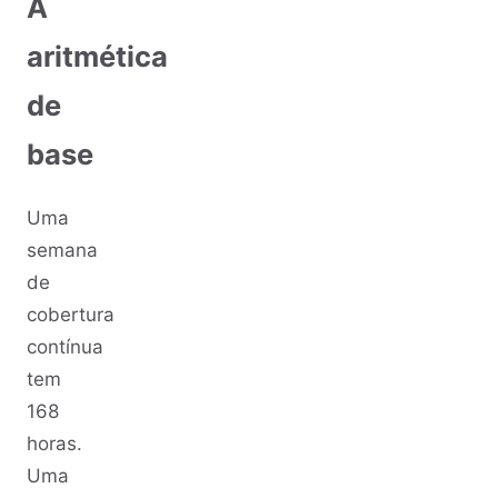
A
aritmética
de
base
Uma
semana
de
cobertura
contínua
tem
168
horas.
Uma