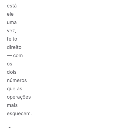
está
ele
uma
vez,
feito
direito
— com
os
dois
números
que as
operações
mais
esquecem.