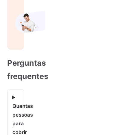
Perguntas
frequentes
Quantas
pessoas
para
cobrir