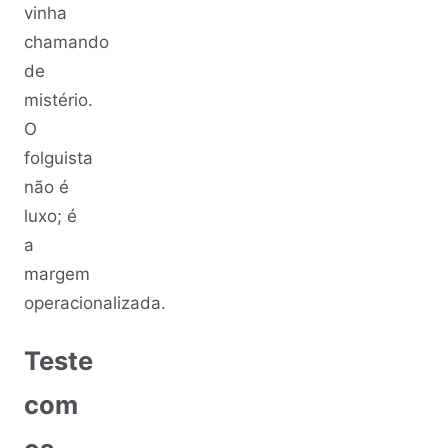
vinha
chamando
de
mistério.
O
folguista
não é
luxo; é
a
margem
operacionalizada.
Teste
com