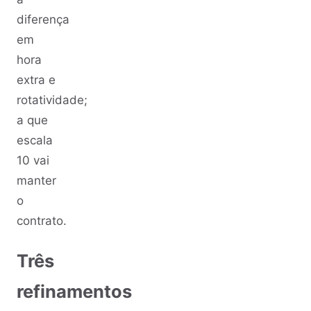
diferença
em
hora
extra e
rotatividade;
a que
escala
10 vai
manter
o
contrato.
Três
refinamentos