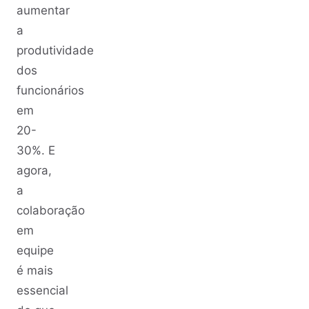
aumentar
a
produtividade
dos
funcionários
em
20-
30%. E
agora,
a
colaboração
em
equipe
é mais
essencial