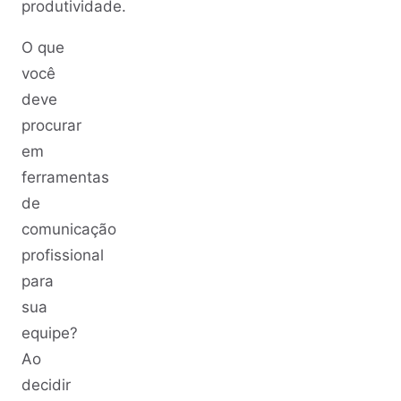
produtividade.
O que
você
deve
procurar
em
ferramentas
de
comunicação
profissional
para
sua
equipe?
Ao
decidir