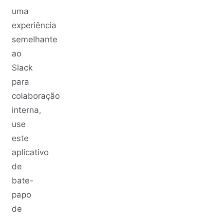
uma
experiência
semelhante
ao
Slack
para
colaboração
interna,
use
este
aplicativo
de
bate-
papo
de