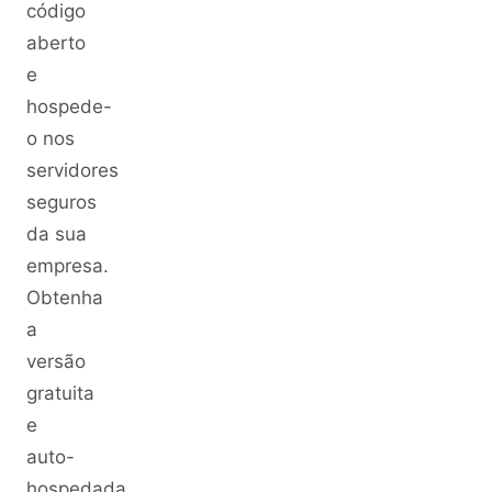
código
aberto
e
hospede-
o nos
servidores
seguros
da sua
empresa.
Obtenha
a
versão
gratuita
e
auto-
hospedada