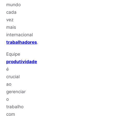
mundo
cada
vez
mais
internacional
trabalhadores
.
Equipe
produtividade
é
crucial
ao
gerenciar
o
trabalho
com