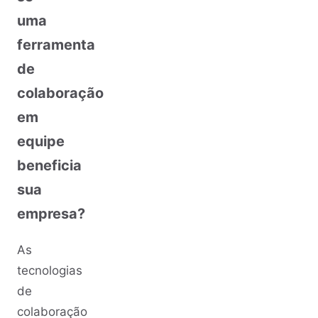
uma
ferramenta
de
colaboração
em
equipe
beneficia
sua
empresa?
As
tecnologias
de
colaboração