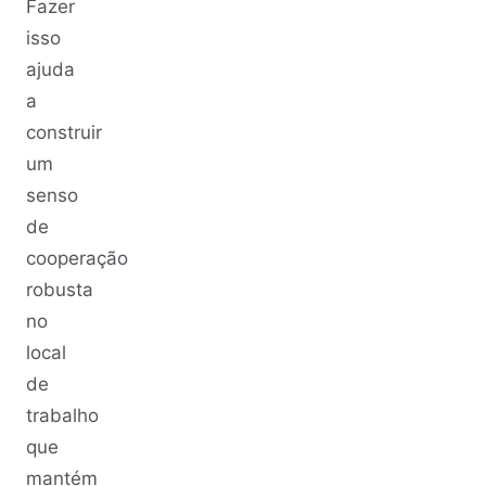
Fazer
isso
ajuda
a
construir
um
senso
de
cooperação
robusta
no
local
de
trabalho
que
mantém