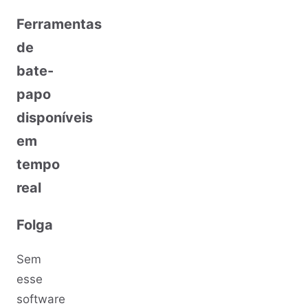
Ferramentas
de
bate-
papo
disponíveis
em
tempo
real
Folga
Sem
esse
software