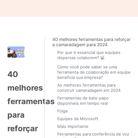
40 melhores ferramentas para reforçar
a camaradagem para 2024
Por que é essencial que equipes
dispersas colaborem? 💻
Como você pode saber se uma
40
ferramenta de colaboração em equipe
beneficia sua empresa?
As melhores ferramentas para
melhores
construir camaradagem em 2024
Ferramentas de bate-papo
ferramentas
disponíveis em tempo real
Folga
para
Equipes da Microsoft
reforçar
Mais importante
Ferramentas para conferência de voz