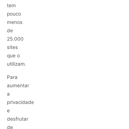
tem
pouco
menos
de
25.000
sites
que o
utilizam.
Para
aumentar
a
privacidade
e
desfrutar
de