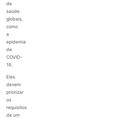
de
saúde
globais,
como
a
epidemia
de
COVID-
19.
Eles
devem
priorizar
os
requisitos
de um