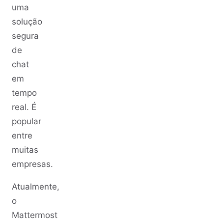
uma
solução
segura
de
chat
em
tempo
real. É
popular
entre
muitas
empresas.
Atualmente,
o
Mattermost