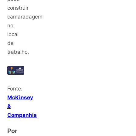
construir
camaradagem
no
local
de
trabalho.
Fonte:
McKinsey
&
Companhia
Por