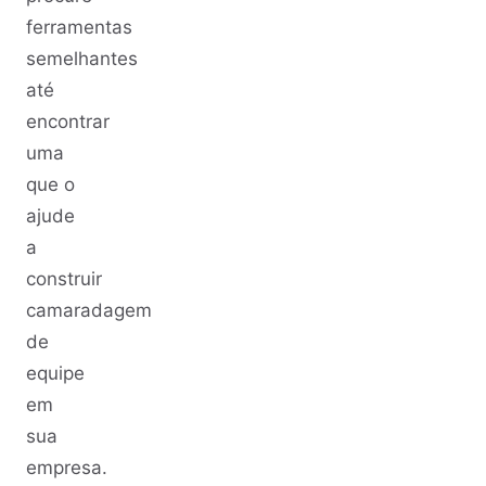
ferramentas
semelhantes
até
encontrar
uma
que o
ajude
a
construir
camaradagem
de
equipe
em
sua
empresa.