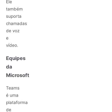
Ele
também
suporta
chamadas
de voz
e
vídeo.
Equipes
da
Microsoft
Teams
é uma
plataforma
de