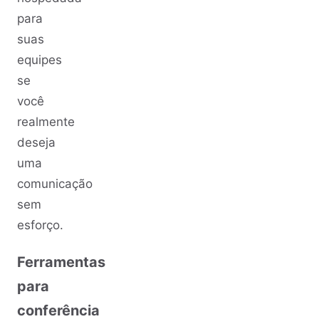
para
suas
equipes
se
você
realmente
deseja
uma
comunicação
sem
esforço.
Ferramentas
para
conferência