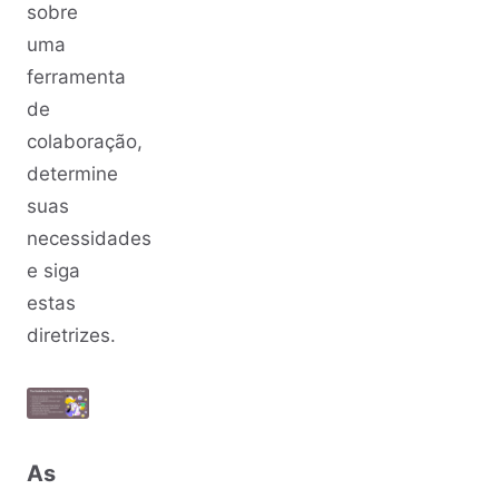
sobre
uma
ferramenta
de
colaboração,
determine
suas
necessidades
e siga
estas
diretrizes.
As