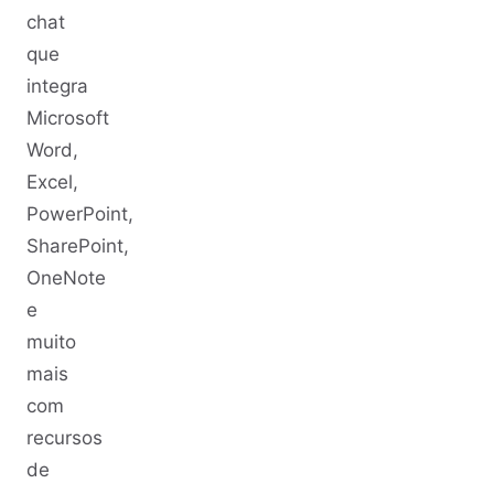
chat
que
integra
Microsoft
Word,
Excel,
PowerPoint,
SharePoint,
OneNote
e
muito
mais
com
recursos
de