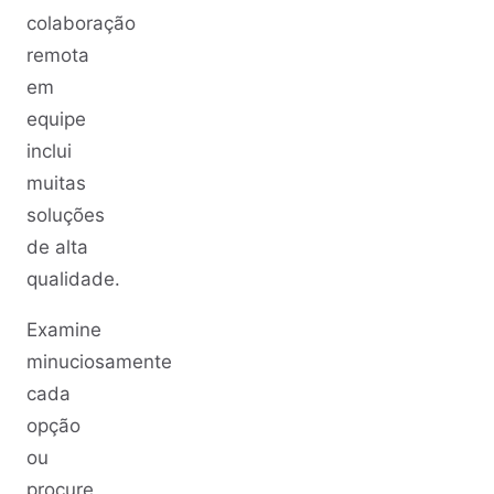
colaboração
remota
em
equipe
inclui
muitas
soluções
de alta
qualidade.
Examine
minuciosamente
cada
opção
ou
procure