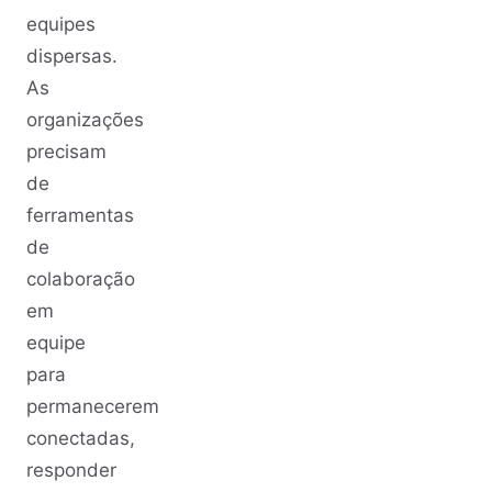
equipes
dispersas.
As
organizações
precisam
de
ferramentas
de
colaboração
em
equipe
para
permanecerem
conectadas,
responder