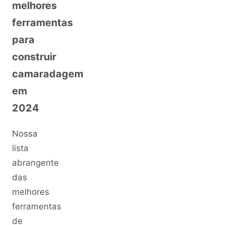
melhores
ferramentas
para
construir
camaradagem
em
2024
Nossa
lista
abrangente
das
melhores
ferramentas
de