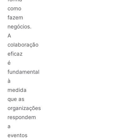
como
fazem
negócios.
A
colaboração
eficaz
é
fundamental
à
medida
que as
organizações
respondem
a
eventos