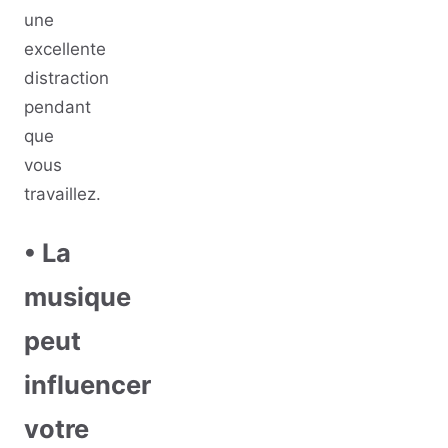
une
excellente
distraction
pendant
que
vous
travaillez.
• La
musique
peut
influencer
votre