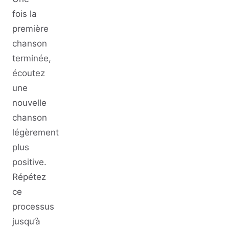
fois la
première
chanson
terminée,
écoutez
une
nouvelle
chanson
légèrement
plus
positive.
Répétez
ce
processus
jusqu’à