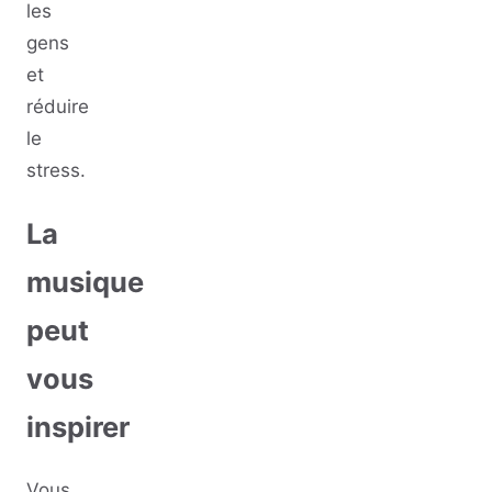
les
gens
et
réduire
le
stress.
La
musique
peut
vous
inspirer
Vous