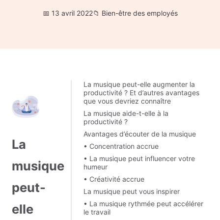
13 avril 2022
Bien-être des employés
La musique peut-elle augmenter la
productivité ? Et d’autres avantages
que vous devriez connaître
La musique aide-t-elle à la
productivité ?
Avantages d’écouter de la musique
La
• Concentration accrue
• La musique peut influencer votre
musique
humeur
• Créativité accrue
peut-
La musique peut vous inspirer
• La musique rythmée peut accélérer
elle
le travail