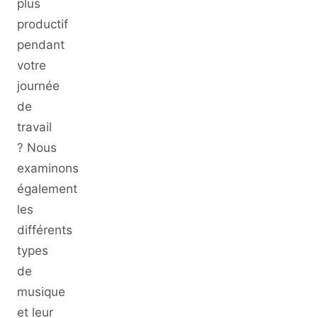
plus
productif
pendant
votre
journée
de
travail
? Nous
examinons
également
les
différents
types
de
musique
et leur