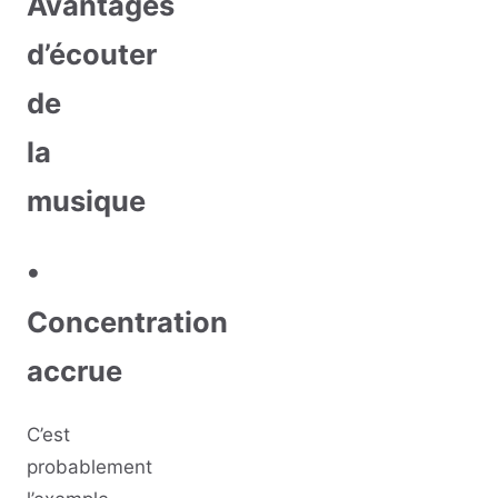
Avantages
d’écouter
de
la
musique
•
Concentration
accrue
C’est
probablement