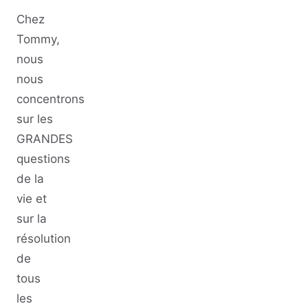
Chez
Tommy,
nous
nous
concentrons
sur les
GRANDES
questions
de la
vie et
sur la
résolution
de
tous
les