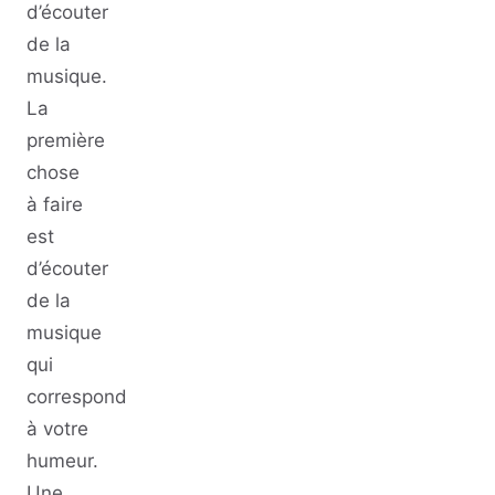
d’écouter
de la
musique.
La
première
chose
à faire
est
d’écouter
de la
musique
qui
correspond
à votre
humeur.
Une