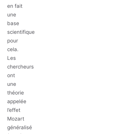
en fait
une
base
scientifique
pour
cela.
Les
chercheurs
ont
une
théorie
appelée
l’effet
Mozart
généralisé