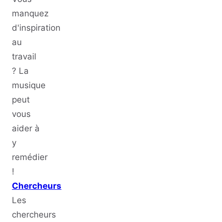
manquez
d'inspiration
au
travail
? La
musique
peut
vous
aider à
y
remédier
!
Chercheurs
Les
chercheurs