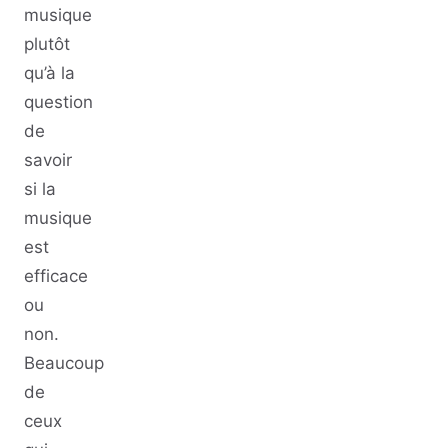
musique
plutôt
qu’à la
question
de
savoir
si la
musique
est
efficace
ou
non.
Beaucoup
de
ceux