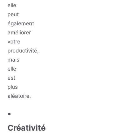
elle
peut
également
améliorer
votre
productivité,
mais
elle
est
plus
aléatoire.
•
Créativité