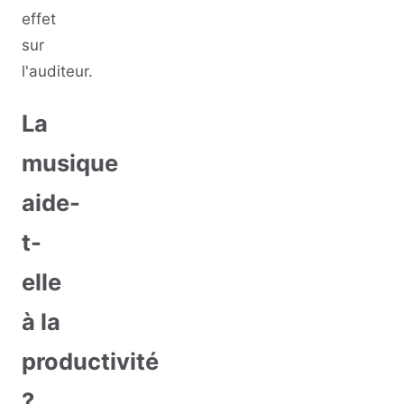
effet
sur
l'auditeur.
La
musique
aide-
t-
elle
à la
productivité
?