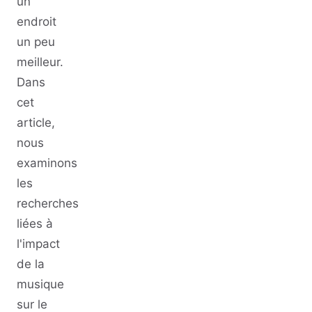
un
endroit
un peu
meilleur.
Dans
cet
article,
nous
examinons
les
recherches
liées à
l'impact
de la
musique
sur le