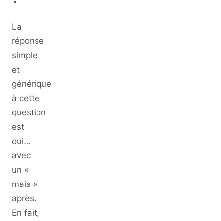
La
réponse
simple
et
générique
à cette
question
est
oui…
avec
un «
mais »
après.
En fait,