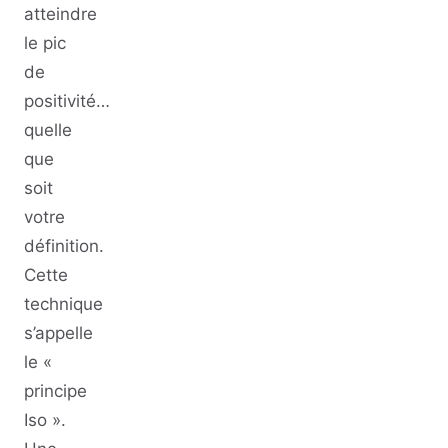
atteindre
le pic
de
positivité…
quelle
que
soit
votre
définition.
Cette
technique
s’appelle
le «
principe
Iso ».