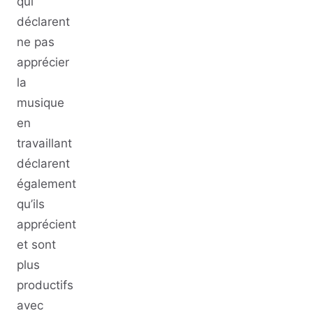
qui
déclarent
ne pas
apprécier
la
musique
en
travaillant
déclarent
également
qu’ils
apprécient
et sont
plus
productifs
avec