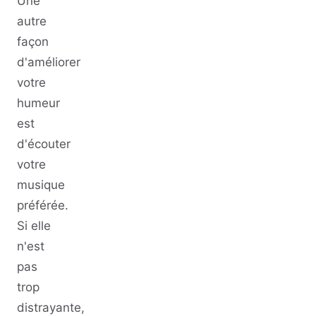
Une
autre
façon
d'améliorer
votre
humeur
est
d'écouter
votre
musique
préférée.
Si elle
n'est
pas
trop
distrayante,