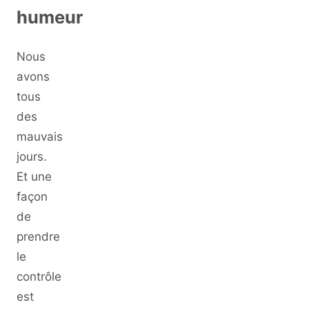
humeur
Nous
avons
tous
des
mauvais
jours.
Et une
façon
de
prendre
le
contrôle
est