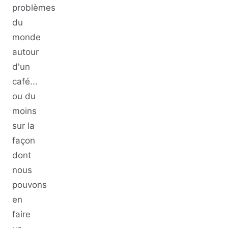
problèmes
du
monde
autour
d'un
café...
ou du
moins
sur la
façon
dont
nous
pouvons
en
faire