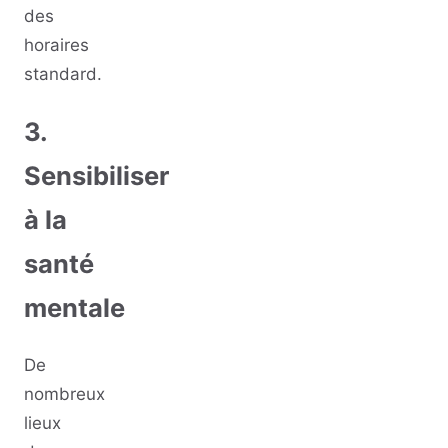
des
horaires
standard.
3.
Sensibiliser
à la
santé
mentale
De
nombreux
lieux