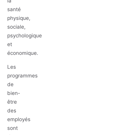
la
santé
physique,
sociale,
psychologique
et
économique.
Les
programmes
de
bien-
être
des
employés
sont