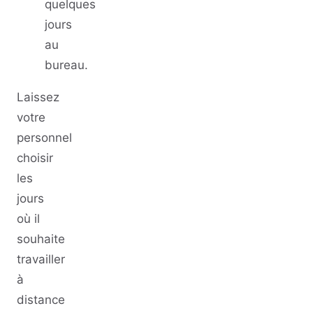
quelques
jours
au
bureau.
Laissez
votre
personnel
choisir
les
jours
où il
souhaite
travailler
à
distance