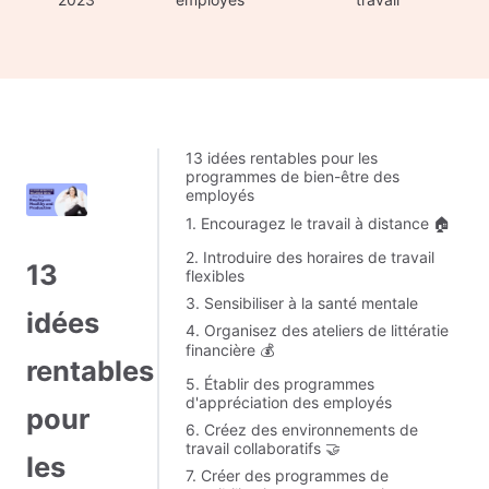
13 idées rentables pour les
programmes de bien-être des
employés
1. Encouragez le travail à distance 🏠
2. Introduire des horaires de travail
13
flexibles
3. Sensibiliser à la santé mentale
idées
4. Organisez des ateliers de littératie
financière 💰
rentables
5. Établir des programmes
d'appréciation des employés
pour
6. Créez des environnements de
travail collaboratifs 🤝
les
7. Créer des programmes de