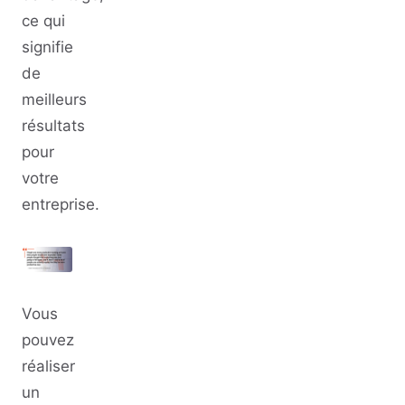
ce qui
signifie
de
meilleurs
résultats
pour
votre
entreprise.
Vous
pouvez
réaliser
un