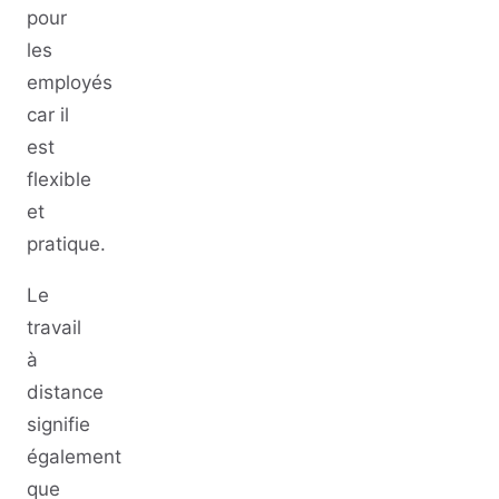
pour
les
employés
car il
est
flexible
et
pratique.
Le
travail
à
distance
signifie
également
que