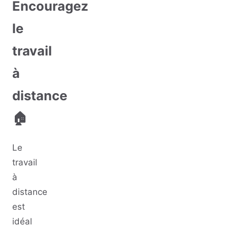
Encouragez
le
travail
à
distance
🏠
Le
travail
à
distance
est
idéal