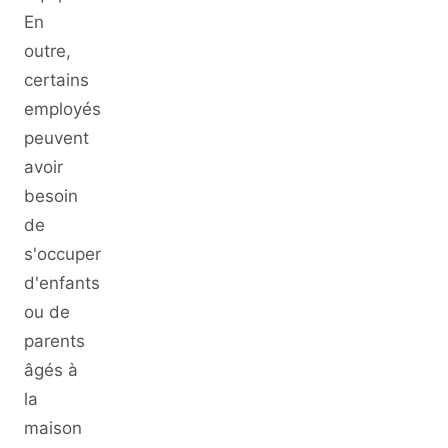
En
outre,
certains
employés
peuvent
avoir
besoin
de
s'occuper
d'enfants
ou de
parents
âgés à
la
maison