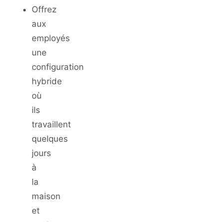
Offrez
aux
employés
une
configuration
hybride
où
ils
travaillent
quelques
jours
à
la
maison
et