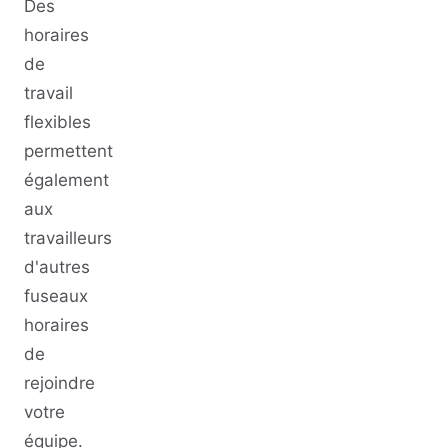
Des
horaires
de
travail
flexibles
permettent
également
aux
travailleurs
d'autres
fuseaux
horaires
de
rejoindre
votre
équipe.