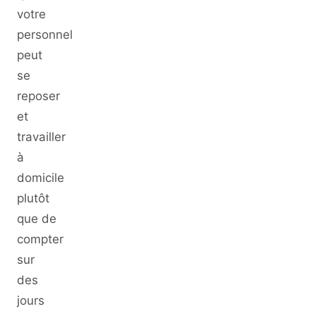
votre
personnel
peut
se
reposer
et
travailler
à
domicile
plutôt
que de
compter
sur
des
jours