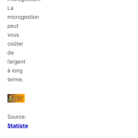
La
microgestion
peut
vous
coûter
de
l’argent
à long
terme.
Source:
Statiste