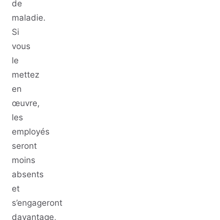
de
maladie.
Si
vous
le
mettez
en
œuvre,
les
employés
seront
moins
absents
et
s’engageront
davantage,