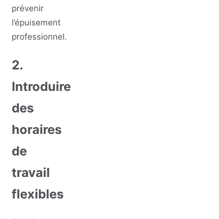
prévenir
l’épuisement
professionnel.
2.
Introduire
des
horaires
de
travail
flexibles