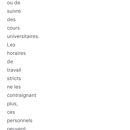
ou de
suivre
des
cours
universitaires.
Les
horaires
de
travail
stricts
ne les
contraignant
plus,
ces
personnels
peuvent