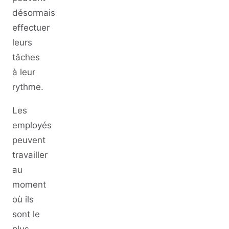
désormais
effectuer
leurs
tâches
à leur
rythme.
Les
employés
peuvent
travailler
au
moment
où ils
sont le
plus