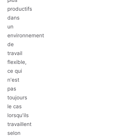
productifs
dans
un
environnement
de
travail
flexible,
ce qui
n'est
pas
toujours
le cas
lorsqu'ils
travaillent
selon