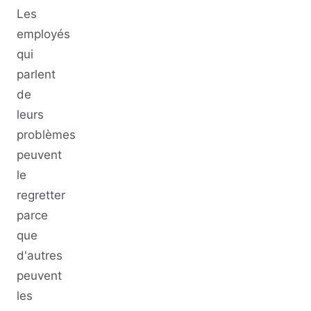
Les
employés
qui
parlent
de
leurs
problèmes
peuvent
le
regretter
parce
que
d'autres
peuvent
les