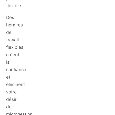
flexible.
Des
horaires
de
travail
flexibles
créent
la
confiance
et
éliminent
votre
désir
de
microgestion.