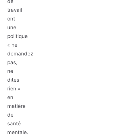
de
travail
ont
une
politique
« ne
demandez
pas,
ne
dites
rien »
en
matière
de
santé
mentale.