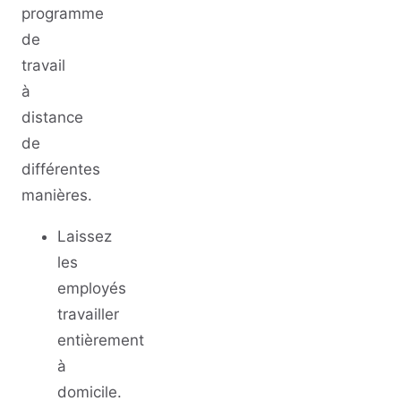
programme
de
travail
à
distance
de
différentes
manières.
Laissez
les
employés
travailler
entièrement
à
domicile.