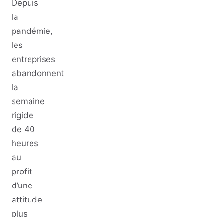
Depuis
la
pandémie,
les
entreprises
abandonnent
la
semaine
rigide
de 40
heures
au
profit
d’une
attitude
plus