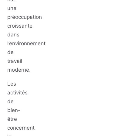
une
préoccupation
croissante
dans
l’environnement
de
travail
moderne.
Les
activités
de
bien-
être
concernent