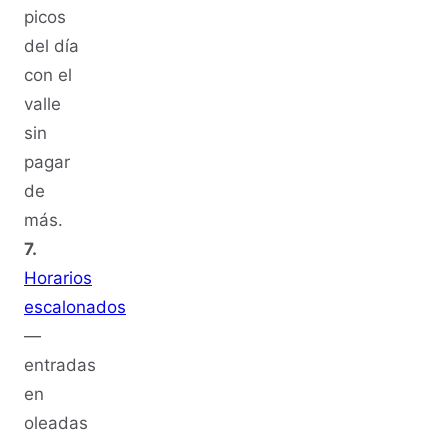
picos
del día
con el
valle
sin
pagar
de
más.
7.
Horarios
escalonados
—
entradas
en
oleadas