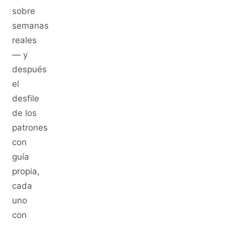
sobre
semanas
reales
— y
después
el
desfile
de los
patrones
con
guía
propia,
cada
uno
con