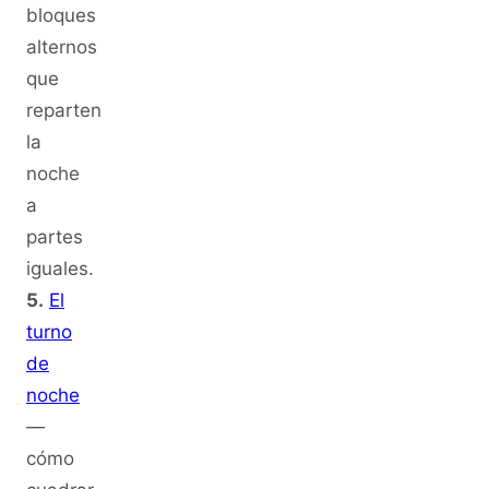
bloques
alternos
que
reparten
la
noche
a
partes
iguales.
5.
El
turno
de
noche
—
cómo