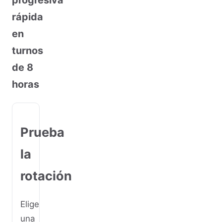
rápida
en
turnos
de 8
horas
Prueba
la
rotación
Elige
una