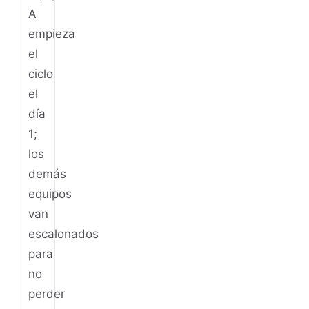
A
empieza
el
ciclo
el
día
1;
los
demás
equipos
van
escalonados
para
no
perder