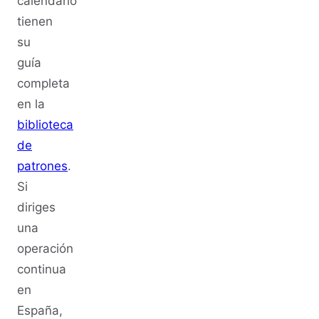
calendario
tienen
su
guía
completa
en la
biblioteca
de
patrones
.
Si
diriges
una
operación
continua
en
España,