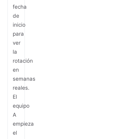
fecha
de
inicio
para
ver
la
rotación
en
semanas
reales.
El
equipo
A
empieza
el