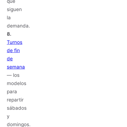
que
siguen
la
demanda.
8.
Turnos
de fin
de
semana
— los
modelos
para
repartir
sábados
y
domingos.