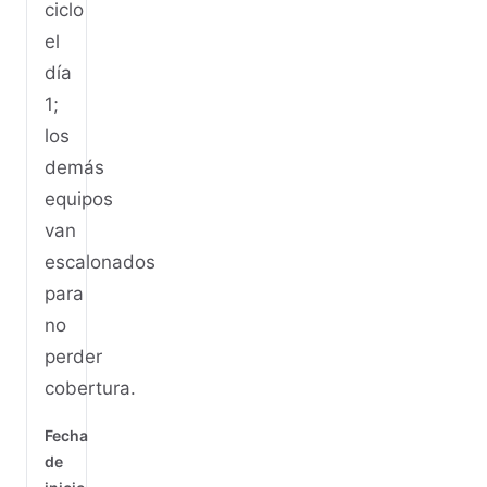
ciclo
el
día
1;
los
demás
equipos
van
escalonados
para
no
perder
cobertura.
Fecha
de