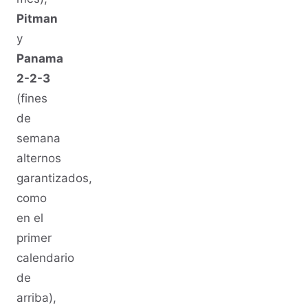
Pitman
y
Panama
2-2-3
(fines
de
semana
alternos
garantizados,
como
en el
primer
calendario
de
arriba),