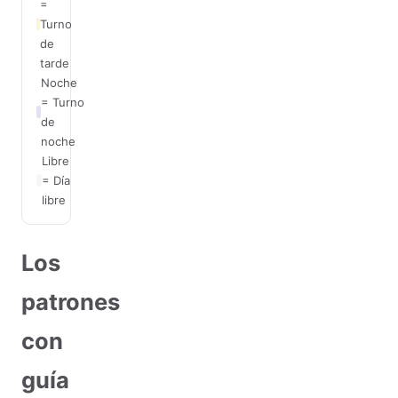
=
Turno
de
tarde
Noche
= Turno
de
noche
Libre
= Día
libre
Los
patrones
con
guía