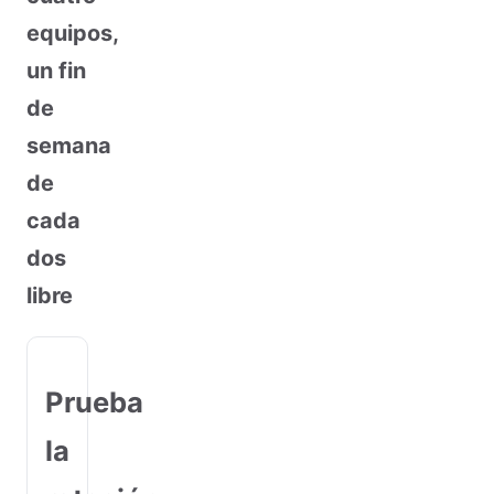
equipos,
un fin
de
semana
de
cada
dos
libre
Prueba
la