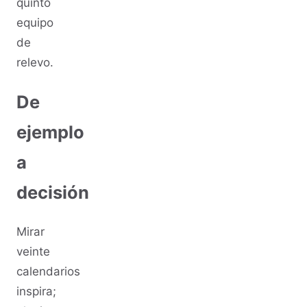
quinto
equipo
de
relevo.
De
ejemplo
a
decisión
Mirar
veinte
calendarios
inspira;