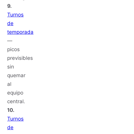
9.
Turnos
de
temporada
—
picos
previsibles
sin
quemar
al
equipo
central.
10.
Turnos
de