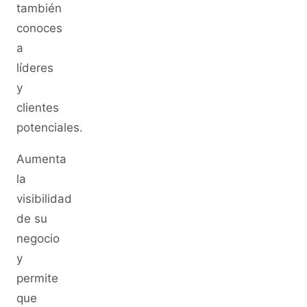
también
conoces
a
líderes
y
clientes
potenciales.
Aumenta
la
visibilidad
de su
negocio
y
permite
que