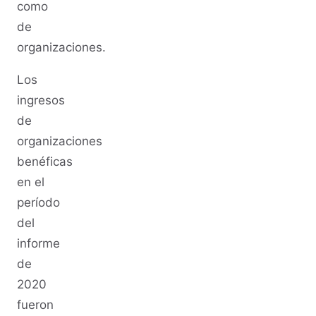
como
de
organizaciones.
Los
ingresos
de
organizaciones
benéficas
en el
período
del
informe
de
2020
fueron