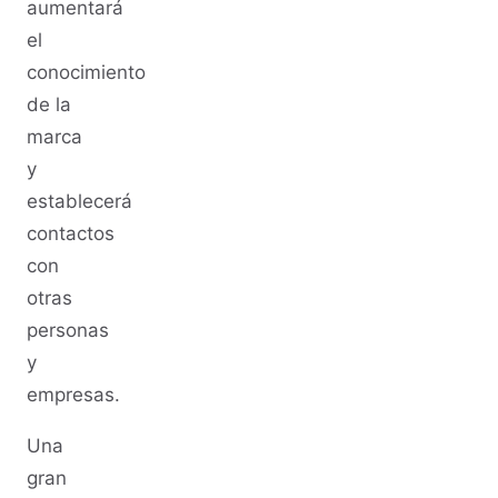
aumentará
el
conocimiento
de la
marca
y
establecerá
contactos
con
otras
personas
y
empresas.
Una
gran