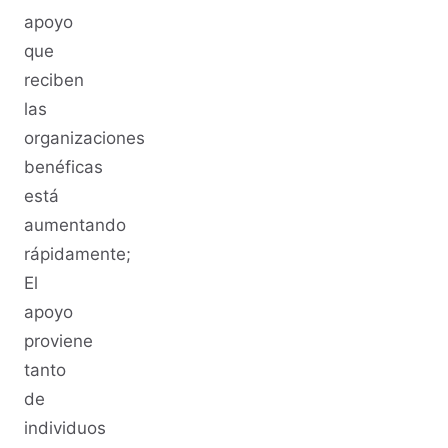
apoyo
que
reciben
las
organizaciones
benéficas
está
aumentando
rápidamente;
El
apoyo
proviene
tanto
de
individuos