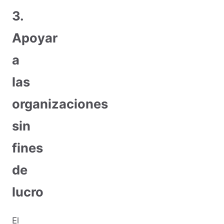
3.
Apoyar
a
las
organizaciones
sin
fines
de
lucro
El