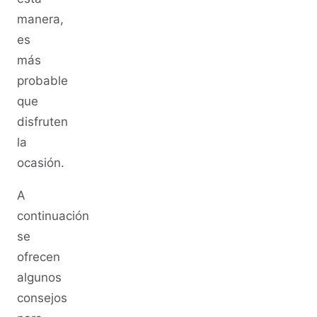
manera,
es
más
probable
que
disfruten
la
ocasión.
A
continuación
se
ofrecen
algunos
consejos