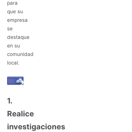
para
que su
empresa
se
destaque
en su
comunidad
local.
1.
Realice
investigaciones