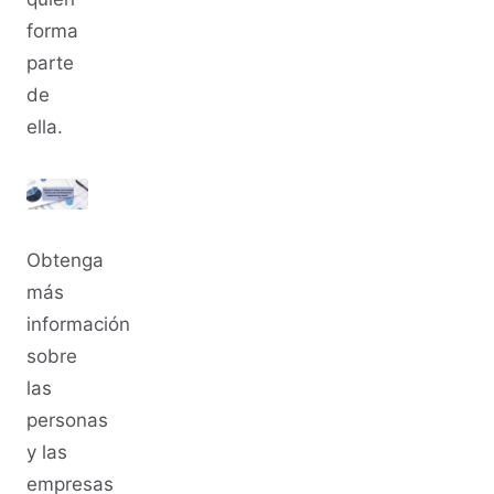
forma
parte
de
ella.
Obtenga
más
información
sobre
las
personas
y las
empresas