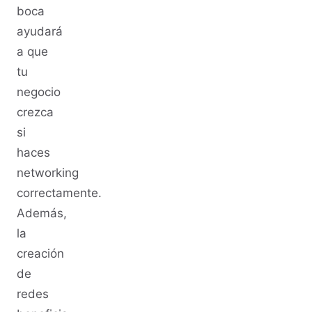
boca
ayudará
a que
tu
negocio
crezca
si
haces
networking
correctamente.
Además,
la
creación
de
redes