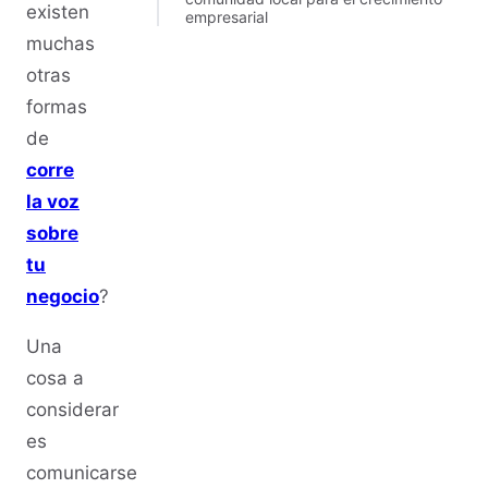
existen
empresarial
muchas
otras
formas
de
corre
la voz
sobre
tu
negocio
?
Una
cosa a
considerar
es
comunicarse