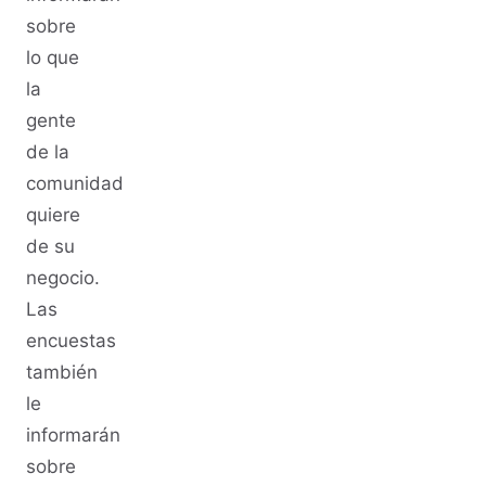
sobre
lo que
la
gente
de la
comunidad
quiere
de su
negocio.
Las
encuestas
también
le
informarán
sobre