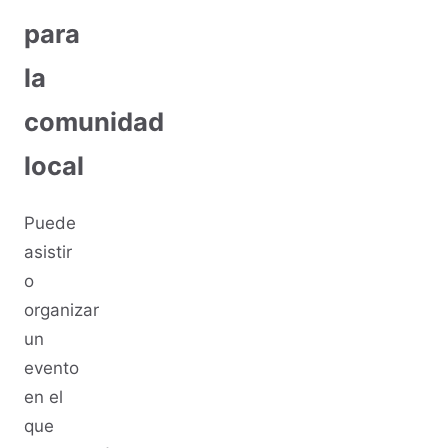
para
la
comunidad
local
Puede
asistir
o
organizar
un
evento
en el
que