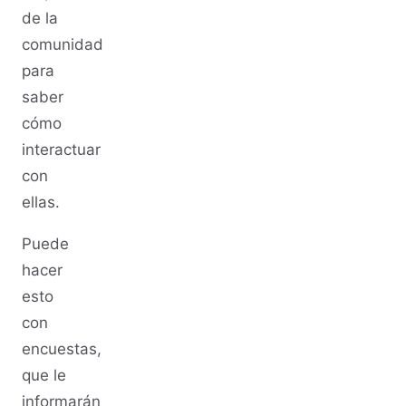
de la
comunidad
para
saber
cómo
interactuar
con
ellas.
Puede
hacer
esto
con
encuestas,
que le
informarán