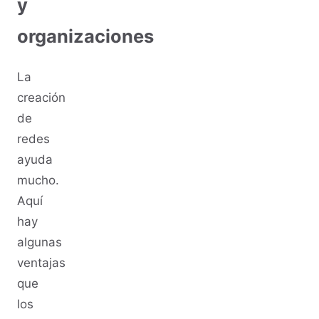
y
organizaciones
La
creación
de
redes
ayuda
mucho.
Aquí
hay
algunas
ventajas
que
los