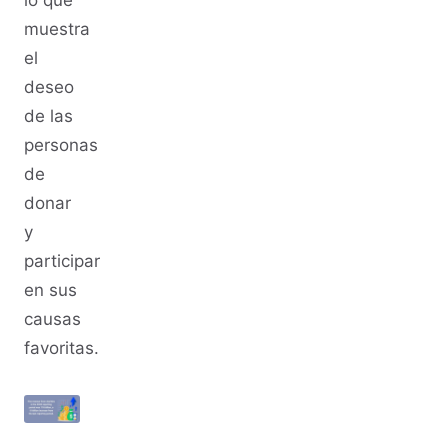
muestra
el
deseo
de las
personas
de
donar
y
participar
en sus
causas
favoritas.