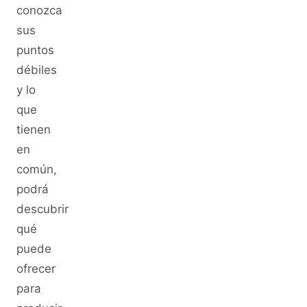
conozca
sus
puntos
débiles
y lo
que
tienen
en
común,
podrá
descubrir
qué
puede
ofrecer
para