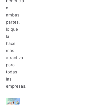
beneficia
a
ambas
partes,
lo que
la
hace
más
atractiva
para
todas
las
empresas.