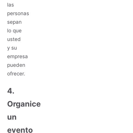
las
personas
sepan
lo que
usted
y su
empresa
pueden
ofrecer.
4.
Organice
un
evento