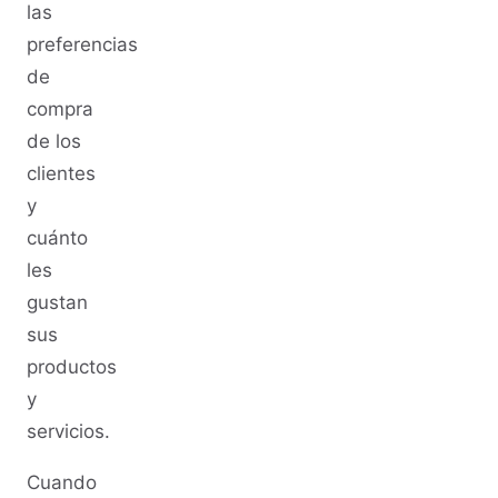
las
preferencias
de
compra
de los
clientes
y
cuánto
les
gustan
sus
productos
y
servicios.
Cuando