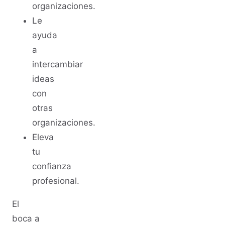
organizaciones.
Le
ayuda
a
intercambiar
ideas
con
otras
organizaciones.
Eleva
tu
confianza
profesional.
El
boca a