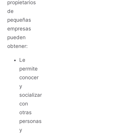
propietarios
de
pequeñas
empresas
pueden
obtener:
Le
permite
conocer
y
socializar
con
otras
personas
y