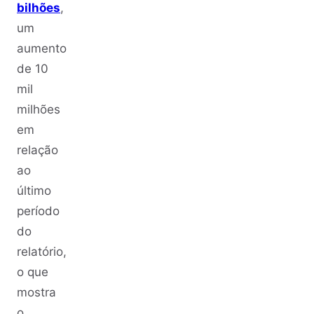
bilhões
,
um
aumento
de 10
mil
milhões
em
relação
ao
último
período
do
relatório,
o que
mostra
o