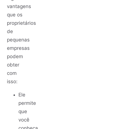
vantagens
que os
proprietários
de
pequenas
empresas
podem
obter
com
isso:
Ele
permite
que
você
conheça