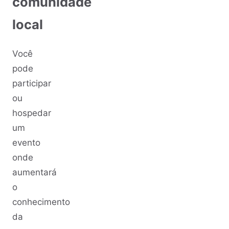
comunidade
local
Você
pode
participar
ou
hospedar
um
evento
onde
aumentará
o
conhecimento
da