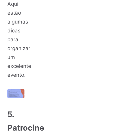
Aqui
estão
algumas
dicas
para
organizar
um
excelente
evento.
5.
Patrocine