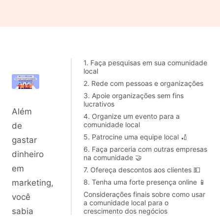
1. Faça pesquisas em sua comunidade
local
2. Rede com pessoas e organizações
3. Apoie organizações sem fins
lucrativos
Além
4. Organize um evento para a
comunidade local
de
5. Patrocine uma equipe local 🏏
gastar
6. Faça parceria com outras empresas
dinheiro
na comunidade 🤝
em
7. Ofereça descontos aos clientes 💵
8. Tenha uma forte presença online 📱
marketing,
Considerações finais sobre como usar
você
a comunidade local para o
sabia
crescimento dos negócios