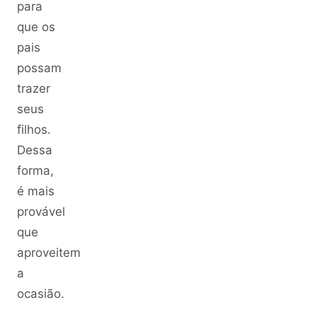
para
que os
pais
possam
trazer
seus
filhos.
Dessa
forma,
é mais
provável
que
aproveitem
a
ocasião.