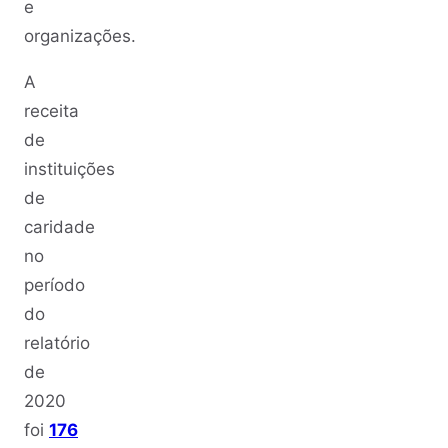
e
organizações.
A
receita
de
instituições
de
caridade
no
período
do
relatório
de
2020
foi
176