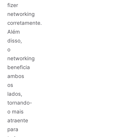
fizer
networking
corretamente.
Além
disso,
o
networking
beneficia
ambos
os
lados,
tornando-
o mais
atraente
para