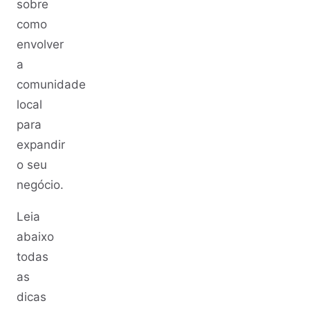
sobre
como
envolver
a
comunidade
local
para
expandir
o seu
negócio.
Leia
abaixo
todas
as
dicas