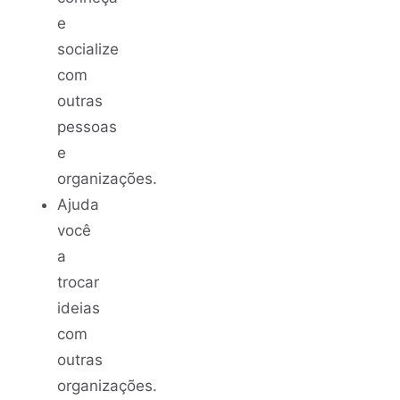
e
socialize
com
outras
pessoas
e
organizações.
Ajuda
você
a
trocar
ideias
com
outras
organizações.