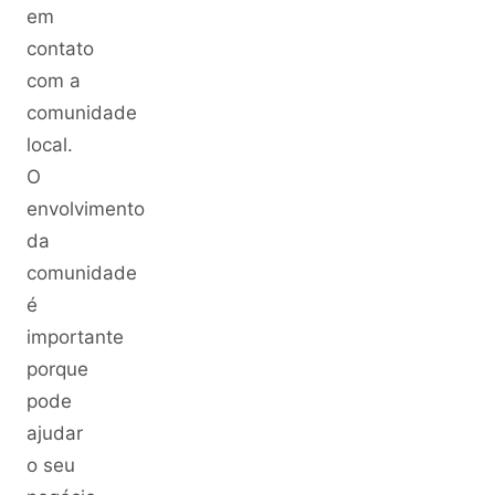
em
contato
com a
comunidade
local.
O
envolvimento
da
comunidade
é
importante
porque
pode
ajudar
o seu