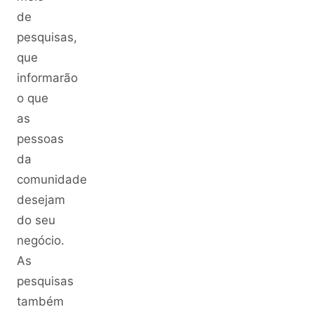
de
pesquisas,
que
informarão
o que
as
pessoas
da
comunidade
desejam
do seu
negócio.
As
pesquisas
também