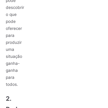
pode
descobrir
o que
pode
oferecer
para
produzir
uma
situação
ganha-
ganha
para
todos.
2.