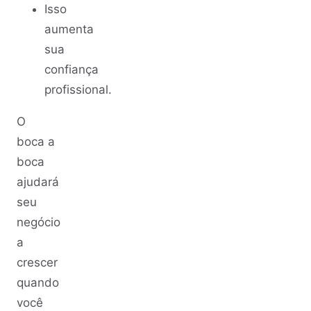
Isso
aumenta
sua
confiança
profissional.
O
boca a
boca
ajudará
seu
negócio
a
crescer
quando
você