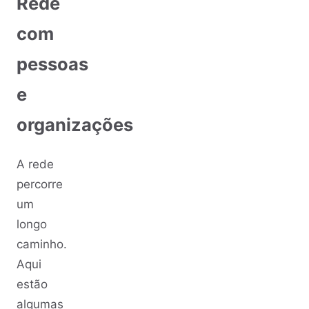
Rede
com
pessoas
e
organizações
A rede
percorre
um
longo
caminho.
Aqui
estão
algumas