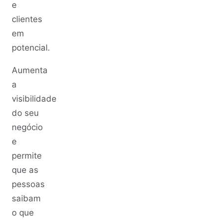
e
clientes
em
potencial.
Aumenta
a
visibilidade
do seu
negócio
e
permite
que as
pessoas
saibam
o que