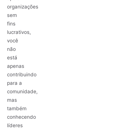
organizações
sem
fins
lucrativos,
você
não
está
apenas
contribuindo
para a
comunidade,
mas
também
conhecendo
líderes