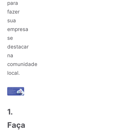
para
fazer
sua
empresa
se
destacar
na
comunidade
local.
1.
Faça