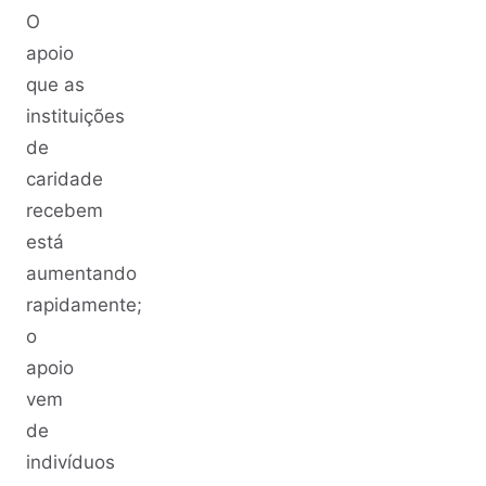
O
apoio
que as
instituições
de
caridade
recebem
está
aumentando
rapidamente;
o
apoio
vem
de
indivíduos