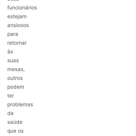
funcionários
estejam
ansiosos
para
retornar
às
suas
mesas,
outros
podem
ter
problemas
de
saúde
que os