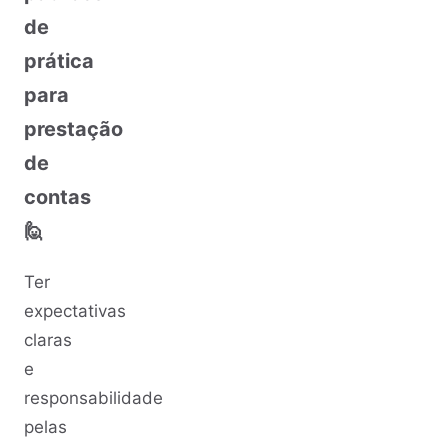
de
prática
para
prestação
de
contas
🙋
Ter
expectativas
claras
e
responsabilidade
pelas