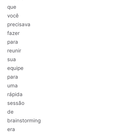
que
você
precisava
fazer
para
reunir
sua
equipe
para
uma
rápida
sessão
de
brainstorming
era