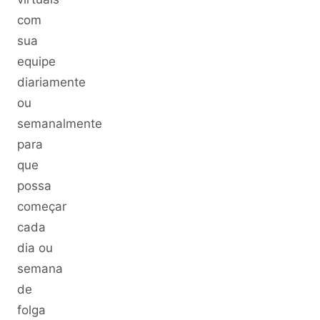
com
sua
equipe
diariamente
ou
semanalmente
para
que
possa
começar
cada
dia ou
semana
de
folga