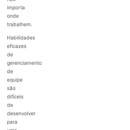
importa
onde
trabalhem.
Habilidades
eficazes
de
gerenciamento
de
equipe
são
difíceis
de
desenvolver
para