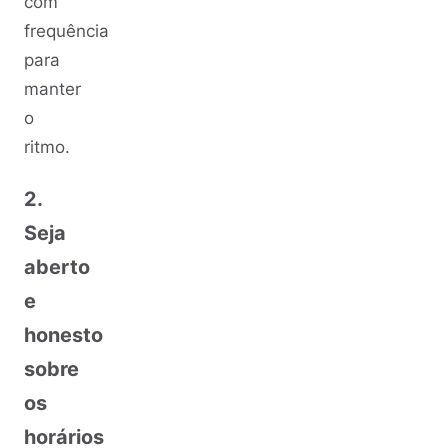
com
frequência
para
manter
o
ritmo.
2.
Seja
aberto
e
honesto
sobre
os
horários