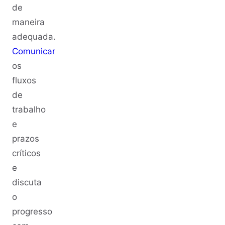
de
maneira
adequada.
Comunicar
os
fluxos
de
trabalho
e
prazos
críticos
e
discuta
o
progresso