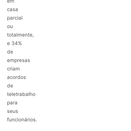
em
casa
parcial
ou
totalmente,
e 34%
de
empresas
criam
acordos
de
teletrabalho
para
seus
funcionários.