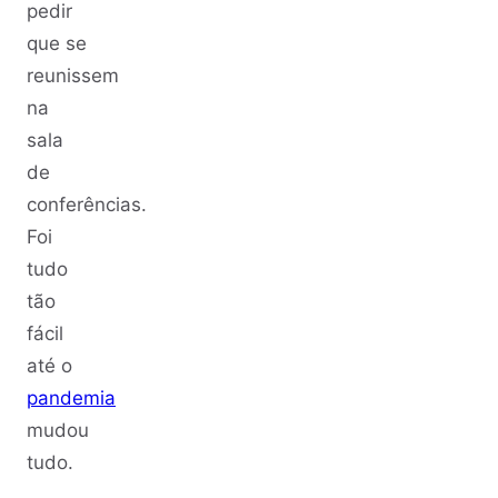
pedir
que se
reunissem
na
sala
de
conferências.
Foi
tudo
tão
fácil
até o
pandemia
mudou
tudo.