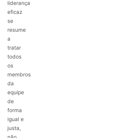
liderança
eficaz
se
resume
a
tratar
todos
os
membros
da
equipe
de
forma
igual e
justa,
não