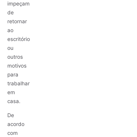
impeçam
de
retornar
ao
escritório
ou
outros
motivos
para
trabalhar
em
casa.
De
acordo
com