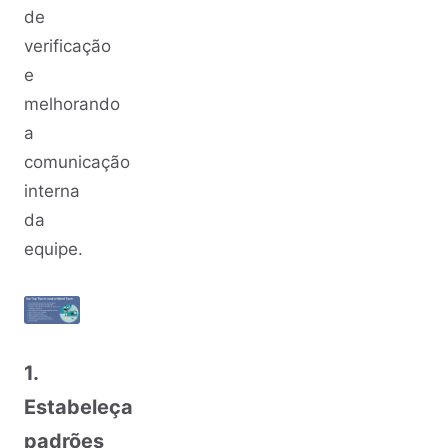
de
verificação
e
melhorando
a
comunicação
interna
da
equipe.
1.
Estabeleça
padrões