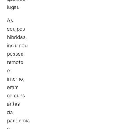
lugar.
As
equipas
híbridas,
incluindo
pessoal
remoto
e
interno,
eram
comuns
antes
da
pandemia