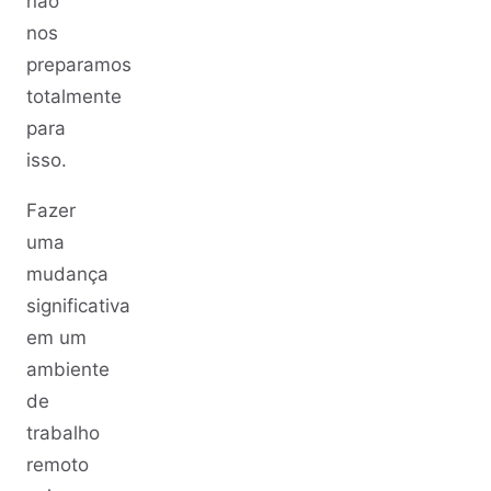
não
nos
preparamos
totalmente
para
isso.
Fazer
uma
mudança
significativa
em um
ambiente
de
trabalho
remoto