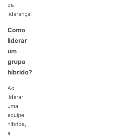
da
liderança.
Como
liderar
um
grupo
híbrido?
Ao
liderar
uma
equipe
híbrida,
a