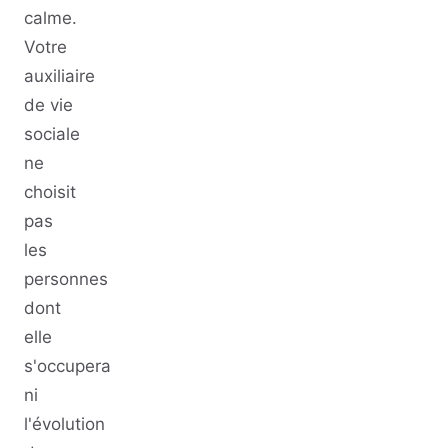
calme.
Votre
auxiliaire
de vie
sociale
ne
choisit
pas
les
personnes
dont
elle
s'occupera
ni
l'évolution