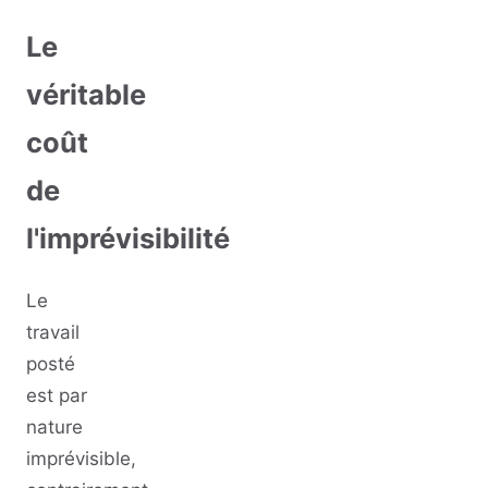
Le
véritable
coût
de
l'imprévisibilité
Le
travail
posté
est par
nature
imprévisible,