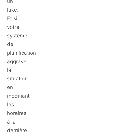
un
luxe.
Et si
votre
système
de
planification
aggrave
la
situation,
en
modifiant
les
horaires
à la
dernière