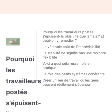
Pourquoi les travailleurs postés
s'épuisent-ils plus vite que jamais ? Et
peut-on y remédier ?
Le véritable coût de l'imprévisibilité
La stabilité ne signifie pas une moindre
Pourquoi
flexibilité
Voici à quoi cela ressemble en
pratique
les
Le rôle des petits systèmes cohérents
travailleurs
Créer un lieu de travail où les gens
peuvent réellement s'épanouir.
postés
s'épuisent-