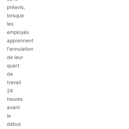
préavis,
lorsque
les
employés
apprennent
l'annulation
de leur
quart
de
travail
24
heures
avant
le
début