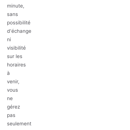
minute,
sans
possibilité
d'échange
ni
visibilité
sur les
horaires
à
venir,
vous
ne
gérez
pas
seulement