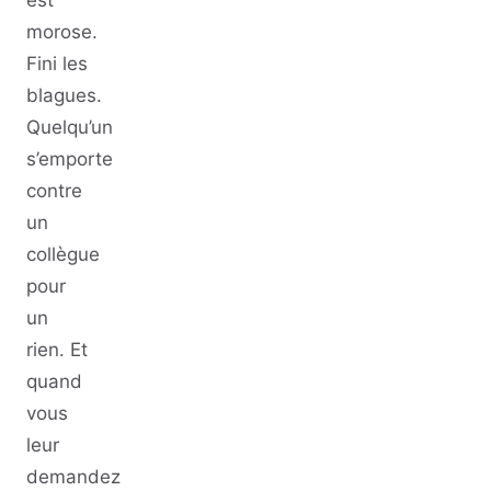
morose.
Fini les
blagues.
Quelqu’un
s’emporte
contre
un
collègue
pour
un
rien. Et
quand
vous
leur
demandez