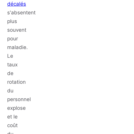
décalés
s'absentent
plus
souvent
pour
maladie.
Le
taux
de
rotation
du
personnel
explose
et le
coût