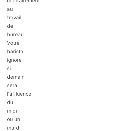
contrairement
au
travail
de
bureau.
Votre
barista
ignore
si
demain
sera
l'affluence
du
midi
ou un
mardi