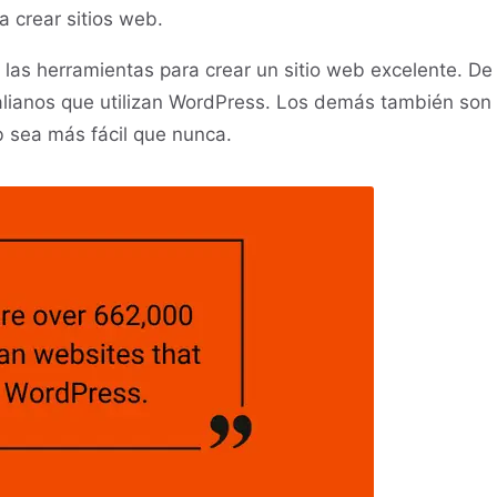
 crear sitios web.
las herramientas para crear un sitio web excelente. De
alianos que utilizan WordPress. Los demás también son
 sea más fácil que nunca.