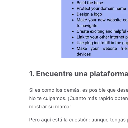
1. Encuentre una plataform
Si es como los demás, es posible que des
No te culpamos. ¡Cuanto más rápido obten
mostrar su marca!
Pero aquí está la cuestión: aunque tengas 