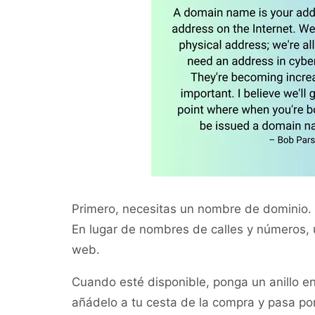
Primero, necesitas un nombre de dominio. E
En lugar de nombres de calles y números, u
web.
Cuando esté disponible, ponga un anillo en
añádelo a tu cesta de la compra y pasa por