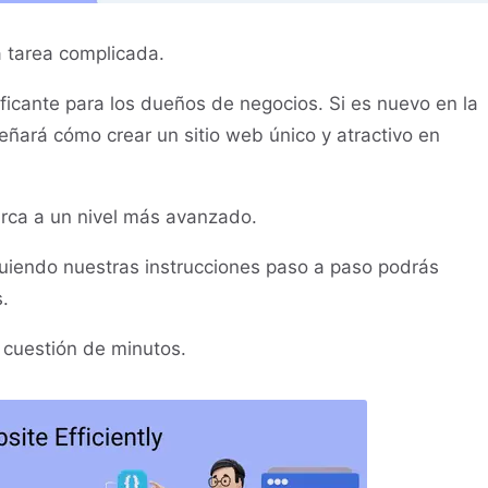
a tarea complicada.
ificante para los dueños de negocios. Si es nuevo en la
señará cómo crear un sitio web único y atractivo en
rca a un nivel más avanzado.
uiendo nuestras instrucciones paso a paso podrás
.
 cuestión de minutos.