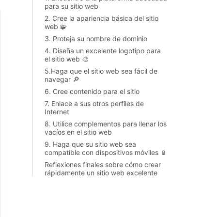
para su sitio web
2. Cree la apariencia básica del sitio
web 🧩
3. Proteja su nombre de dominio
4. Diseña un excelente logotipo para
el sitio web 🎨
5.Haga que el sitio web sea fácil de
navegar 🔎
6. Cree contenido para el sitio
7. Enlace a sus otros perfiles de
Internet
8. Utilice complementos para llenar los
vacíos en el sitio web
9. Haga que su sitio web sea
compatible con dispositivos móviles 📱
Reflexiones finales sobre cómo crear
rápidamente un sitio web excelente