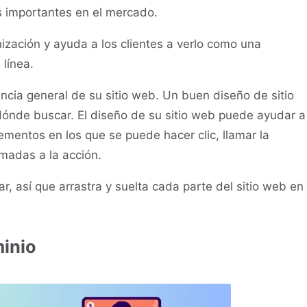
s importantes en el mercado.
nización y ayuda a los clientes a verlo como una
 línea.
iencia general de su sitio web. Un buen diseño de sitio
e dónde buscar. El diseño de su sitio web puede ayudar a
mentos en los que se puede hacer clic, llamar la
amadas a la acción.
ar, así que arrastra y suelta cada parte del sitio web en
minio