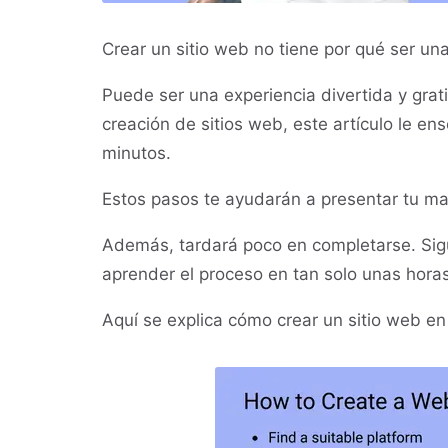
Crear un sitio web no tiene por qué ser un
Puede ser una experiencia divertida y grat
creación de sitios web, este artículo le en
minutos.
Estos pasos te ayudarán a presentar tu ma
Además, tardará poco en completarse. Sig
aprender el proceso en tan solo unas horas
Aquí se explica cómo crear un sitio web en