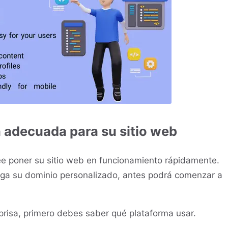
a adecuada para su sitio web
ee poner su sitio web en funcionamiento rápidamente.
ga su dominio personalizado, antes podrá comenzar a
prisa, primero debes saber qué plataforma usar.