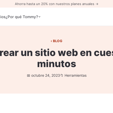
Ahorra hasta un 20% con nuestros planes anuales →
ios
¿Por qué Tommy?
BLOG
ear un sitio web en cue
minutos
octubre 24, 2023
Herramientas