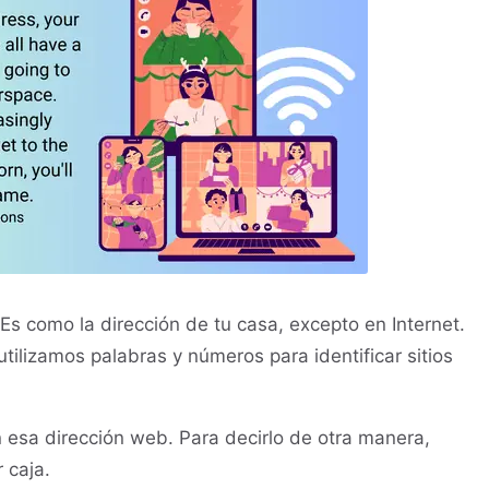
s como la dirección de tu casa, excepto en Internet.
tilizamos palabras y números para identificar sitios
 esa dirección web. Para decirlo de otra manera,
 caja.