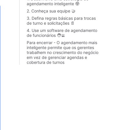
agendamento inteligente 🤓
2. Conheça sua equipe 🤝
3. Defina regras básicas para trocas
de turno e solicitações 📄
4. Use um software de agendamento
de funcionários 🧑‍💻
Para encerrar - O agendamento mais
inteligente permite que os gerentes
trabalhem no crescimento do negócio
em vez de gerenciar agendas e
cobertura de turnos