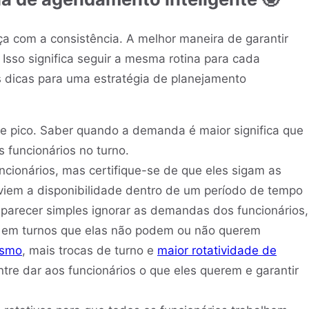
a com a consistência. A melhor maneira de garantir
Isso significa seguir a mesma rotina para cada
s dicas para uma estratégia de planejamento
e pico. Saber quando a demanda é maior significa que
 funcionários no turno.
ncionários, mas certifique-se de que eles sigam as
enviem a disponibilidade dentro de um período de tempo
 parecer simples ignorar as demandas dos funcionários,
ar em turnos que elas não podem ou não querem
ismo
, mais trocas de turno e
maior rotatividade de
entre dar aos funcionários o que eles querem e garantir