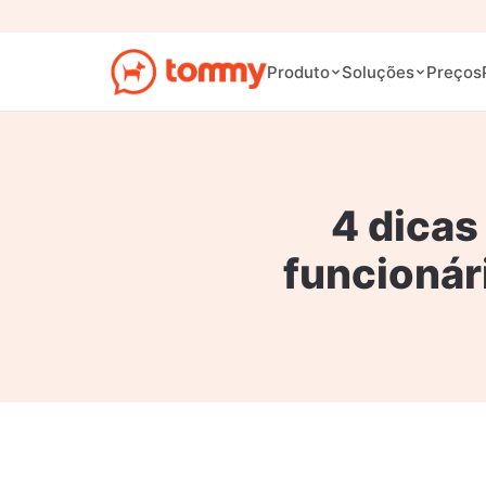
Preços
Produto
Soluções
4 dicas
funcionár