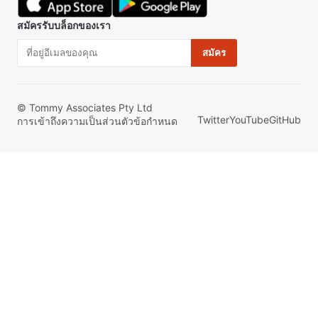
สมัครรับบล็อกของเรา
สมัคร
© Tommy Associates Pty Ltd
Twitter
YouTube
GitHub
การเข้าถึง
ความเป็นส่วนตัว
ข้อกำหนด