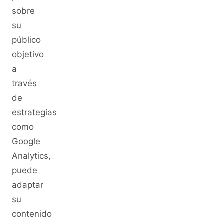
sobre
su
público
objetivo
a
través
de
estrategias
como
Google
Analytics,
puede
adaptar
su
contenido