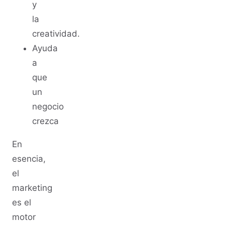
y
la
creatividad.
Ayuda
a
que
un
negocio
crezca
En
esencia,
el
marketing
es el
motor