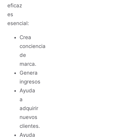
eficaz
es
esencial:
Crea
conciencia
de
marca.
Genera
ingresos
Ayuda
a
adquirir
nuevos
clientes.
Ayuda