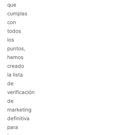
que
cumplas
con
todos
los
puntos,
hemos
creado
la lista
de
verificación
de
marketing
definitiva
para