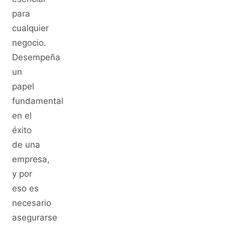
para
cualquier
negocio.
Desempeña
un
papel
fundamental
en el
éxito
de una
empresa,
y por
eso es
necesario
asegurarse