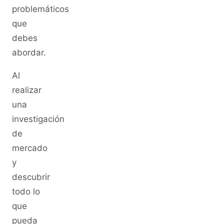
problemáticos
que
debes
abordar.
Al
realizar
una
investigación
de
mercado
y
descubrir
todo lo
que
pueda