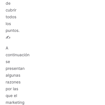
de
cubrir
todos
los
puntos.
✍️
A
continuación
se
presentan
algunas
razones
por las
que el
marketing