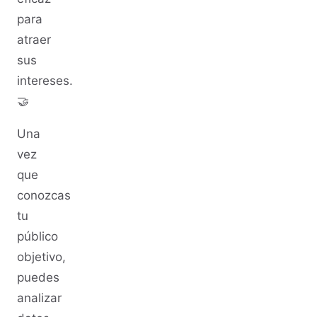
para
atraer
sus
intereses.
🤝
Una
vez
que
conozcas
tu
público
objetivo,
puedes
analizar