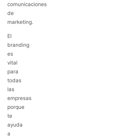
comunicaciones
de
marketing.
El
branding
es
vital
para
todas
las
empresas
porque
te
ayuda
a