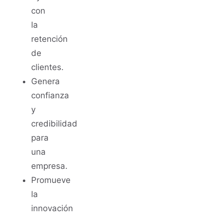
con
la
retención
de
clientes.
Genera
confianza
y
credibilidad
para
una
empresa.
Promueve
la
innovación