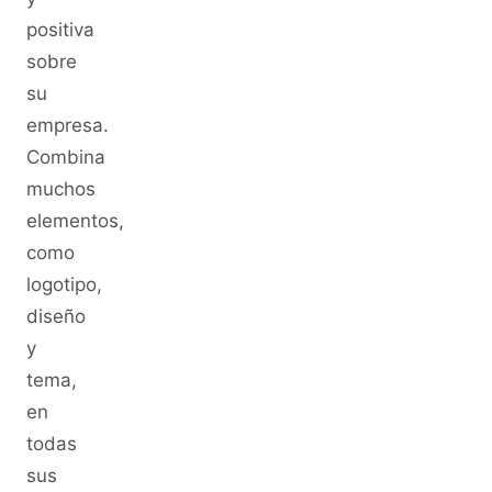
positiva
sobre
su
empresa.
Combina
muchos
elementos,
como
logotipo,
diseño
y
tema,
en
todas
sus