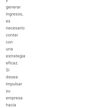
y
generar
ingresos,
es
necesario
contar
con
una
estrategia
eficaz.
Si
desea
impulsar
su
empresa
hacia