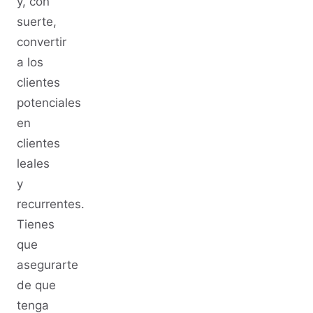
y, con
suerte,
convertir
a los
clientes
potenciales
en
clientes
leales
y
recurrentes.
Tienes
que
asegurarte
de que
tenga