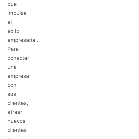
que
impulsa
el
éxito
empresarial.
Para
conectar
una
empresa
con
sus
clientes,
atraer
nuevos
clientes