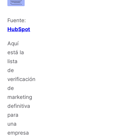
Fuente:
HubSpot
Aquí
está la
lista
de
verificación
de
marketing
definitiva
para
una
empresa