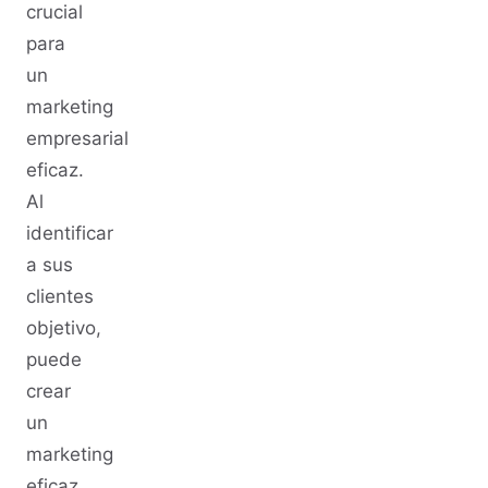
crucial
para
un
marketing
empresarial
eficaz.
Al
identificar
a sus
clientes
objetivo,
puede
crear
un
marketing
eficaz