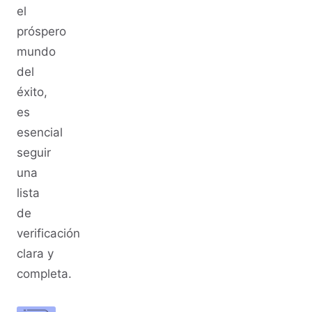
el
próspero
mundo
del
éxito,
es
esencial
seguir
una
lista
de
verificación
clara y
completa.