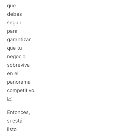
que
debes
seguir
para
garantizar
que tu
negocio
sobreviva
en el
panorama
competitivo.
📈
Entonces,
si está
listo