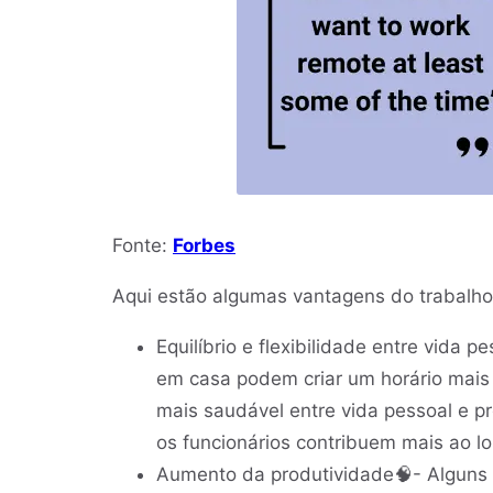
Fonte:
Forbes
Aqui estão algumas vantagens do trabalho
Equilíbrio e flexibilidade entre vida p
em casa podem criar um horário mais 
mais saudável entre vida pessoal e p
os funcionários contribuem mais ao 
Aumento da produtividade🧠- Alguns 