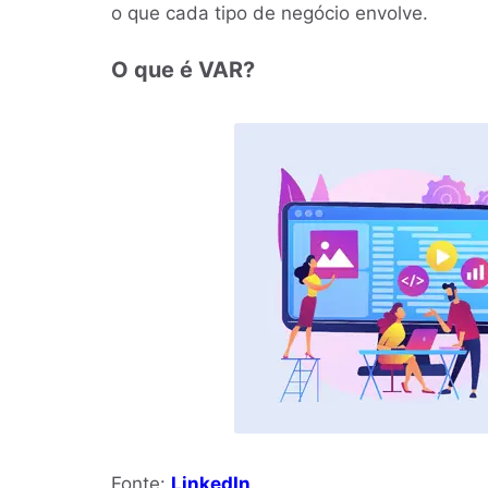
o que cada tipo de negócio envolve.
O que é VAR?
Fonte:
LinkedIn