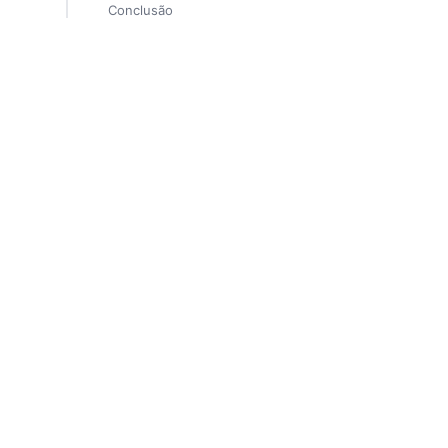
Conclusão