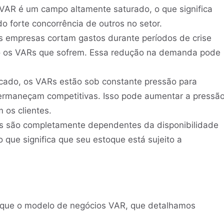
VAR é um campo altamente saturado, o que significa
 forte concorrência de outros no setor.
s empresas cortam gastos durante períodos de crise
ão os VARs que sofrem. Essa redução na demanda pode
rcado, os VARs estão sob constante pressão para
permaneçam competitivas. Isso pode aumentar a pressã
 os clientes.
s são completamente dependentes da disponibilidade
 que significa que seu estoque está sujeito a
 que o modelo de negócios VAR, que detalhamos