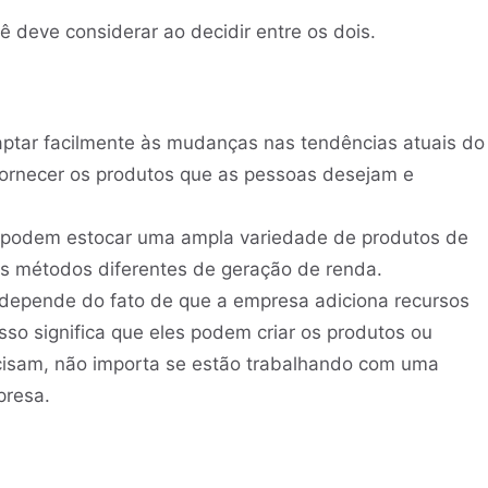
 deve considerar ao decidir entre os dois.
ptar facilmente às mudanças nas tendências atuais do
fornecer os produtos que as pessoas desejam e
 podem estocar uma ampla variedade de produtos de
tos métodos diferentes de geração de renda.
depende do fato de que a empresa adiciona recursos
Isso significa que eles podem criar os produtos ou
cisam, não importa se estão trabalhando com uma
resa.