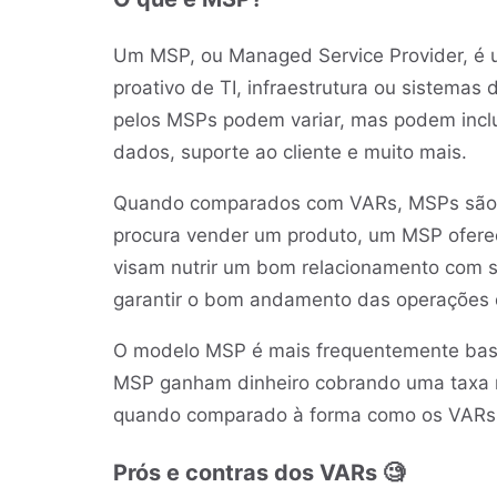
Um MSP, ou Managed Service Provider, é 
proativo de TI, infraestrutura ou sistemas
pelos MSPs podem variar, mas podem incl
dados, suporte ao cliente e muito mais.
Quando comparados com VARs, MSPs são m
procura vender um produto, um MSP ofere
visam nutrir um bom relacionamento com se
garantir o bom andamento das operações
O modelo MSP é mais frequentemente base
MSP ganham dinheiro cobrando uma taxa rec
quando comparado à forma como os VARs 
Prós e contras dos VARs 🧐