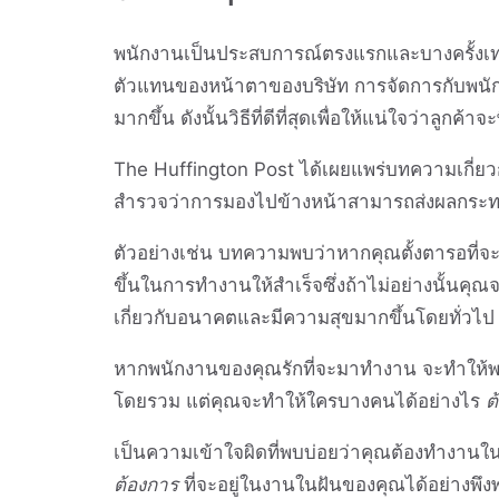
พนักงานเป็นประสบการณ์ตรงแรกและบางครั้งเท่าน
ตัวแทนของหน้าตาของบริษัท การจัดการกับพนักง
มากขึ้น ดังนั้นวิธีที่ดีที่สุดเพื่อให้แน่ใจว่าลูกค
The Huffington Post ได้เผยแพร่บทความเกี่ยวก
สำรวจว่าการมองไปข้างหน้าสามารถส่งผลกระท
ตัวอย่างเช่น บทความพบว่าหากคุณตั้งตารอที่
ขึ้นในการทำงานให้สำเร็จซึ่งถ้าไม่อย่างนั้นคุ
เกี่ยวกับอนาคตและมีความสุขมากขึ้นโดยทั่วไป
หากพนักงานของคุณรักที่จะมาทำงาน จะทำให้พว
โดยรวม แต่คุณจะทำให้ใครบางคนได้อย่างไร
ต
เป็นความเข้าใจผิดที่พบบ่อยว่าคุณต้องทำงานในฝั
ต้องการ
ที่จะอยู่ในงานในฝันของคุณได้อย่างพึงพอ