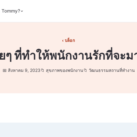
ม Tommy?
บล็อก
่ายๆ ที่ทำให้พนักงานรักที่จ
สิงหาคม 9, 2023
สุขภาพของพนักงาน
วัฒนธรรมสถานที่ทำงาน