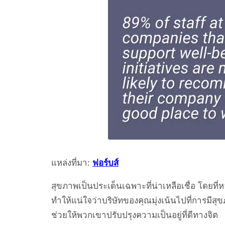
แหล่งที่มา:
ฟอร์บส์
สุขภาพเป็นประเด็นเฉพาะที่น่าเหลือเชื่อ โดย
ทำให้แน่ใจว่าบริษัทของคุณมุ่งเน้นไปที่การมี
ช่วยให้พวกเขาปรับปรุงความเป็นอยู่ที่ดีทางจิต