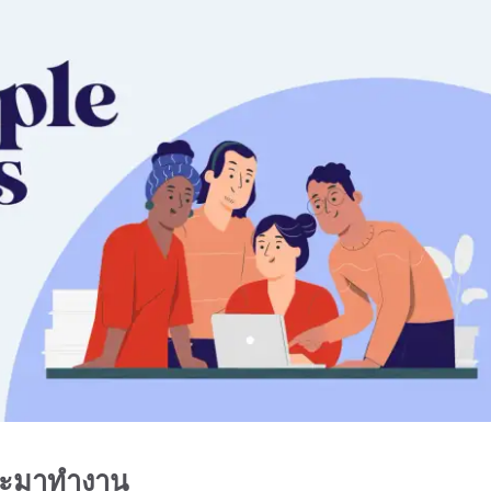
ี่จะมาทำงาน