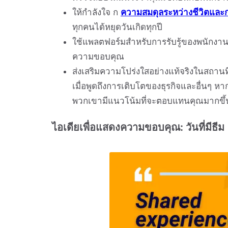
ให้กำลังใจ ก
ความสมดุลระหว่างชีวิตและก
ทุกคนได้หยุดวันเกิดทุกปี
ใช้แพลตฟอร์มสำหรับการรับรู้ของพนักงาน ใ
ความขอบคุณ
ส่งเสริมความโปร่งใสอย่างแท้จริงในสถา
เมื่อพูดถึงการเติบโตของธุรกิจและอื่นๆ 
พวกเขามีแนวโน้มที่จะตอบแทนคุณมากขึ้
ไอเดียเพื่อแสดงความขอบคุณ: วันที่มีธีม