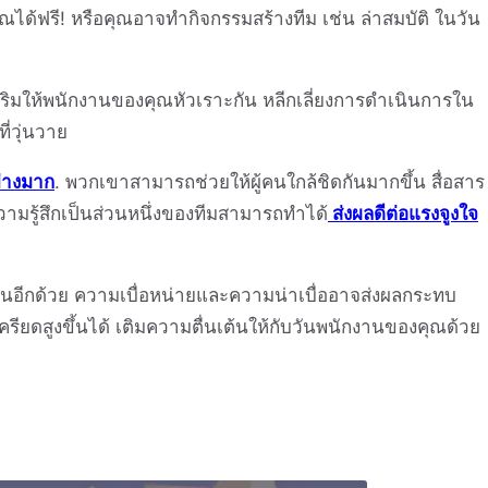
ด้ฟรี! หรือคุณอาจทำกิจกรรมสร้างทีม เช่น ล่าสมบัติ ในวัน
สริมให้พนักงานของคุณหัวเราะกัน หลีกเลี่ยงการดำเนินการใน
ี่วุ่นวาย
่างมาก
. พวกเขาสามารถช่วยให้ผู้คนใกล้ชิดกันมากขึ้น สื่อสาร
วามรู้สึกเป็นส่วนหนึ่งของทีมสามารถทำได้
ส่งผลดีต่อแรงจูงใจ
จำวันอีกด้วย ความเบื่อหน่ายและความน่าเบื่ออาจส่งผลกระทบ
ียดสูงขึ้นได้ เติมความตื่นเต้นให้กับวันพนักงานของคุณด้วย