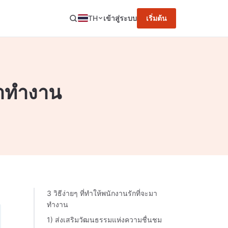
TH
เข้าสู่ระบบ
เริ่มต้น
ะมาทำงาน
3 วิธีง่ายๆ ที่ทำให้พนักงานรักที่จะมา
ทำงาน
1) ส่งเสริมวัฒนธรรมแห่งความชื่นชม