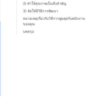
2) ทำให้สุขภาพเป็นสิ่งสำคัญ
3) จัดให้มีวิธีการพัฒนา
หมายเหตุเกี่ยวกับวิธีการพูดคุยกับพนักงาน
ของคุณ
บทสรุป