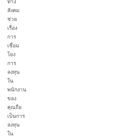
ทาง
สังคม
ช่วย
เรื่อง
การ
เชื่อม
โยง
การ
ลงทุน
ใน
พนักงาน
ของ
คุณถือ
เป็นการ
ลงทุน
ใน