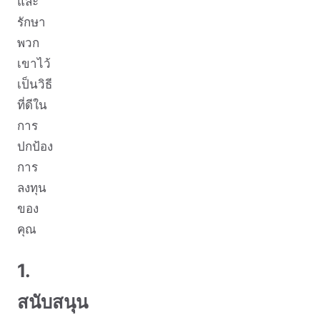
และ
รักษา
พวก
เขาไว้
เป็นวิธี
ที่ดีใน
การ
ปกป้อง
การ
ลงทุน
ของ
คุณ
1.
สนับสนุน