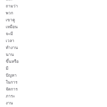
ถามว่า
พวก
เขาดู
เหมือน
จะมี
เวลา
ทำงาน
นาน
ขึ้นหรือ
มี
ปัญหา
ในการ
จัดการ
ภาระ
งาน