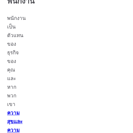
พนักงาน
พนักงาน
เป็น
ตัวแทน
ของ
ธุรกิจ
ของ
คุณ
และ
หาก
พวก
เขา
ความ
สุขและ
ความ