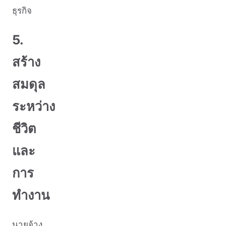
ธุรกิจ
5.
สร้าง
สมดุล
ระหว่าง
ชีวิต
และ
การ
ทำงาน
นายจ้าง