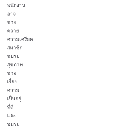
พนักงาน
อาจ
ช่วย
คลาย
ความเครียด
สมาชิก
ชมรม
สุขภาพ
ช่วย
เรื่อง
ความ
เป็นอยู่
ที่ดี
และ
ชมรม