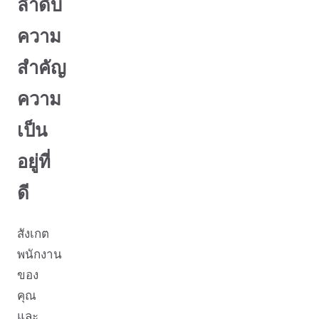
ลำดับ
ความ
สำคัญ
ความ
เป็น
อยู่ที่
ดี
สังเกต
พนักงาน
ของ
คุณ
และ