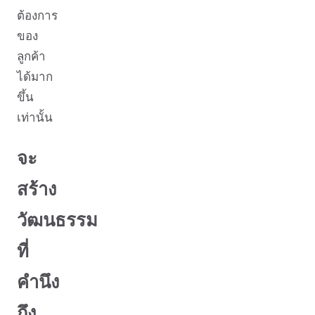
ต้องการ
ของ
ลูกค้า
ได้มาก
ขึ้น
เท่านั้น
จะ
สร้าง
วัฒนธรรม
ที่
คำนึง
ถึง