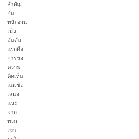
สำคัญ
กับ
พนักงาน
เป็น
อันดับ
แรกคือ
การขอ
ความ
คิดเห็น
และข้อ
เสนอ
แนะ
จาก
พวก
เขา
ธุรกิจ