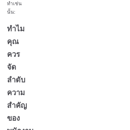
ทำเช่น
นั้น:
ทำไม
คุณ
ควร
จัด
ลำดับ
ความ
สำคัญ
ของ