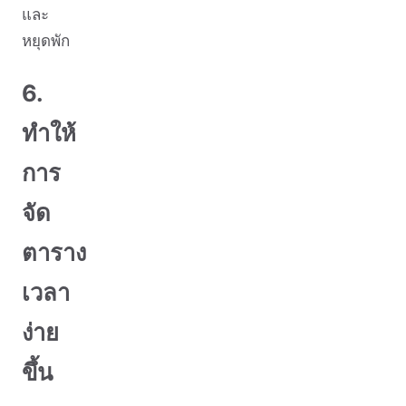
และ
หยุดพัก
6.
ทำให้
การ
จัด
ตาราง
เวลา
ง่าย
ขึ้น