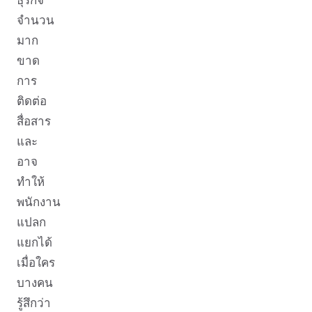
จำนวน
มาก
ขาด
การ
ติดต่อ
สื่อสาร
และ
อาจ
ทำให้
พนักงาน
แปลก
แยกได้
เมื่อใคร
บางคน
รู้สึกว่า