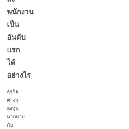
พนักงาน
เป็น
อันดับ
แรก
ได้
อย่างไร
ธุรกิจ
ต่างๆ
ลงทุน
มากมาย
กับ