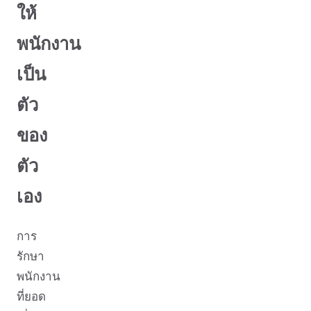
ให้
พนักงาน
เป็น
ตัว
ของ
ตัว
เอง
การ
รักษา
พนักงาน
ที่ยอด