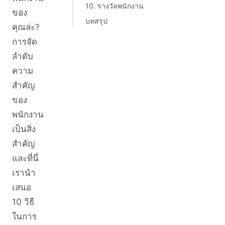
10. รางวัลพนักงาน
ของ
บทสรุป
คุณล่ะ?
การจัด
ลำดับ
ความ
สำคัญ
ของ
พนักงาน
เป็นสิ่ง
สำคัญ
และที่นี่
เรานำ
เสนอ
10 วิธี
ในการ