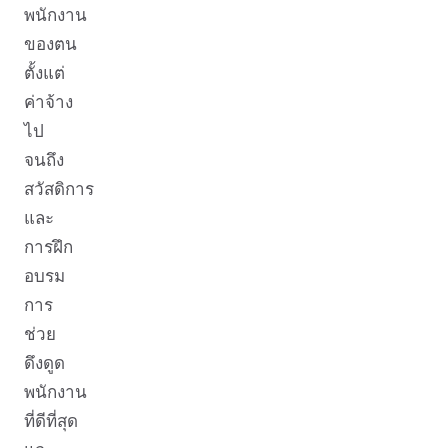
พนักงาน
ของตน
ตั้งแต่
ค่าจ้าง
ไป
จนถึง
สวัสดิการ
และ
การฝึก
อบรม
การ
ช่วย
ดึงดูด
พนักงาน
ที่ดีที่สุด