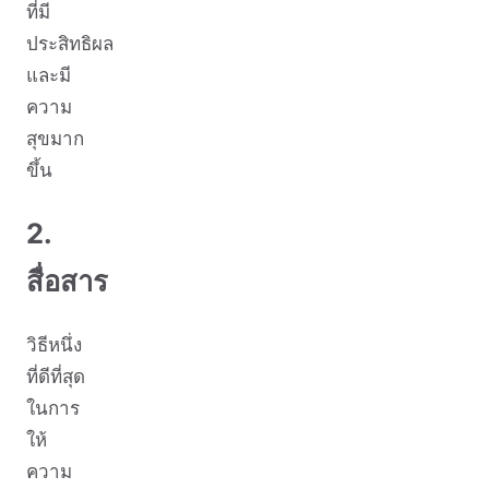
ที่มี
ประสิทธิผล
และมี
ความ
สุขมาก
ขึ้น
2.
สื่อสาร
วิธีหนึ่ง
ที่ดีที่สุด
ในการ
ให้
ความ