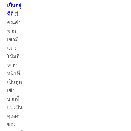
เป็นอยู่
ที่ดี
มี
คุณค่า
พวก
เขามี
แนว
โน้มที่
จะทำ
หน้าที่
เป็นทูต
เชิง
บวกที่
แบ่งปัน
คุณค่า
ของ