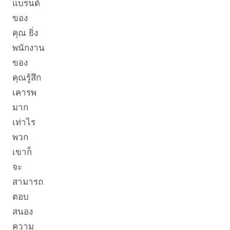
แบรนด์
ของ
คุณ ยิ่ง
พนักงาน
ของ
คุณรู้สึก
เคารพ
มาก
เท่าไร
พวก
เขาก็
จะ
สามารถ
ตอบ
สนอง
ความ