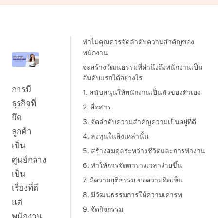
ทำไมคุณควรจัดลำดับความสำคัญของ
พนักงาน
จะสร้างวัฒนธรรมที่คำนึงถึงพนักงานเป็น
อันดับแรกได้อย่างไร
การมี
1. สนับสนุนให้พนักงานเป็นตัวของตัวเอง
ธุรกิจที่
2. สื่อสาร
ยึด
3. จัดลำดับความสำคัญความเป็นอยู่ที่ดี
ลูกค้า
4. ลงทุนในสิ่งเหล่านั้น
เป็น
5. สร้างสมดุลระหว่างชีวิตและการทำงาน
ศูนย์กลาง
6. ทำให้การจัดตารางเวลาง่ายขึ้น
เป็น
7. มีความยุติธรรม ขอความคิดเห็น
เรื่องที่ดี
8. มีวัฒนธรรมการให้ความเคารพ
แต่
9. จัดกิจกรรม
พนักงาน