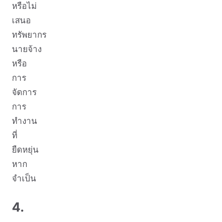
หรือไม่
เสนอ
ทรัพยากร
นายจ้าง
หรือ
การ
จัดการ
การ
ทำงาน
ที่
ยืดหยุ่น
หาก
จำเป็น
4.