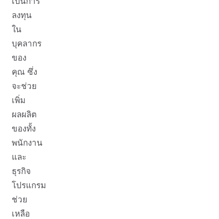
เป็นการ
ลงทุน
ใน
บุคลากร
ของ
คุณ ซึ่ง
จะช่วย
เพิ่ม
ผลผลิต
ของทั้ง
พนักงาน
และ
ธุรกิจ
โปรแกรม
ช่วย
เหลือ