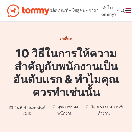
ทำไม
ผลิตภัณฑ์
โซลูชัน
ราคา
Tommy?
บล็อก
10 วิธีในการให้ความ
สำคัญกับพนักงานเป็น
อันดับแรก & ทำไมคุณ
ควรทำเช่นนั้น
สุขภาพของ
วัฒนธรรมสถานที่
วันที่ 4 กุมภาพันธ์
พนักงาน
ทำงาน
2565