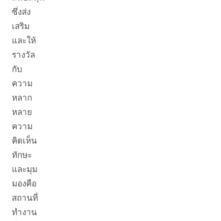
ซึ่งส่ง
เสริม
และให้
รางวัล
กับ
ความ
หลาก
หลาย
ความ
คิดเห็น
ทักษะ
และมุม
มองคือ
สถานที่
ทำงาน