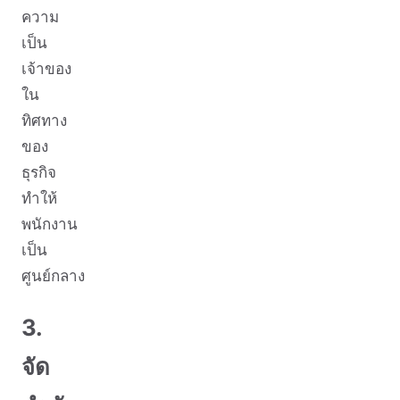
ความ
เป็น
เจ้าของ
ใน
ทิศทาง
ของ
ธุรกิจ
ทำให้
พนักงาน
เป็น
ศูนย์กลาง
3.
จัด