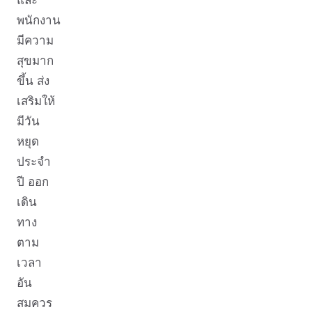
พนักงาน
มีความ
สุขมาก
ขึ้น ส่ง
เสริมให้
มีวัน
หยุด
ประจำ
ปี ออก
เดิน
ทาง
ตาม
เวลา
อัน
สมควร