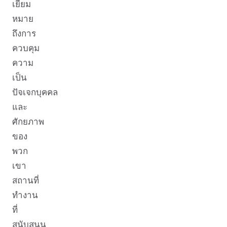
เยี่ยม
หมาย
ถึงการ
ควบคุม
ความ
เป็น
ปัจเจกบุคคล
และ
ศักยภาพ
ของ
พวก
เขา
สถานที่
ทำงาน
ที่
สนับสนุน