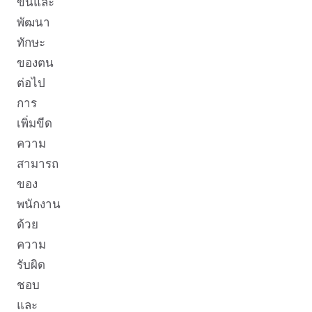
ขึ้นและ
พัฒนา
ทักษะ
ของตน
ต่อไป
การ
เพิ่มขีด
ความ
สามารถ
ของ
พนักงาน
ด้วย
ความ
รับผิด
ชอบ
และ