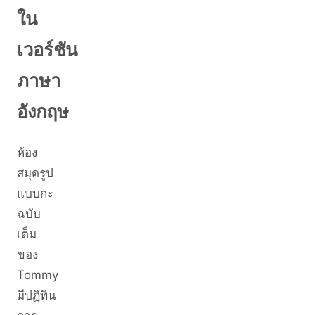
ใน
เวอร์ชัน
ภาษา
อังกฤษ
ห้อง
สมุดรูป
แบบกะ
ฉบับ
เต็ม
ของ
Tommy
มีปฏิทิน