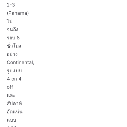
2-3
(Panama)
ไป
จนถึง
รอบ 8
ชั่วโมง
อย่าง
Continental,
รูปแบบ
4 on 4
off
และ
สัปดาห์
อัดแน่น
แบบ