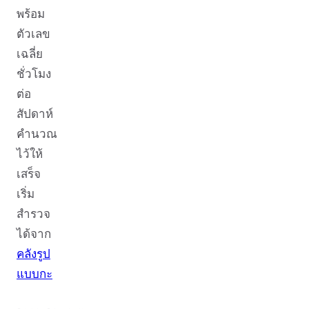
พร้อม
ตัวเลข
เฉลี่ย
ชั่วโมง
ต่อ
สัปดาห์
คำนวณ
ไว้ให้
เสร็จ
เริ่ม
สำรวจ
ได้จาก
คลังรูป
แบบกะ