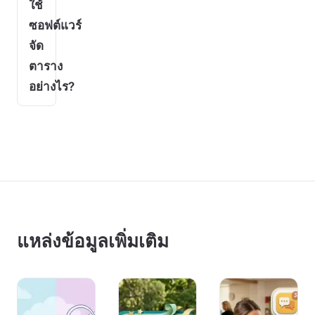
ใช้
ซอฟต์แวร์
จัด
ตาราง
อย่างไร?
แหล่งข้อมูลเพิ่มเติม