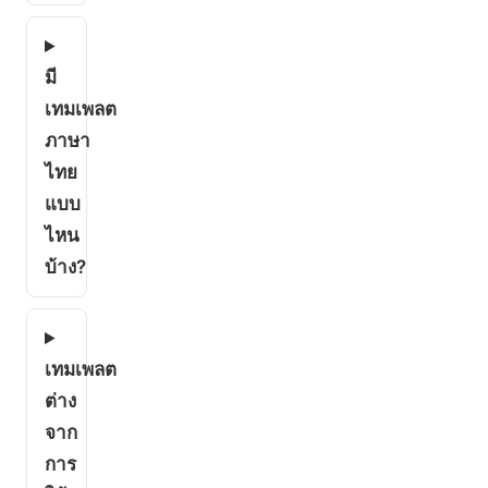
มี
เทมเพลต
ภาษา
ไทย
แบบ
ไหน
บ้าง?
เทมเพลต
ต่าง
จาก
การ