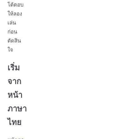
โต้ตอบ
ให้ลอง
เล่น
ก่อน
ตัดสิน
ใจ
เริ่ม
จาก
หน้า
ภาษา
ไทย