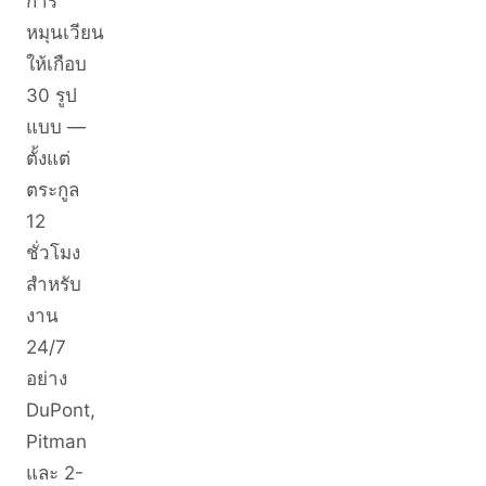
การ
หมุนเวียน
ให้เกือบ
30 รูป
แบบ —
ตั้งแต่
ตระกูล
12
ชั่วโมง
สำหรับ
งาน
24/7
อย่าง
DuPont,
Pitman
และ 2-