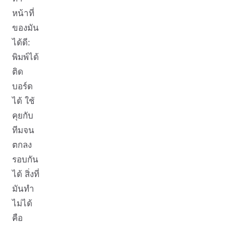
หน้าที่
ของมัน
ได้ดี:
พิมพ์ได้
ติด
บอร์ด
ได้ ใช้
คุยกับ
ทีมจน
ตกลง
รอบกัน
ได้ สิ่งที่
มันทำ
ไม่ได้
คือ