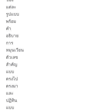
แต่ละ
รูปแบบ
พร้อม
คำ
อธิบาย
การ
หมุนเวียน
ตัวเลข
สำคัญ
แบบ
ตรงไป
ตรงมา
และ
ปฏิทิน
แบบ