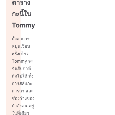
ตาราง
กะนี้ใน
Tommy
ตั้งค่าการ
หมุนเวียน
ครั้งเดียว
Tommy จะ
จัดสัปดาห์
ถัดไปให้ ทั้ง
การสลับกะ
การลา และ
ช่องว่างของ
กำลังคน อยู่
ในที่เดียว