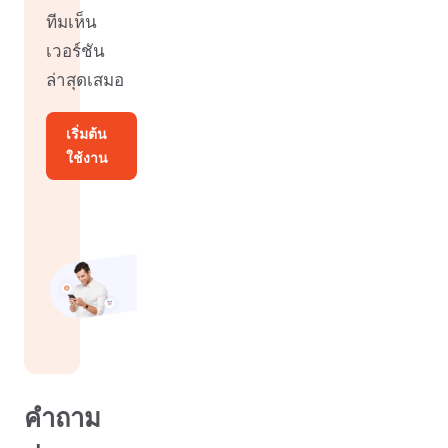
ทีมเห็น
เวอร์ชัน
ล่าสุดเสมอ
เริ่มต้น
ใช้งาน
คำถาม