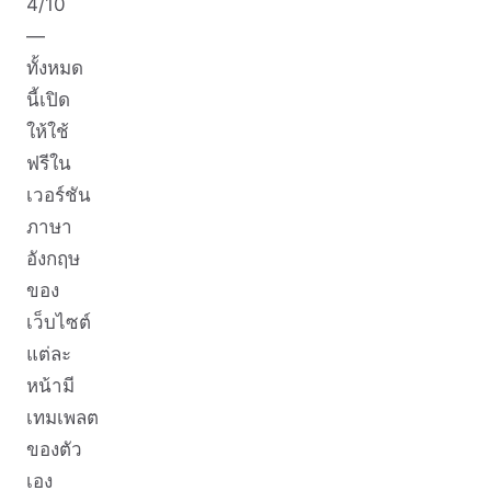
4/10
—
ทั้งหมด
นี้เปิด
ให้ใช้
ฟรีใน
เวอร์ชัน
ภาษา
อังกฤษ
ของ
เว็บไซต์
แต่ละ
หน้ามี
เทมเพลต
ของตัว
เอง