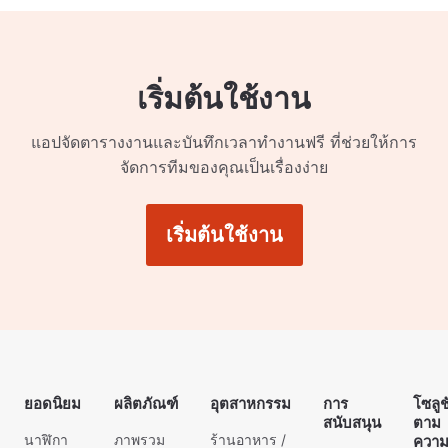
เริ่มต้นใช้งาน
แอปจัดตารางงานและบันทึกเวลาทำงานฟรี ที่ช่วยให้การ
จัดการทีมของคุณเป็นเรื่องง่าย
เริ่มต้นใช้งาน
ยอดนิยม
ผลิตภัณฑ์
อุตสาหกรรม
การ
โซลูช
สนับสนุน
ตาม
นาฬิกา
ภาพรวม
ร้านอาหาร /
ควา