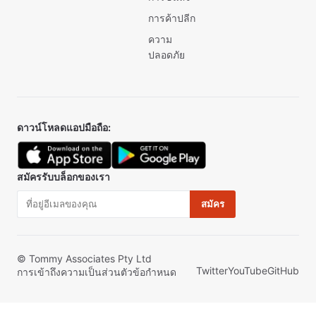
การค้าปลีก
ความ
ปลอดภัย
ดาวน์โหลดแอปมือถือ:
สมัครรับบล็อกของเรา
สมัคร
© Tommy Associates Pty Ltd
Twitter
YouTube
GitHub
การเข้าถึง
ความเป็นส่วนตัว
ข้อกำหนด