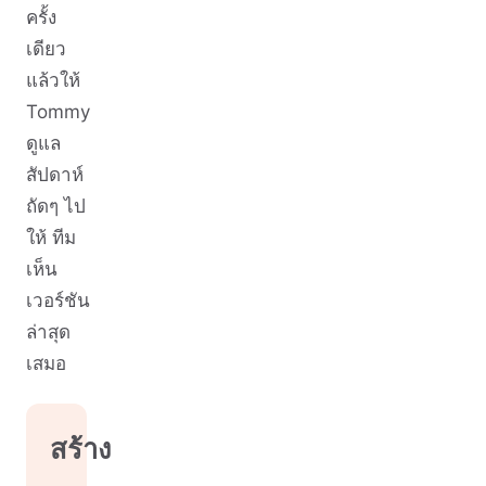
ครั้ง
เดียว
แล้วให้
Tommy
ดูแล
สัปดาห์
ถัดๆ ไป
ให้ ทีม
เห็น
เวอร์ชัน
ล่าสุด
เสมอ
สร้าง