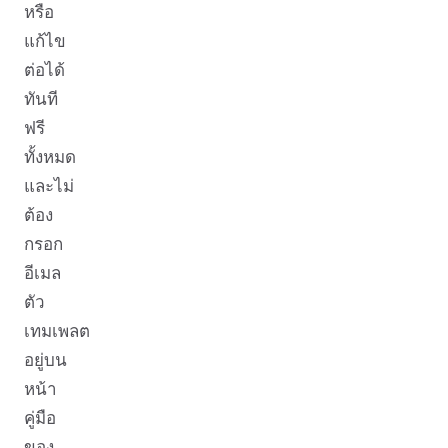
หรือ
แก้ไข
ต่อได้
ทันที
ฟรี
ทั้งหมด
และไม่
ต้อง
กรอก
อีเมล
ตัว
เทมเพลต
อยู่บน
หน้า
คู่มือ
ของ