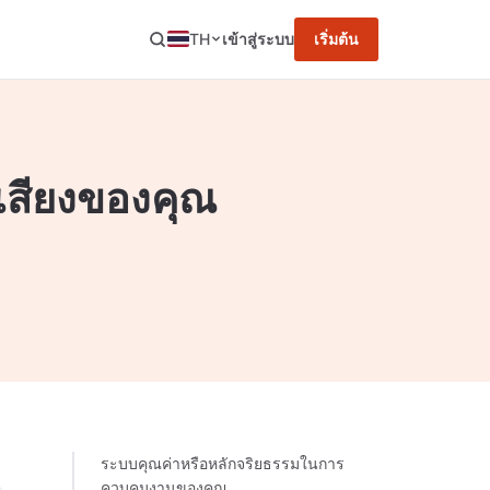
TH
เข้าสู่ระบบ
เริ่มต้น
เสียงของคุณ
ระบบคุณค่าหรือหลักจริยธรรมในการ
ควบคุมงานของคุณ