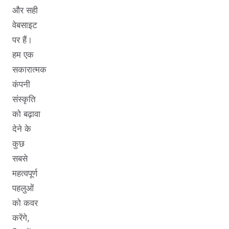
और सही
वेबसाइट
पर हैं।
हम एक
सकारात्मक
कंपनी
संस्कृति
को बढ़ावा
देने के
कुछ
सबसे
महत्वपूर्ण
पहलुओं
को कवर
करेंगे,