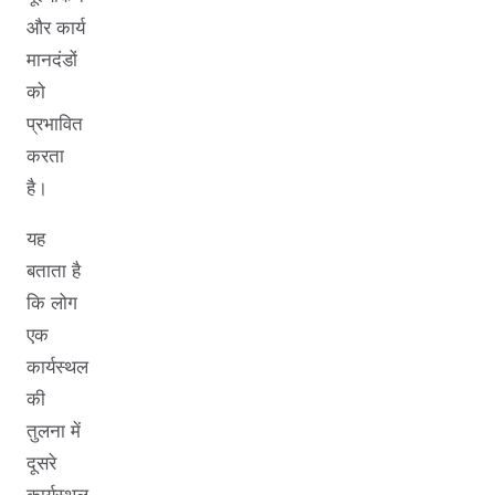
और कार्य
मानदंडों
को
प्रभावित
करता
है।
यह
बताता है
कि लोग
एक
कार्यस्थल
की
तुलना में
दूसरे
कार्यस्थल