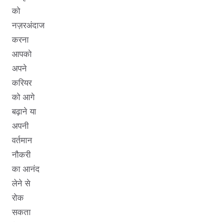
को
नज़रअंदाज
करना
आपको
अपने
करियर
को आगे
बढ़ाने या
अपनी
वर्तमान
नौकरी
का आनंद
लेने से
रोक
सकता