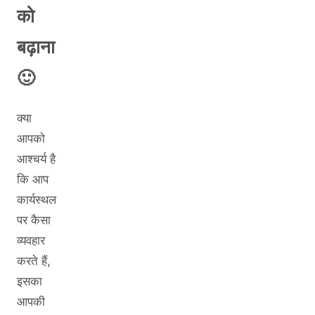
को
बढ़ाना
🙂
क्या
आपको
आश्चर्य है
कि आप
कार्यस्थल
पर कैसा
व्यवहार
करते हैं,
इसका
आपकी