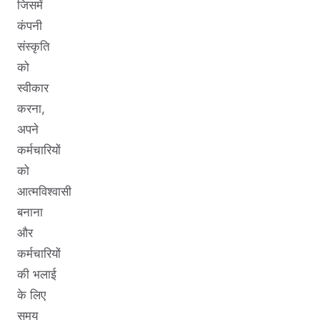
जिसमें
कंपनी
संस्कृति
को
स्वीकार
करना,
अपने
कर्मचारियों
को
आत्मविश्वासी
बनाना
और
कर्मचारियों
की भलाई
के लिए
समय