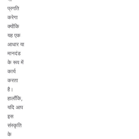
प्रगति
करेगा
क्योंकि
यह एक
आधार या
मानदंड
के रूप में
कार्य
करता
है।
हालाँकि,
यदि आप
इस
संस्कृति
के