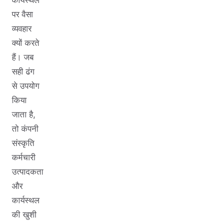
पर वैसा
व्यवहार
क्यों करते
हैं। जब
सही ढंग
से उपयोग
किया
जाता है,
तो कंपनी
संस्कृति
कर्मचारी
उत्पादकता
और
कार्यस्थल
की खुशी