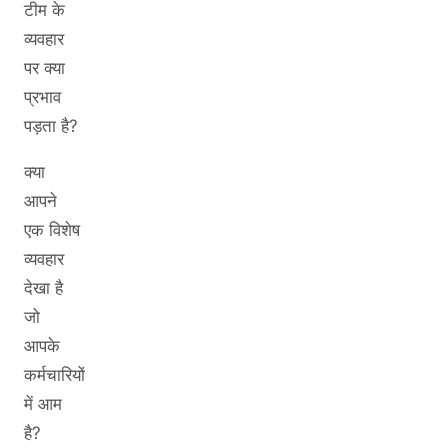
टीम के
व्यवहार
पर क्या
प्रभाव
पड़ता है?
क्या
आपने
एक विशेष
व्यवहार
देखा है
जो
आपके
कर्मचारियों
में आम
है?