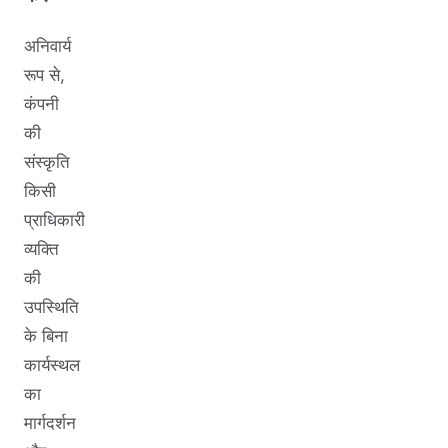
अनिवार्य
रूप से,
कंपनी
की
संस्कृति
किसी
प्राधिकारी
व्यक्ति
की
उपस्थिति
के बिना
कार्यस्थल
का
मार्गदर्शन