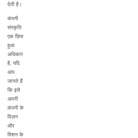
देती है।
कंपनी
संस्कृति
एक छिपा
हुआ
अधिकार
है. यदि
आप
जानते हैं
कि इसे
अपनी
कंपनी के
विज़न
और
मिशन के