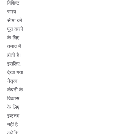
विशिष्ट
समय
सीमा को
पूरा करने
के लिए
तनाव में
होती है।
इसलिए,
देखा गया
नेतृत्व
कंपनी के
विकास
के लिए
इष्टतम
नहीं है
क्योंकि