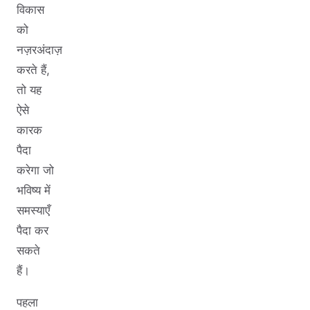
विकास
को
नज़रअंदाज़
करते हैं,
तो यह
ऐसे
कारक
पैदा
करेगा जो
भविष्य में
समस्याएँ
पैदा कर
सकते
हैं।
पहला