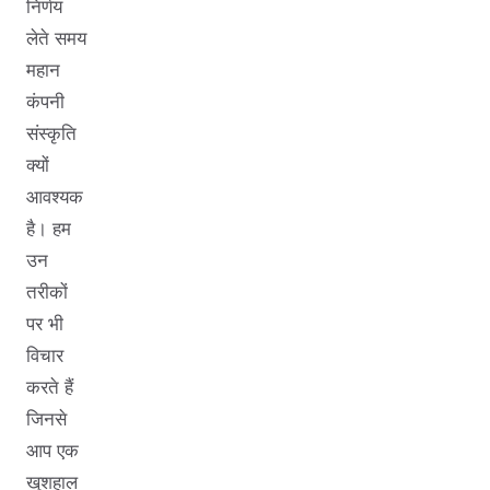
निर्णय
लेते समय
महान
कंपनी
संस्कृति
क्यों
आवश्यक
है। हम
उन
तरीकों
पर भी
विचार
करते हैं
जिनसे
आप एक
खुशहाल