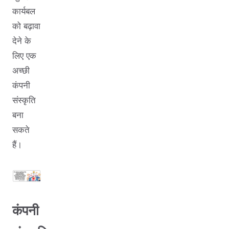
कार्यबल
को बढ़ावा
देने के
लिए एक
अच्छी
कंपनी
संस्कृति
बना
सकते
हैं।
कंपनी