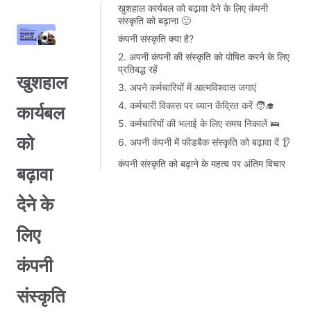
खुशहाल कार्यबल को बढ़ावा देने के लिए कंपनी
संस्कृति को बढ़ाना 🙂
कंपनी संस्कृति क्या है?
2. अपनी कंपनी की संस्कृति को पोषित करने के लिए
प्रतिबद्ध रहें
खुशहाल
3. अपने कर्मचारियों में आत्मविश्वास जगाएं
4. कर्मचारी विकास पर ध्यान केंद्रित करें 🧑‍🎓
कार्यबल
5. कर्मचारियों की भलाई के लिए समय निकालें 🛌
को
6. अपनी कंपनी में फीडबैक संस्कृति को बढ़ावा दें 👂
कंपनी संस्कृति को बढ़ाने के महत्व पर अंतिम विचार
बढ़ावा
देने के
लिए
कंपनी
संस्कृति