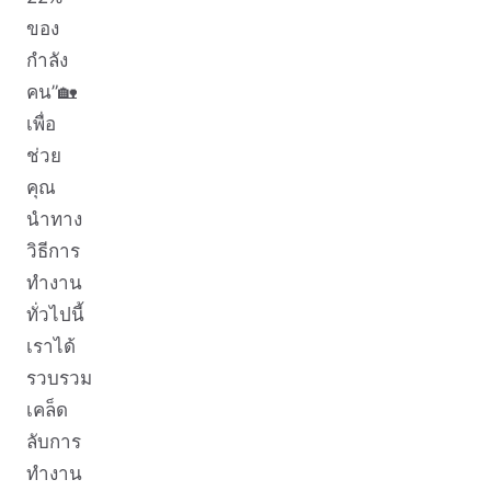
ของ
กำลัง
คน”🏡
เพื่อ
ช่วย
คุณ
นำทาง
วิธีการ
ทำงาน
ทั่วไปนี้
เราได้
รวบรวม
เคล็ด
ลับการ
ทำงาน