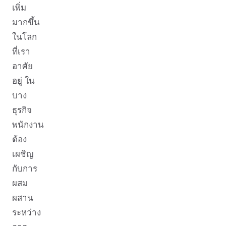
เพิ่ม
มากขึ้น
ในโลก
ที่เรา
อาศัย
อยู่ ใน
บาง
ธุรกิจ
พนักงาน
ต้อง
เผชิญ
กับการ
ผสม
ผสาน
ระหว่าง