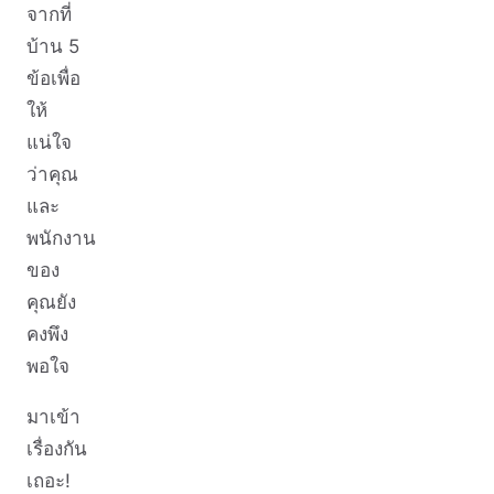
จากที่
บ้าน 5
ข้อเพื่อ
ให้
แน่ใจ
ว่าคุณ
และ
พนักงาน
ของ
คุณยัง
คงพึง
พอใจ
มาเข้า
เรื่องกัน
เถอะ!