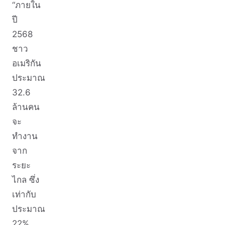
“ภายใน
ปี
2568
ชาว
อเมริกัน
ประมาณ
32.6
ล้านคน
จะ
ทำงาน
จาก
ระยะ
ไกล ซึ่ง
เท่ากับ
ประมาณ
22%