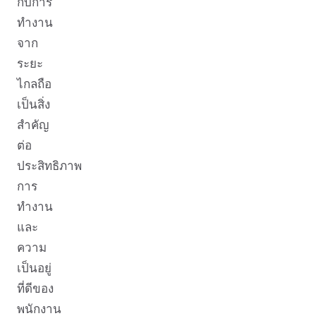
กับการ
ทำงาน
จาก
ระยะ
ไกลถือ
เป็นสิ่ง
สำคัญ
ต่อ
ประสิทธิภาพ
การ
ทำงาน
และ
ความ
เป็นอยู่
ที่ดีของ
พนักงาน