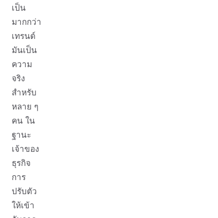
เป็น
มากกว่า
เทรนด์
มันเป็น
ความ
จริง
สำหรับ
หลาย ๆ
คน ใน
ฐานะ
เจ้าของ
ธุรกิจ
การ
ปรับตัว
ให้เข้า