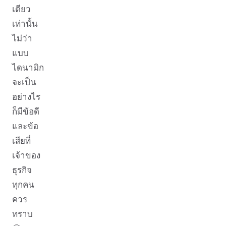
เดียว
เท่านั้น
ไม่ว่า
แบบ
ไดนามิก
จะเป็น
อย่างไร
ก็มีข้อดี
และข้อ
เสียที่
เจ้าของ
ธุรกิจ
ทุกคน
ควร
ทราบ