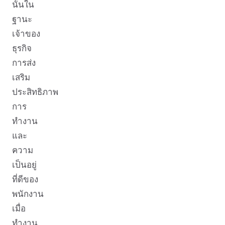
นั้นใน
ฐานะ
เจ้าของ
ธุรกิจ
การส่ง
เสริม
ประสิทธิภาพ
การ
ทำงาน
และ
ความ
เป็นอยู่
ที่ดีของ
พนักงาน
เมื่อ
ทำงาน