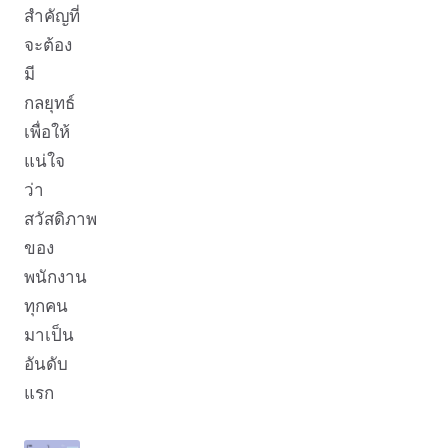
สำคัญที่
จะต้อง
มี
กลยุทธ์
เพื่อให้
แน่ใจ
ว่า
สวัสดิภาพ
ของ
พนักงาน
ทุกคน
มาเป็น
อันดับ
แรก