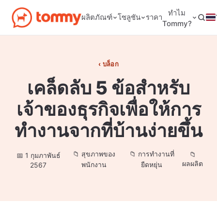
ทำไม
ผลิตภัณฑ์
โซลูชัน
ราคา
Tommy?
บล็อก
เคล็ดลับ 5 ข้อสำหรับ
เจ้าของธุรกิจเพื่อให้การ
ทำงานจากที่บ้านง่ายขึ้น
สุขภาพของ
การทำงานที่
1 กุมภาพันธ์
ผลผลิต
พนักงาน
ยืดหยุ่น
2567