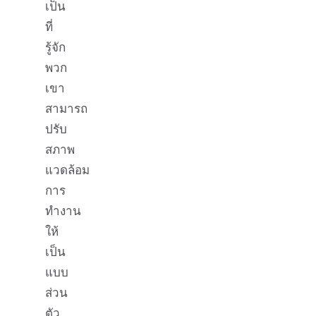
เป็น
ที่
รู้จัก
พวก
เขา
สามารถ
ปรับ
สภาพ
แวดล้อม
การ
ทำงาน
ให้
เป็น
แบบ
ส่วน
ตัว