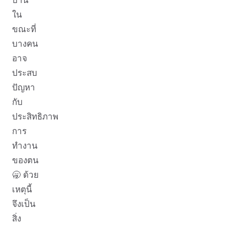
ใน
ขณะที่
บางคน
อาจ
ประสบ
ปัญหา
กับ
ประสิทธิภาพ
การ
ทำงาน
ของตน
🥱 ด้วย
เหตุนี้
จึงเป็น
สิ่ง