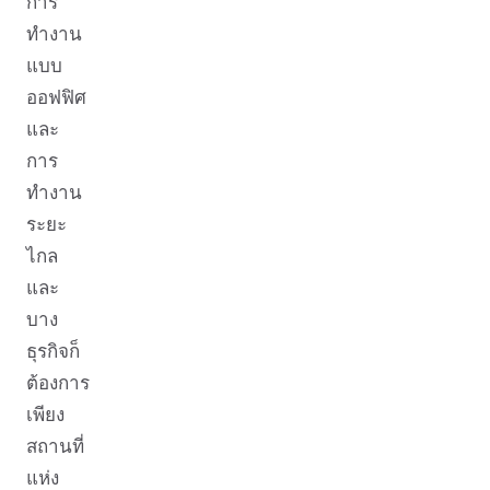
การ
ทำงาน
แบบ
ออฟฟิศ
และ
การ
ทำงาน
ระยะ
ไกล
และ
บาง
ธุรกิจก็
ต้องการ
เพียง
สถานที่
แห่ง