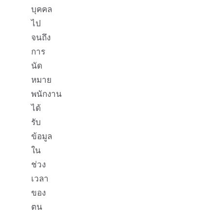
บุคคล
ไป
จนถึง
การ
นัด
หมาย
พนักงาน
ได้
รับ
ข้อมูล
ใน
ช่วง
เวลา
ของ
ตน