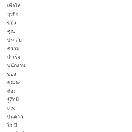
เพื่อให้
ธุรกิจ
ของ
คุณ
ประสบ
ความ
สำเร็จ
พนักงาน
ของ
คุณจะ
ต้อง
รู้สึกมี
แรง
บันดาล
ใจ มี