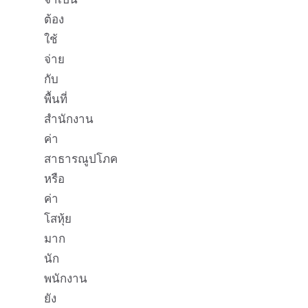
ต้อง
ใช้
จ่าย
กับ
พื้นที่
สำนักงาน
ค่า
สาธารณูปโภค
หรือ
ค่า
โสหุ้ย
มาก
นัก
พนักงาน
ยัง