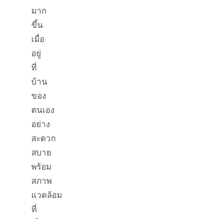
มาก
ขึ้น
เมื่อ
อยู่
ที่
บ้าน
ของ
ตนเอง
อย่าง
สะดวก
สบาย
พร้อม
สภาพ
แวดล้อม
ที่