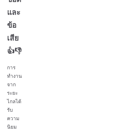
และ
ข้อ
เสีย
👍👎
การ
ทำงาน
จาก
ระยะ
ไกลได้
รับ
ความ
นิยม