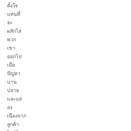
ตั้งใจ
แทนที่
จะ
ผลักไส
พวก
เขา
ออกไป
เมื่อ
ปัญหา
บาน
ปลาย
และแย่
ลง
เนื่องจาก
ลูกค้า