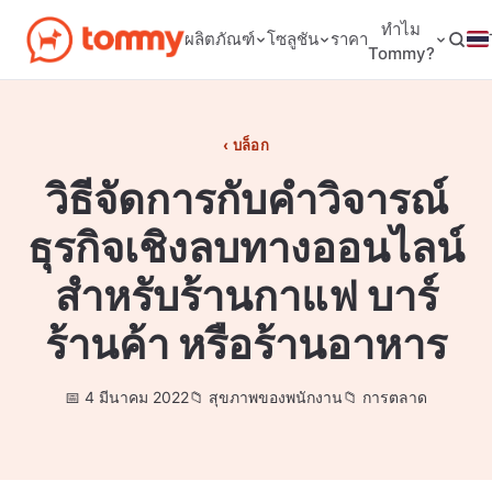
ทำไม
ผลิตภัณฑ์
โซลูชัน
ราคา
Tommy?
บล็อก
วิธีจัดการกับคำวิจารณ์
ธุรกิจเชิงลบทางออนไลน์
สำหรับร้านกาแฟ บาร์
ร้านค้า หรือร้านอาหาร
4 มีนาคม 2022
สุขภาพของพนักงาน
การตลาด