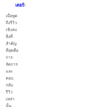
เตอร์
).
เมื่อพูด
ถึงรีวิว
เชิงลบ
สิ่งที่
สำคัญ
ที่สุดคือ
การ
จัดการ
และ
ตอบ
กลับ
รีวิว
เหล่า
นั้น