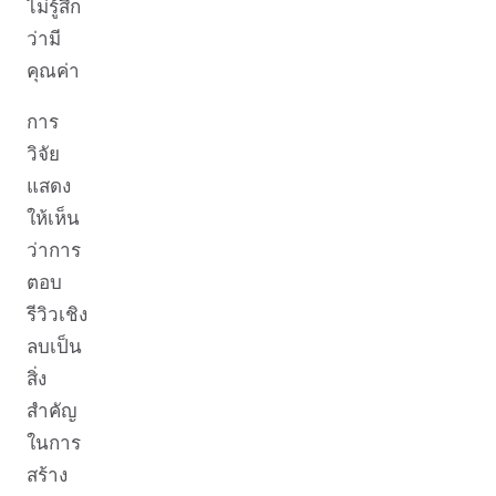
ไม่รู้สึก
ว่ามี
คุณค่า
การ
วิจัย
แสดง
ให้เห็น
ว่าการ
ตอบ
รีวิวเชิง
ลบเป็น
สิ่ง
สำคัญ
ในการ
สร้าง