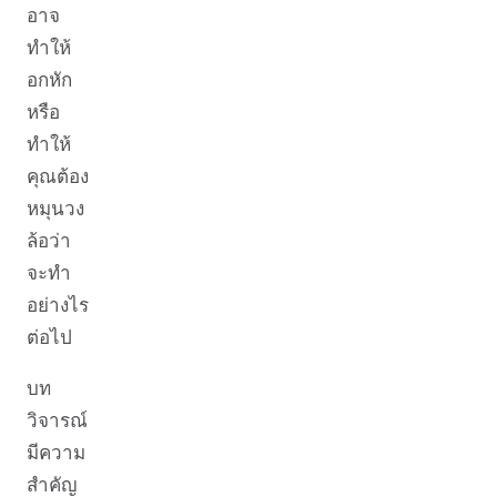
อาจ
ทำให้
อกหัก
หรือ
ทำให้
คุณต้อง
หมุนวง
ล้อว่า
จะทำ
อย่างไร
ต่อไป
บท
วิจารณ์
มีความ
สำคัญ