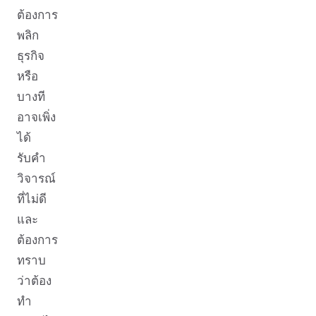
ต้องการ
พลิก
ธุรกิจ
หรือ
บางที
อาจเพิ่ง
ได้
รับคำ
วิจารณ์
ที่ไม่ดี
และ
ต้องการ
ทราบ
ว่าต้อง
ทำ