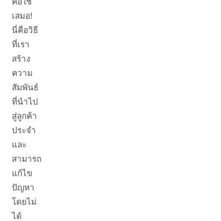
คือใช่
เสมอ!
นี่คือวิธี
ที่เรา
สร้าง
ความ
สัมพันธ์
ที่นำไป
สู่ลูกค้า
ประจำ
และ
สามารถ
แก้ไข
ปัญหา
โดยไม่
ได้