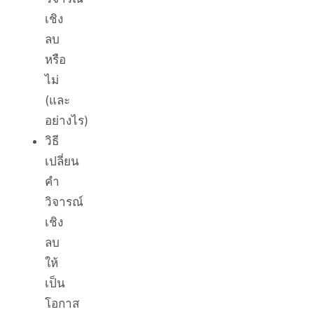
เชิง
ลบ
หรือ
ไม่
(และ
อย่างไร)
วิธี
เปลี่ยน
คำ
วิจารณ์
เชิง
ลบ
ให้
เป็น
โอกาส