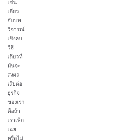
เช่น
เดียว
กับบท
วิจารณ์
เชิงลบ
วิธี
เดียวที่
มันจะ
ส่งผล
เสียต่อ
ธุรกิจ
ของเรา
คือถ้า
เราเพิก
เฉย
หรือไม่