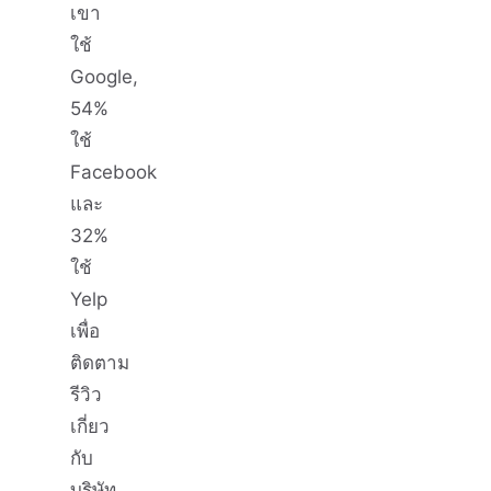
เขา
ใช้
Google,
54%
ใช้
Facebook
และ
32%
ใช้
Yelp
เพื่อ
ติดตาม
รีวิว
เกี่ยว
กับ
บริษัท