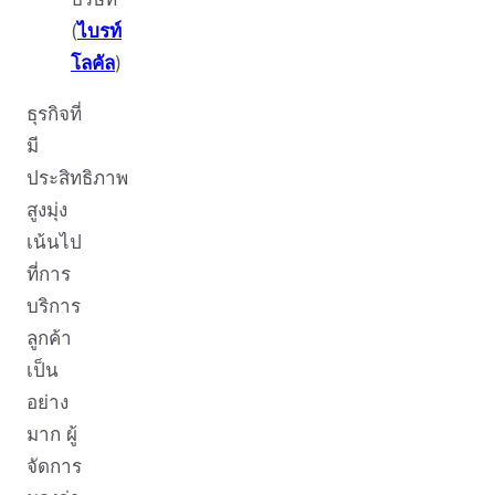
(
ไบรท์
โลคัล
)
ธุรกิจที่
มี
ประสิทธิภาพ
สูงมุ่ง
เน้นไป
ที่การ
บริการ
ลูกค้า
เป็น
อย่าง
มาก ผู้
จัดการ