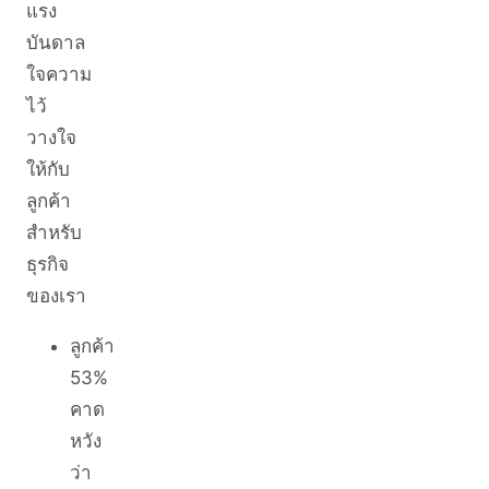
แรง
บันดาล
ใจความ
ไว้
วางใจ
ให้กับ
ลูกค้า
สำหรับ
ธุรกิจ
ของเรา
ลูกค้า
53%
คาด
หวัง
ว่า