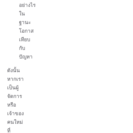
อย่างไร
ใน
ฐานะ
โอกาส
เทียบ
กับ
ปัญหา
ดังนั้น
หากเรา
เป็นผู้
จัดการ
หรือ
เจ้าของ
คนใหม่
ที่