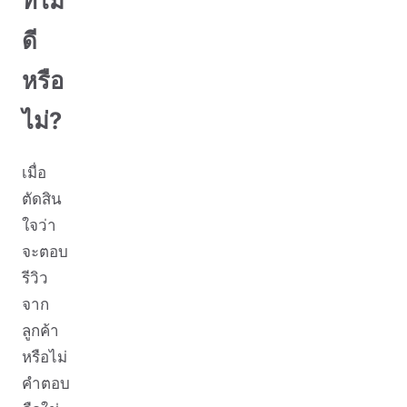
ที่ไม่
ดี
หรือ
ไม่?
เมื่อ
ตัดสิน
ใจว่า
จะตอบ
รีวิว
จาก
ลูกค้า
หรือไม่
คำตอบ