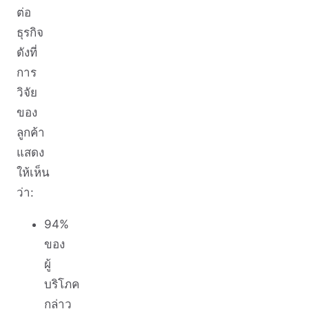
ต่อ
ธุรกิจ
ดังที่
การ
วิจัย
ของ
ลูกค้า
แสดง
ให้เห็น
ว่า:
94%
ของ
ผู้
บริโภค
กล่าว