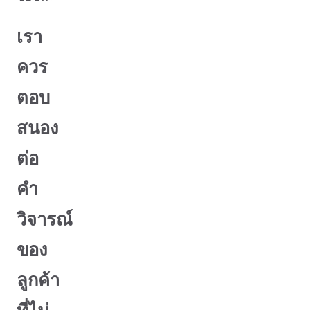
เรา
ควร
ตอบ
สนอง
ต่อ
คำ
วิจารณ์
ของ
ลูกค้า