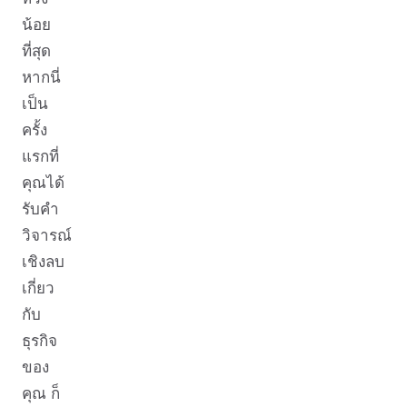
น้อย
ที่สุด
หากนี่
เป็น
ครั้ง
แรกที่
คุณได้
รับคำ
วิจารณ์
เชิงลบ
เกี่ยว
กับ
ธุรกิจ
ของ
คุณ ก็