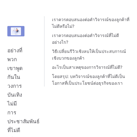
เราควรตอบสนองต่อคำวิจารณ์ของลูกค้าที่
ไม่ดีหรือไม่?
เราควรตอบสนองต่อคำวิจารณ์ที่ไม่ดี
อย่างไร?
อย่างที่
วิธีเปลี่ยนรีวิวเชิงลบให้เป็นประสบการณ์
เชิงบวกของลูกค้า
พวก
อะไรเป็นสาเหตุของการวิจารณ์ที่ไม่ดี?
เขาพูด
โดยสรุป: บทวิจารณ์ของลูกค้าที่ไม่ดีเป็น
กันใน
โอกาสที่เป็นประโยชน์ต่อธุรกิจของเรา
วงการ
บันเทิง
ไม่มี
การ
ประชาสัมพันธ์
ที่ไม่ดี