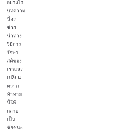
อย่างไร
บทความ
นี้จะ
ช่วย
นำทาง
วิธีการ
รักษา
สติของ
เราและ
เปลี่ยน
ความ
ท้าทาย
นี้ให้
กลาย
เป็น
ชัยชนะ