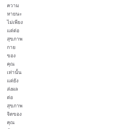
ความ
หายนะ
ไม่เพียง
แต่ต่อ
สุขภาพ
กาย
ของ
คุณ
เท่านั้น
แต่ยัง
ส่งผล
ต่อ
สุขภาพ
จิตของ
คุณ