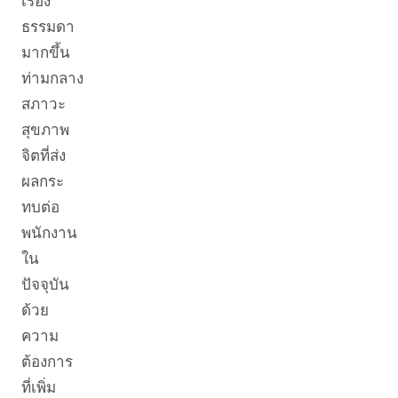
เรื่อง
ธรรมดา
มากขึ้น
ท่ามกลาง
สภาวะ
สุขภาพ
จิตที่ส่ง
ผลกระ
ทบต่อ
พนักงาน
ใน
ปัจจุบัน
ด้วย
ความ
ต้องการ
ที่เพิ่ม