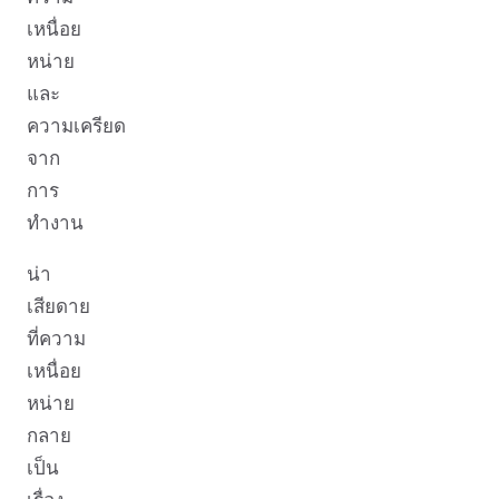
เหนื่อย
หน่าย
และ
ความเครียด
จาก
การ
ทำงาน
น่า
เสียดาย
ที่ความ
เหนื่อย
หน่าย
กลาย
เป็น