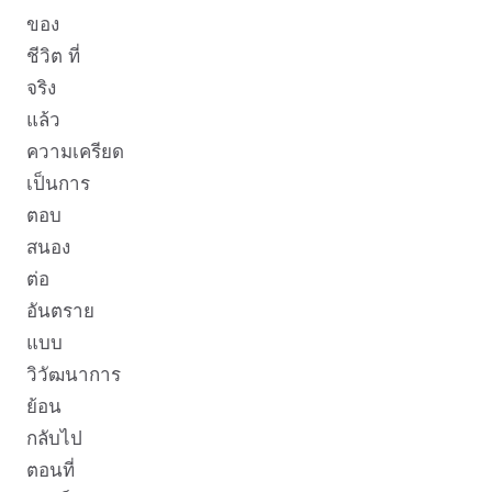
ของ
ชีวิต ที่
จริง
แล้ว
ความเครียด
เป็นการ
ตอบ
สนอง
ต่อ
อันตราย
แบบ
วิวัฒนาการ
ย้อน
กลับไป
ตอนที่