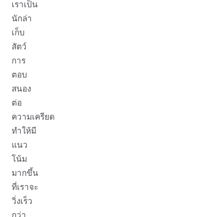
เราเป็น
นักล่า
เก็บ
สัตว์
การ
ตอบ
สนอง
ต่อ
ความเครียด
ทำให้มี
แนว
โน้ม
มากขึ้น
ที่เราจะ
วิ่งเร็ว
กว่า