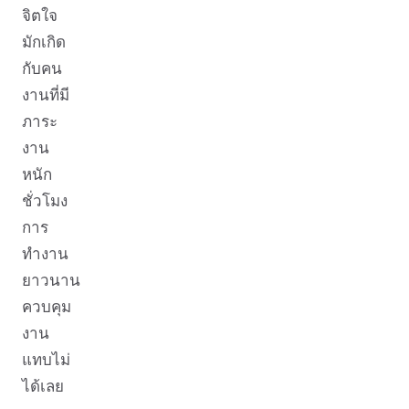
จิตใจ
มักเกิด
กับคน
งานที่มี
ภาระ
งาน
หนัก
ชั่วโมง
การ
ทำงาน
ยาวนาน
ควบคุม
งาน
แทบไม่
ได้เลย