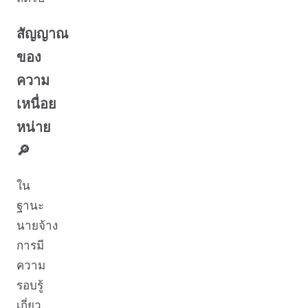
สัญญาณ
ของ
ความ
เหนื่อย
หน่าย
🔎
ใน
ฐานะ
นายจ้าง
การมี
ความ
รอบรู้
เกี่ยว