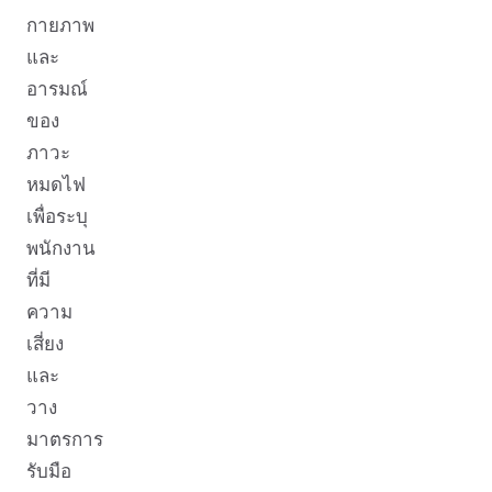
กายภาพ
และ
อารมณ์
ของ
ภาวะ
หมดไฟ
เพื่อระบุ
พนักงาน
ที่มี
ความ
เสี่ยง
และ
วาง
มาตรการ
รับมือ