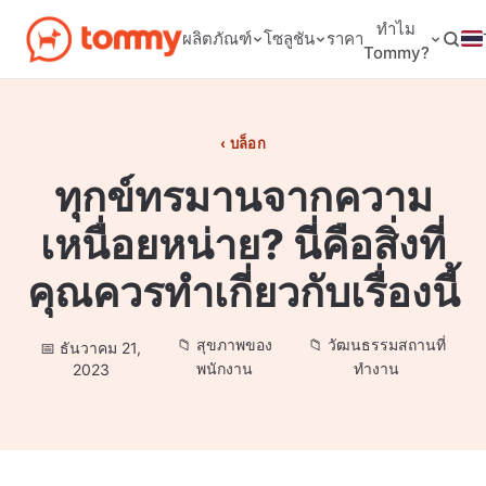
ทำไม
ผลิตภัณฑ์
โซลูชัน
ราคา
Tommy?
บล็อก
ทุกข์ทรมานจากความ
เหนื่อยหน่าย? นี่คือสิ่งที่
คุณควรทำเกี่ยวกับเรื่องนี้
สุขภาพของ
วัฒนธรรมสถานที่
ธันวาคม 21,
พนักงาน
ทำงาน
2023