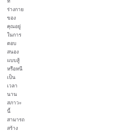
ที่
ร่างกาย
ของ
คุณอยู่
ในการ
ตอบ
สนอง
แบบสู้
หรือหนี
เป็น
เวลา
นาน
สภาวะ
นี้
สามารถ
สร้าง