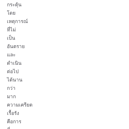
กระตุ้น
โดย
เหตุการณ์
ที่ไม่
เป็น
อันตราย
และ
ดำเนิน
ต่อไป
ได้นาน
กว่า
มาก
ความเครียด
เรื้อรัง
คือการ