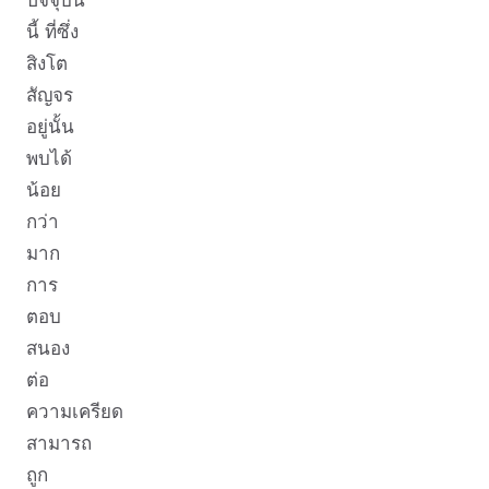
ปัจจุบัน
นี้ ที่ซึ่ง
สิงโต
สัญจร
อยู่นั้น
พบได้
น้อย
กว่า
มาก
การ
ตอบ
สนอง
ต่อ
ความเครียด
สามารถ
ถูก