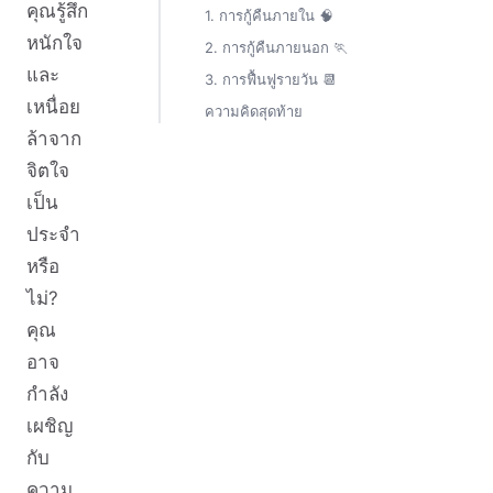
คุณรู้สึก
1. การกู้คืนภายใน 🧠
หนักใจ
2. การกู้คืนภายนอก 🏃
และ
3. การฟื้นฟูรายวัน 📆
เหนื่อย
ความคิดสุดท้าย
ล้าจาก
จิตใจ
เป็น
ประจำ
หรือ
ไม่?
คุณ
อาจ
กำลัง
เผชิญ
กับ
ความ