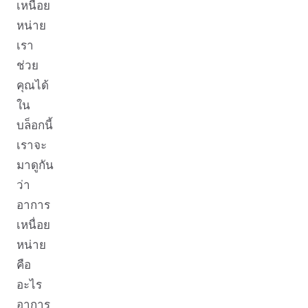
เหนื่อย
หน่าย
เรา
ช่วย
คุณได้
ใน
บล็อกนี้
เราจะ
มาดูกัน
ว่า
อาการ
เหนื่อย
หน่าย
คือ
อะไร
อาการ