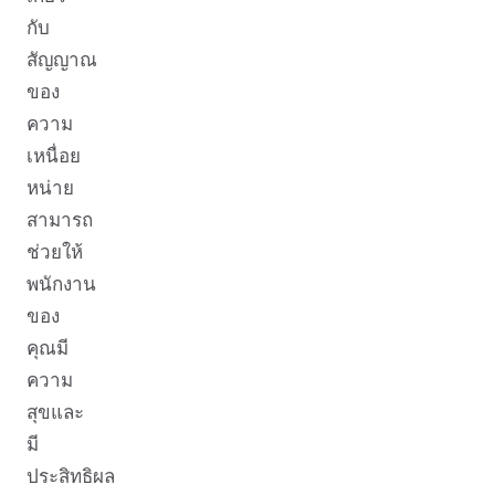
กับ
สัญญาณ
ของ
ความ
เหนื่อย
หน่าย
สามารถ
ช่วยให้
พนักงาน
ของ
คุณมี
ความ
สุขและ
มี
ประสิทธิผล