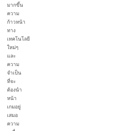
มากขึ้น
ความ
ก้าวหน้า
ทาง
เทคโนโลยี
ใหม่ๆ
และ
ความ
จำเป็น
ที่จะ
ต้องนำ
หน้า
เกมอยู่
เสมอ
ความ