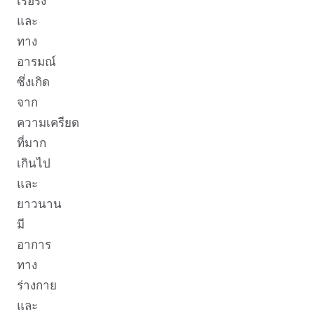
เรื้อรัง
และ
ทาง
อารมณ์
ซึ่งเกิด
จาก
ความเครียด
ที่มาก
เกินไป
และ
ยาวนาน
มี
อาการ
ทาง
ร่างกาย
และ