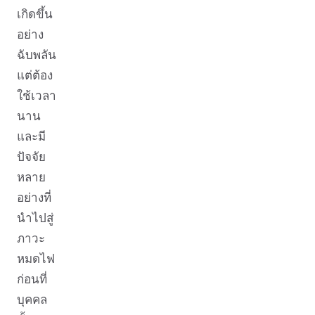
เกิดขึ้น
อย่าง
ฉับพลัน
แต่ต้อง
ใช้เวลา
นาน
และมี
ปัจจัย
หลาย
อย่างที่
นำไปสู่
ภาวะ
หมดไฟ
ก่อนที่
บุคคล