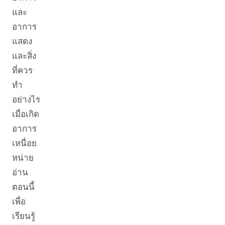
และ
อาการ
แสดง
และสิ่ง
ที่ควร
ทำ
อย่างไร
เมื่อเกิด
อาการ
เหนื่อย
หน่าย
อ่าน
ตอนนี้
เพื่อ
เรียนรู้