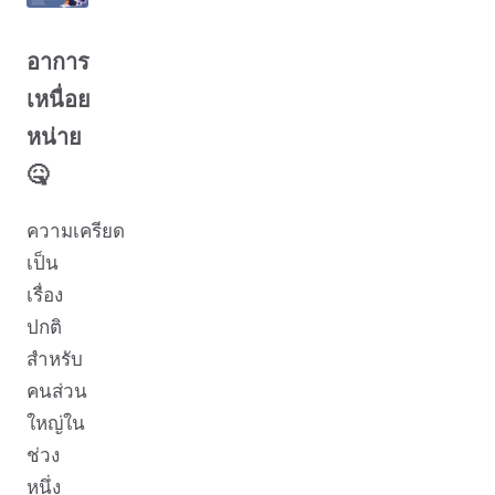
อาการ
เหนื่อย
หน่าย
🤒
ความเครียด
เป็น
เรื่อง
ปกติ
สำหรับ
คนส่วน
ใหญ่ใน
ช่วง
หนึ่ง