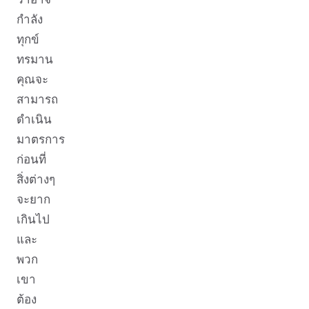
กำลัง
ทุกข์
ทรมาน
คุณจะ
สามารถ
ดำเนิน
มาตรการ
ก่อนที่
สิ่งต่างๆ
จะยาก
เกินไป
และ
พวก
เขา
ต้อง