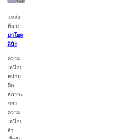
แหล่ง
ที่มา
:
มาโยค
ลินิก
ความ
เหนื่อย
หน่าย
คือ
สภาวะ
ของ
ความ
เหนื่อย
ล้า