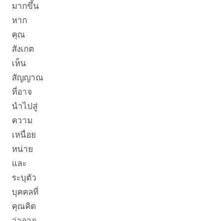
มากขึ้น
หาก
คุณ
สังเกต
เห็น
สัญญาณ
ที่อาจ
นำไปสู่
ความ
เหนื่อย
หน่าย
และ
ระบุตัว
บุคคลที่
คุณคิด
ว่าอาจ