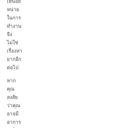
เหนื่อย
หน่าย
ในการ
ทำงาน
จึง
ไม่ใช่
เรื่องหา
ยากอีก
ต่อไป
หาก
คุณ
สงสัย
ว่าคุณ
อาจมี
อาการ