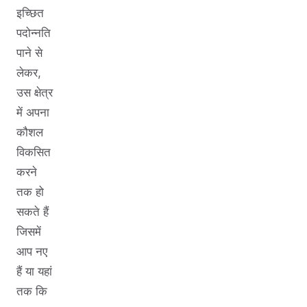
इच्छित
पदोन्नति
पाने से
लेकर,
उस क्षेत्र
में अपना
कौशल
विकसित
करने
तक हो
सकते हैं
जिसमें
आप नए
हैं या यहां
तक कि