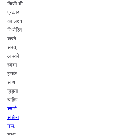
किसी भी
प्रकार
का लक्ष्य
निर्धारित
करते
समय,
आपको
हमेशा
इसके
साथ
जुड़ना
चाहिए
स्मार्ट
संक्षिप्त
नाम
.
लक्ष्य