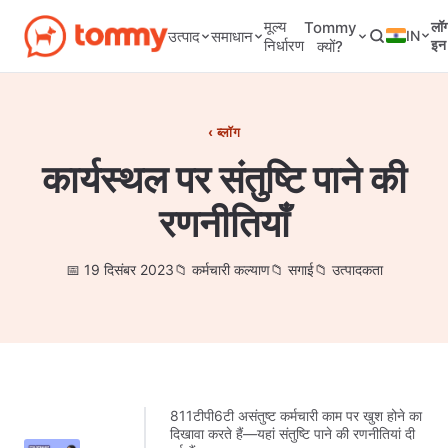
मूल्य
Tommy
लॉ
IN
उत्पाद
समाधान
निर्धारण
इन
क्यों?
ब्लॉग
कार्यस्थल पर संतुष्टि पाने की
रणनीतियाँ
19 दिसंबर 2023
कर्मचारी कल्याण
सगाई
उत्पादकता
811टीपी6टी असंतुष्ट कर्मचारी काम पर खुश होने का
दिखावा करते हैं—यहां संतुष्टि पाने की रणनीतियां दी