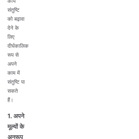
कार्य
संतुष्टि
को बढ़ावा
देने के
लिए
दीर्घकालिक
रूप से
अपने
काम में
संतुष्टि पा
सकते
हैं।
1. अपने
मूल्यों के
अनुरूप