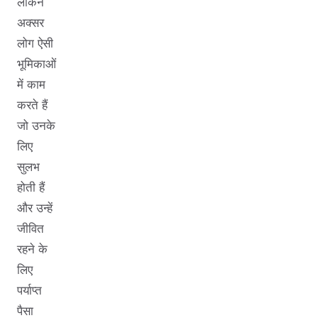
लेकिन
अक्सर
लोग ऐसी
भूमिकाओं
में काम
करते हैं
जो उनके
लिए
सुलभ
होती हैं
और उन्हें
जीवित
रहने के
लिए
पर्याप्त
पैसा