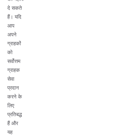
दे सकते
हैं। यदि
आप
अपने
ग्राहकों
को
सर्वोत्तम
ग्राहक
सेवा
प्रदान
करने के
लिए
प्रतिबद्ध
हैं और
यह