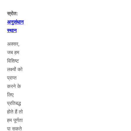
स्रोत:
अनुसंधान
स्थान
अक्सर,
जब हम
विशिष्ट
लक्ष्यों को
प्राप्त
करने के
लिए
प्रतिबद्ध
होते हैं तो
हम पूर्णता
पा सकते